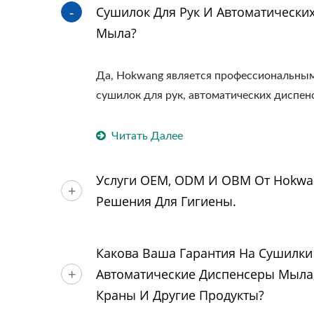
Сушилок Для Рук И Автоматически
Мыла?
Да, Hokwang является профессиональны
сушилок для рук, автоматических диспенс
Читать Далее
Услуги OEM, ODM И OBM От Hokwa
Решения Для Гигиены.
Какова Ваша Гарантия На Сушилки 
Автоматические Диспенсеры Мыла,
Краны И Другие Продукты?