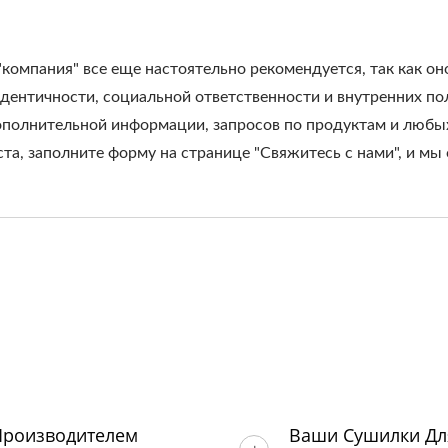
"компания" все еще настоятельно рекомендуется, так как о
ентичности, социальной ответственности и внутренних пол
дополнительной информации, запросов по продуктам и любых
та, заполните форму на странице "Свяжитесь с нами", и мы 
Производителем
Ваши Сушилки Для