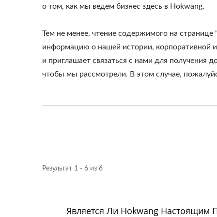
о том, как мы ведем бизнес здесь в Hokwang.
Тем не менее, чтение содержимого на странице 
информацию о нашей истории, корпоративной ид
и приглашает связаться с нами для получения 
чтобы мы рассмотрели. В этом случае, пожалуйс
Результат 1 - 6 из 6
Является Ли Hokwang Настоящим 