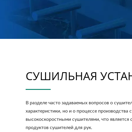
СУШИЛЬНАЯ УСТАН
В разделе часто задаваемых вопросов о сушите
характеристики, но и о процессе производства
высокоскоростными сушителями, что является о
продуктов сушителей для рук.