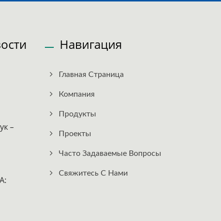
ости
Навигация
Главная Страница
Компания
Продукты
ук –
Проекты
Часто Задаваемые Вопросы
Свяжитесь С Нами
A: