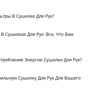
ьтры В Сушилке Для Рук?
В Сушилках Для Рук: Все, Что Вам
отребление Энергии Сушилки Для Рук?
вильную Сушилку Для Рук Для Вашего