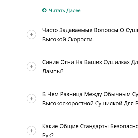
Читать Далее
Часто Задаваемые Вопросы О Суши
Высокой Скорости.
Синие Огни На Ваших Сушилках Для
Лампы?
В Чем Разница Между Обычным Су
Высокоскоростной Сушилкой Для Р
Какие Общие Стандарты Безопасно
Рук?