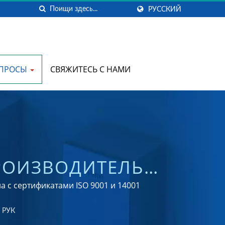
РУССКИЙ
ОПРОСЫ
СВЯЖИТЕСЬ С НАМИ
ПРОИЗВОДИТЕЛЬ
 | HOKWANG
с сертификатами ISO 9001 и 14001
 РУК