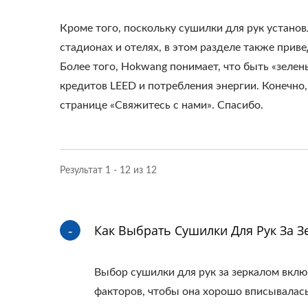
Кроме того, поскольку сушилки для рук установ
стадионах и отелях, в этом разделе также прив
Более того, Hokwang понимает, что быть «зеле
кредитов LEED и потребления энергии. Конечно,
странице «Свяжитесь с нами». Спасибо.
Результат 1 - 12 из 12
Как Выбрать Сушилки Для Рук За З
Выбор сушилки для рук за зеркалом вкл
факторов, чтобы она хорошо вписывалась 