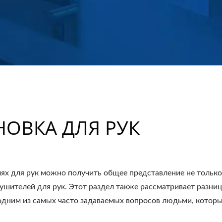
ОВКА ДЛЯ РУК
лях для рук можно получить общее представление не только
 сушителей для рук. Этот раздел также рассматривает разн
дним из самых часто задаваемых вопросов людьми, которы