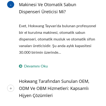
Makinesi Ve Otomatik Sabun
Dispenseri Üreticisi Mi?
Evet, Hokwang Tayvan'da bulunan profesyonel
bir el kurutma makinesi, otomatik sabun
dispenseri, otomatik musluk ve otomatik sifon
vanaları üreticisidir. Şu anda aylık kapasitesi
30.000 birimin üzerinde...
Devamını Oku
Hokwang Tarafından Sunulan OEM,
ODM Ve OBM Hizmetleri: Kapsamlı
Hijyen Çözümleri