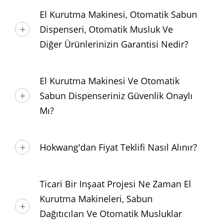
El Kurutma Makinesi, Otomatik Sabun
Dispenseri, Otomatik Musluk Ve
Diğer Ürünlerinizin Garantisi Nedir?
El Kurutma Makinesi Ve Otomatik
Sabun Dispenseriniz Güvenlik Onaylı
Mı?
Hokwang'dan Fiyat Teklifi Nasıl Alınır?
Ticari Bir Inşaat Projesi Ne Zaman El
Kurutma Makineleri, Sabun
Dağıtıcıları Ve Otomatik Musluklar