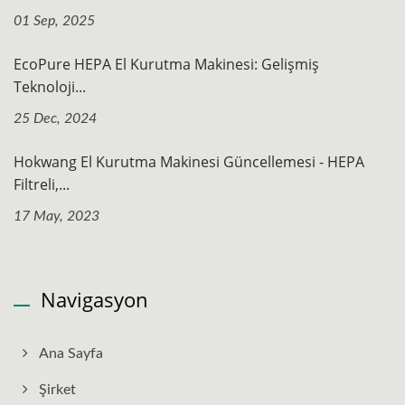
01 Sep, 2025
EcoPure HEPA El Kurutma Makinesi: Gelişmiş
Teknoloji...
25 Dec, 2024
Hokwang El Kurutma Makinesi Güncellemesi - HEPA
Filtreli,...
17 May, 2023
Navigasyon
Ana Sayfa
Şirket