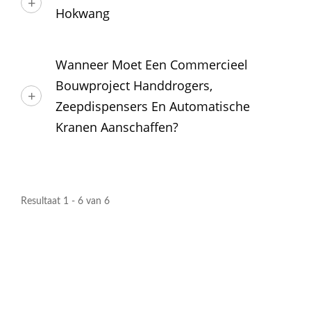
Hokwang
Wanneer Moet Een Commercieel
Bouwproject Handdrogers,
Zeepdispensers En Automatische
Kranen Aanschaffen?
Resultaat 1 - 6 van 6