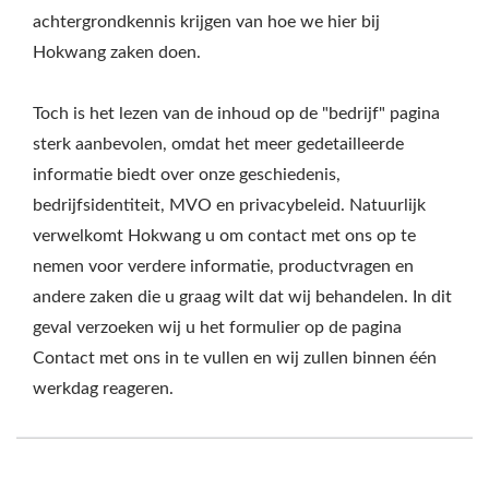
achtergrondkennis krijgen van hoe we hier bij
Hokwang zaken doen.
Toch is het lezen van de inhoud op de "bedrijf" pagina
sterk aanbevolen, omdat het meer gedetailleerde
informatie biedt over onze geschiedenis,
bedrijfsidentiteit, MVO en privacybeleid. Natuurlijk
verwelkomt Hokwang u om contact met ons op te
nemen voor verdere informatie, productvragen en
andere zaken die u graag wilt dat wij behandelen. In dit
geval verzoeken wij u het formulier op de pagina
Contact met ons in te vullen en wij zullen binnen één
werkdag reageren.