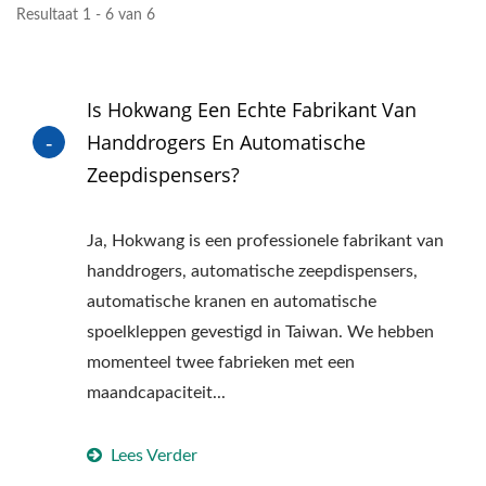
Resultaat 1 - 6 van 6
Is Hokwang Een Echte Fabrikant Van
Handdrogers En Automatische
Zeepdispensers?
Ja, Hokwang is een professionele fabrikant van
handdrogers, automatische zeepdispensers,
automatische kranen en automatische
spoelkleppen gevestigd in Taiwan. We hebben
momenteel twee fabrieken met een
maandcapaciteit...
Lees Verder