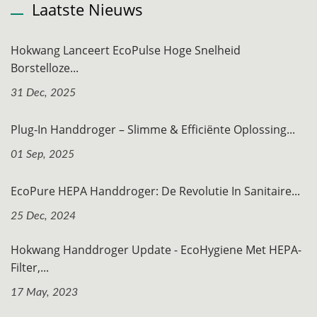
Laatste Nieuws
Hokwang Lanceert EcoPulse Hoge Snelheid
Borstelloze...
31 Dec, 2025
Plug-In Handdroger – Slimme & Efficiënte Oplossing...
01 Sep, 2025
EcoPure HEPA Handdroger: De Revolutie In Sanitaire...
25 Dec, 2024
Hokwang Handdroger Update - EcoHygiene Met HEPA-
Filter,...
17 May, 2023