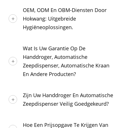
OEM, ODM En OBM-Diensten Door
Hokwang: Uitgebreide
Hygiëneoplossingen.
Wat Is Uw Garantie Op De
Handdroger, Automatische
Zeepdispenser, Automatische Kraan
En Andere Producten?
Zijn Uw Handdroger En Automatische
Zeepdispenser Veilig Goedgekeurd?
Hoe Een Prijsopgave Te Krijgen Van