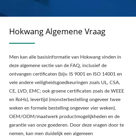
HOKWANG
Hokwang Algemene Vraag
Men kan alle basisinformatie van Hokwang vinden in
deze algemene sectie van de FAQ, inclusief de
ontvangen certificaten (bijv. IS 9001 en ISO 14001 en
vele andere veiligheidsgoedkeuringen zoals UL, CSA,
CE, LVD, EMC; ook groene certificaten zoals de WEEE
en RoHs), levertijd (monsterbestelling ongeveer twee
weken en formele bestelling ongeveer vier weken),
OEM/ODM/maatwerk productmogelijkheden en de
garantie van onze goederen. Door deze vragen door te
nemen, kan men duidelijk een algemeen