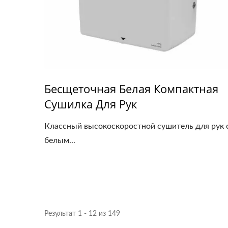
Бесщеточная Белая Компактная
Сушилка Для Рук
Классный высокоскоростной сушитель для рук 
белым...
Результат 1 - 12 из 149