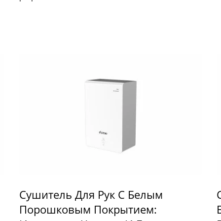
Сушитель Для Рук С Белым
Порошковым Покрытием: