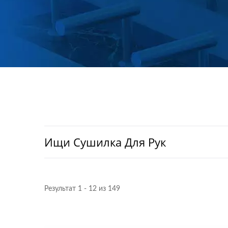
Ищи Сушилка Для Рук
Результат 1 - 12 из 149