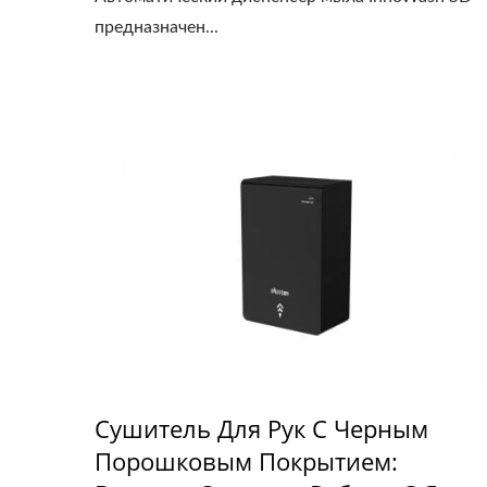
предназначен...
Сушитель Для Рук С Черным
Порошковым Покрытием: