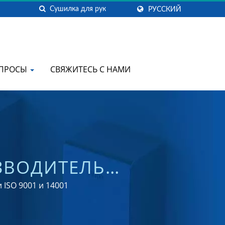
РУССКИЙ
ОПРОСЫ
СВЯЖИТЕСЬ С НАМИ
ЗВОДИТЕЛЬ
СПЕНСЕРОВ ДЛЯ
 ISO 9001 и 14001