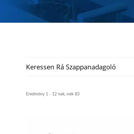
Keressen Rá Szappanadagoló
Eredmény 1 - 12 nak,-nek 83