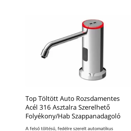
Top Töltött Auto Rozsdamentes
Acél 316 Asztalra Szerelhető
Folyékony/Hab Szappanadagoló
A felső töltésű, fedélre szerelt automatikus