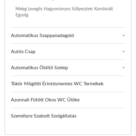
Meleg Levegős Hagyományos Süllyesztett Kombinált
Egység
Automatikus Szappanadagoló
Autós Csap
Automatikus Öblítő Szelep
Tükör Mögötti Érintésmentes WC Termékek
Azonnali Fűtött Okos WC Ülőke
Személyre Szabott Szolgáltatás