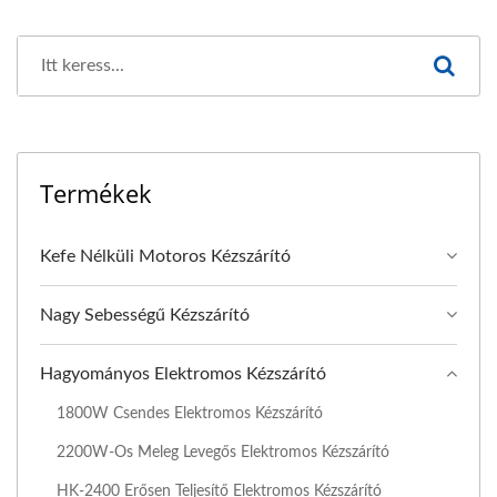
Termékek
Kefe Nélküli Motoros Kézszárító
Nagy Sebességű Kézszárító
Hagyományos Elektromos Kézszárító
1800W Csendes Elektromos Kézszárító
2200W-Os Meleg Levegős Elektromos Kézszárító
HK-2400 Erősen Teljesítő Elektromos Kézszárító