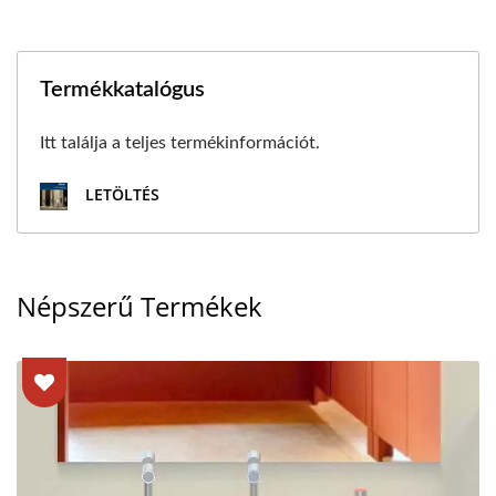
Termékkatalógus
Itt találja a teljes termékinformációt.
LETÖLTÉS
Népszerű Termékek