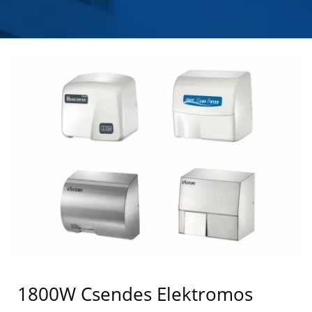
GYÁRTÓ | HOKWANG
1800W Csendes Elektromos