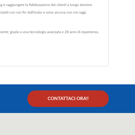
ng è raggiungere la fidelizzazione dei clienti a lungo termine
niziati con noi fin dall'inizio e sono ancora con noi oggi.
iente; grazie a una tecnologia avanzata e 28 anni di esperienza,
CONTATTACI ORA!!