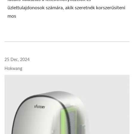
üzlettulajdonosok számára, akik szeretnék korszerűsíteni
mos
25 Dec, 2024
Hokwang