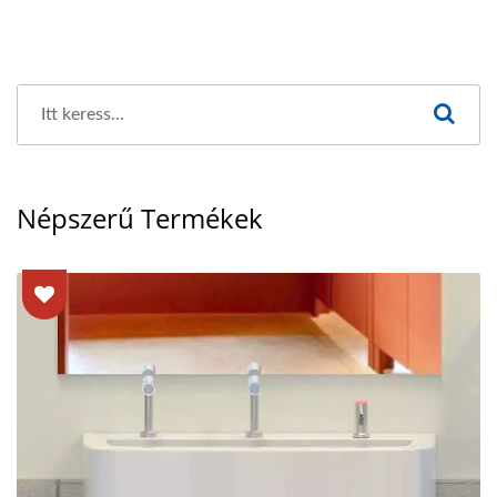
Népszerű Termékek