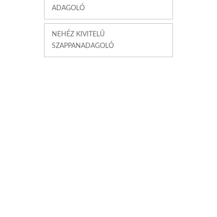
ADAGOLÓ
NEHÉZ KIVITELŰ
SZAPPANADAGOLÓ