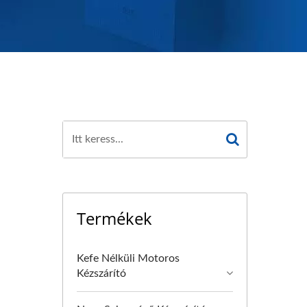
Termékek
Kefe Nélküli Motoros
Kézszárító