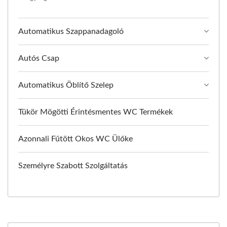
Automatikus Szappanadagoló
Autós Csap
Automatikus Öblítő Szelep
Tükör Mögötti Érintésmentes WC Termékek
Azonnali Fűtött Okos WC Ülőke
Személyre Szabott Szolgáltatás