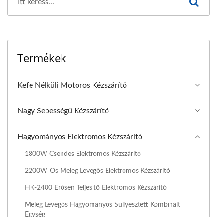
Termékek
Kefe Nélküli Motoros Kézszárító
Nagy Sebességű Kézszárító
Hagyományos Elektromos Kézszárító
1800W Csendes Elektromos Kézszárító
2200W-Os Meleg Levegős Elektromos Kézszárító
HK-2400 Erősen Teljesítő Elektromos Kézszárító
Meleg Levegős Hagyományos Süllyesztett Kombinált
Egység