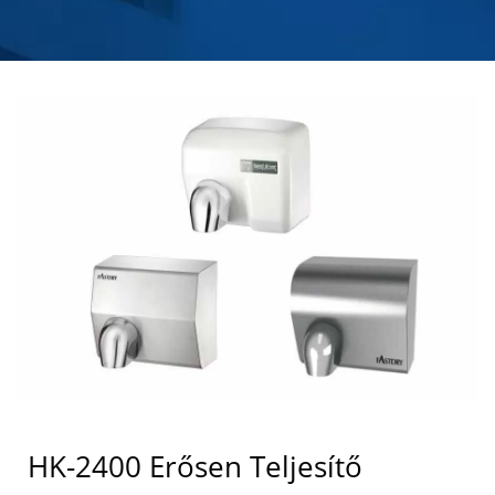
GYÁRTÓ | HOKWANG
HK-2400 Erősen Teljesítő