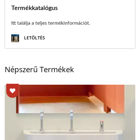
Termékkatalógus
Itt találja a teljes termékinformációt.
LETÖLTÉS
Népszerű Termékek