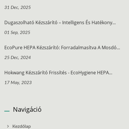
31 Dec, 2025
Dugaszolható Kézszárító – Intelligens És Hatékony...
01 Sep, 2025
EcoPure HEPA Kézszárító: Forradalmasítva A Mosdó...
25 Dec, 2024
Hokwang Kézszárító Frissítés - EcoHygiene HEPA...
17 May, 2023
Navigáció
Kezdőlap