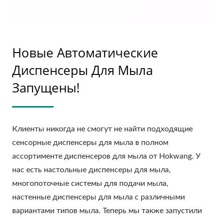
Новые Автоматические
Диспенсеры Для Мыла
Запущены!
Клиенты никогда не смогут не найти подходящие
сенсорные диспенсеры для мыла в полном
ассортименте диспенсеров для мыла от Hokwang. У
нас есть настольные диспенсеры для мыла,
многопоточные системы для подачи мыла,
настенные диспенсеры для мыла с различными
вариантами типов мыла. Теперь мы также запустили