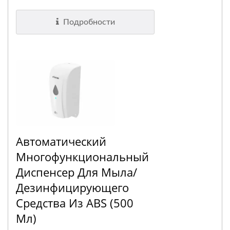
Подробности
Автоматический
Многофункциональный
Диспенсер Для Мыла/
Дезинфицирующего
Средства Из ABS (500
Мл)