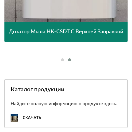
Дозатор Мыла HK-CSDT С Верхней Заправкой
Каталог продукции
Найдите полную информацию о продукте здесь.
СКАЧАТЬ