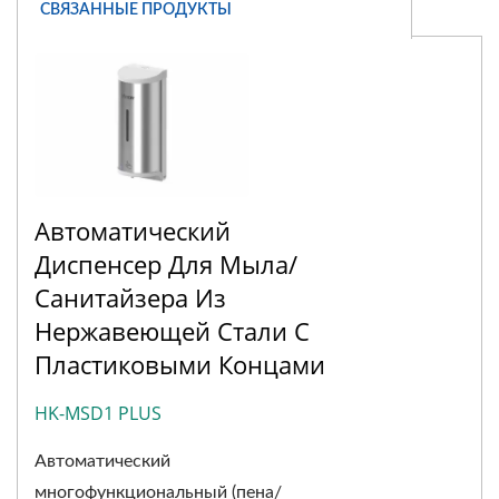
СВЯЗАННЫЕ ПРОДУКТЫ
Автоматический
Диспенсер Для Мыла/
Санитайзера Из
Нержавеющей Стали С
Пластиковыми Концами
HK-MSD1 PLUS
Автоматический
многофункциональный (пена/