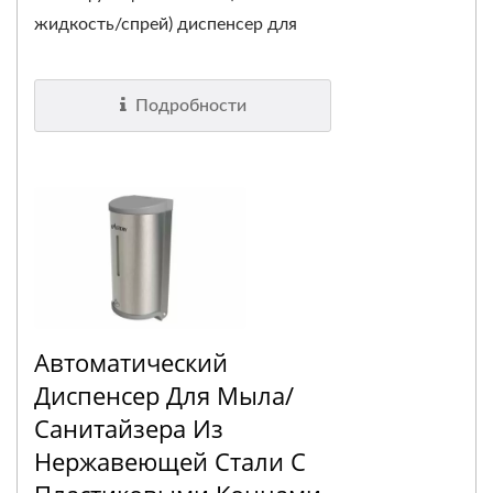
жидкость/спрей) диспенсер для
мыла, который...
Подробности
Автоматический
Диспенсер Для Мыла/
Санитайзера Из
Нержавеющей Стали С