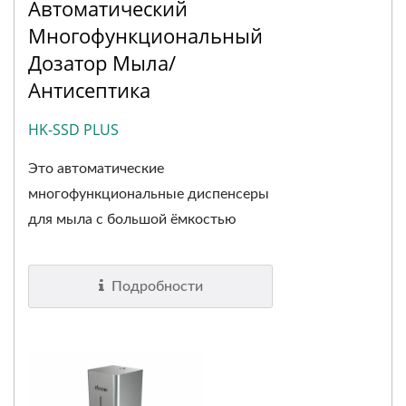
Автоматический
Многофункциональный
Дозатор Мыла/
Антисептика
HK-SSD PLUS
Это автоматические
многофункциональные диспенсеры
для мыла с большой ёмкостью
для...
Подробности