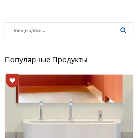
Популярные Продукты