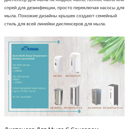
спрей для дезинфекции, просто переключая насосы для
мыла. Похожие дизайны крышек создают семейный
стиль для всей линейки диспенсеров для мыла.