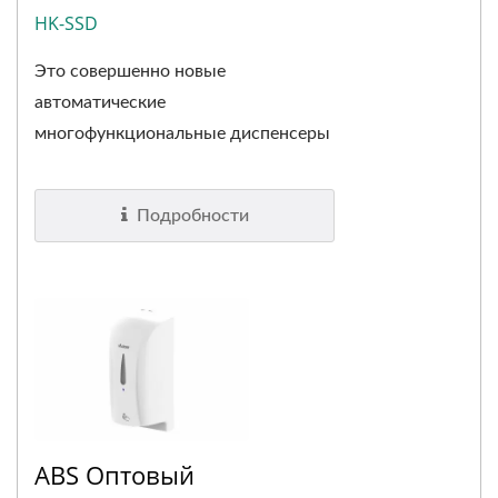
HK-SSD
Это совершенно новые
автоматические
многофункциональные диспенсеры
для мыла с нашими...
Подробности
ABS Оптовый