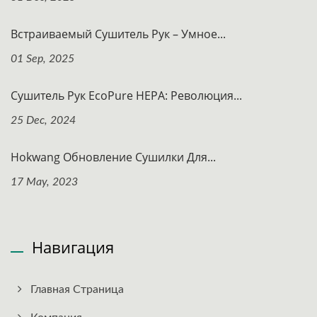
Встраиваемый Сушитель Рук – Умное...
01 Sep, 2025
Сушитель Рук EcoPure HEPA: Революция...
25 Dec, 2024
Hokwang Обновление Сушилки Для...
17 May, 2023
Навигация
Главная Страница