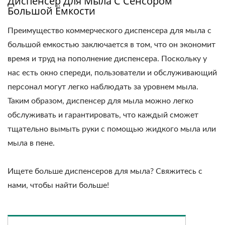
Диспенсер Для Мыла С Сенсором
Большой Ёмкости
Преимущество коммерческого диспенсера для мыла с
большой емкостью заключается в том, что он экономит
время и труд на пополнение диспенсера. Поскольку у
нас есть окно спереди, пользователи и обслуживающий
персонал могут легко наблюдать за уровнем мыла.
Таким образом, диспенсер для мыла можно легко
обслуживать и гарантировать, что каждый сможет
тщательно вымыть руки с помощью жидкого мыла или
мыла в пене.
Ищете больше диспенсеров для мыла? Свяжитесь с
нами, чтобы найти больше!