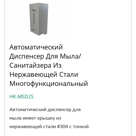
Автоматический
Диспенсер Для Мыла/
Санитайзера Из
Нержавеющей Стали
Многофункциональный
HK-MSD2S
Автоматический диспенсер для
мыла имеет крышку из
нержавеющей стали #304 с тонкой
обработкой...