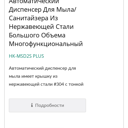
Автоматический
Диспенсер Для Мыла/
Санитайзера Из
Нержавеющей Стали
Большого Объема
Многофункциональный
HK-MSD2S PLUS
Автоматический диспенсер для
мыла имеет крышку из
нержавеющей стали #304 с тонкой
обработкой...
Подробности