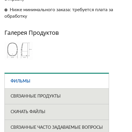
Ниже минимального заказа: требуется плата за
обработку
Галерея Продуктов
ФИЛЬМЫ
СВЯЗАННЫЕ ПРОДУКТЫ
СКАЧАТЬ ФАЙЛЫ
СВЯЗАННЫЕ ЧАСТО ЗАДАВАЕМЫЕ ВОПРОСЫ