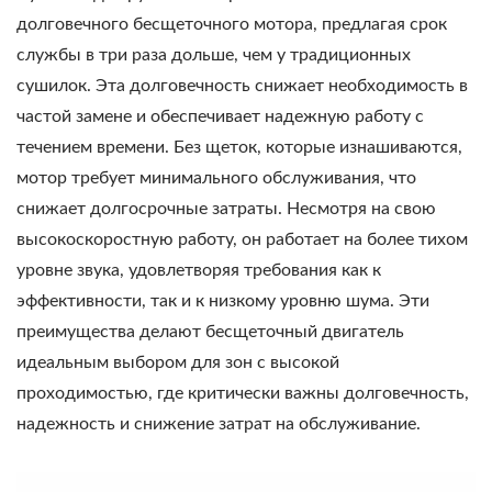
долговечного бесщеточного мотора, предлагая срок
службы в три раза дольше, чем у традиционных
сушилок. Эта долговечность снижает необходимость в
частой замене и обеспечивает надежную работу с
течением времени. Без щеток, которые изнашиваются,
мотор требует минимального обслуживания, что
снижает долгосрочные затраты. Несмотря на свою
высокоскоростную работу, он работает на более тихом
уровне звука, удовлетворяя требования как к
эффективности, так и к низкому уровню шума. Эти
преимущества делают бесщеточный двигатель
идеальным выбором для зон с высокой
проходимостью, где критически важны долговечность,
надежность и снижение затрат на обслуживание.