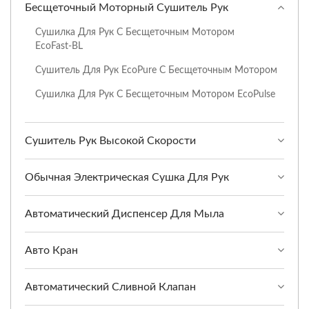
Бесщеточный Моторный Сушитель Рук
Сушилка Для Рук С Бесщеточным Мотором
EcoFast-BL
Сушитель Для Рук EcoPure С Бесщеточным Мотором
Сушилка Для Рук С Бесщеточным Мотором EcoPulse
Сушитель Рук Высокой Скорости
Обычная Электрическая Сушка Для Рук
Автоматический Диспенсер Для Мыла
Авто Кран
Автоматический Сливной Клапан