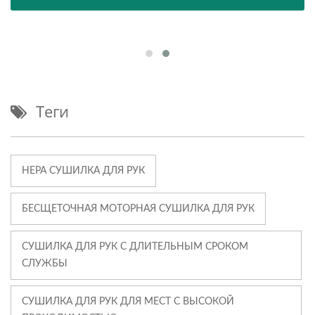
Теги
HEPA СУШИЛКА ДЛЯ РУК
БЕСЩЕТОЧНАЯ МОТОРНАЯ СУШИЛКА ДЛЯ РУК
СУШИЛКА ДЛЯ РУК С ДЛИТЕЛЬНЫМ СРОКОМ
СЛУЖБЫ
СУШИЛКА ДЛЯ РУК ДЛЯ МЕСТ С ВЫСОКОЙ