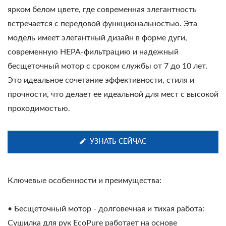
ярком белом цвете, где современная элегантность
встречается с передовой функциональностью. Эта
модель имеет элегантный дизайн в форме дуги,
современную HEPA-фильтрацию и надежный
бесщеточный мотор с сроком службы от 7 до 10 лет.
Это идеальное сочетание эффективности, стиля и
прочности, что делает ее идеальной для мест с высокой
проходимостью.
УЗНАТЬ СЕЙЧАС
Ключевые особенности и преимущества:
• Бесщеточный мотор - долговечная и тихая работа:
Сушилка для рук EcoPure работает на основе