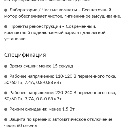
Лаборатории / Чистые комнаты – Бесщеточный
мотор обеспечивает чистое, гигиеничное высушивание.
Проекты реконструкции – Современный,
компактный подключаемый вариант для легкой
установки.
Спецификация
Время сушки: менее 15 секунд
Рабочее напряжение: 110-120 В переменного тока,
50/60 Гц, 7.4A, 0.8-0.88 кВт
Рабочее напряжение: 220-240 В переменного тока,
50/60 Гц, 3.7A, 0.8-0.88 кВт
Режим ожидания: менее 1.5 Вт
Защита по времени: автоматическое отключение
через 60 секунд