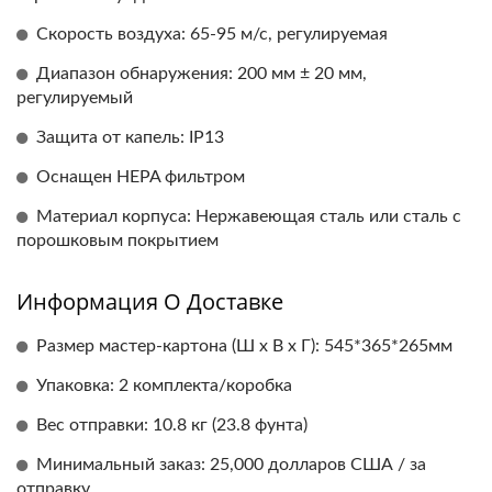
Скорость воздуха: 65-95 м/с, регулируемая
Диапазон обнаружения: 200 мм ± 20 мм,
регулируемый
Защита от капель: IP13
Оснащен HEPA фильтром
Материал корпуса: Нержавеющая сталь или сталь с
порошковым покрытием
Информация О Доставке
Размер мастер-картона (Ш x В x Г): 545*365*265мм
Упаковка: 2 комплекта/коробка
Вес отправки: 10.8 кг (23.8 фунта)
Минимальный заказ: 25,000 долларов США / за
отправку