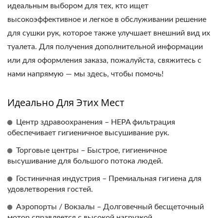
идеальным выбором для тех, кто ищет
высокоэффективное и легкое в обслуживании решение
для сушки рук, которое также улучшает внешний вид их
туалета. Для получения дополнительной информации
или для оформления заказа, пожалуйста, свяжитесь с
нами напрямую — мы здесь, чтобы помочь!
Идеально Для Этих Мест
Центр здравоохранения – HEPA фильтрация
обеспечивает гигиеничное высушивание рук.
Торговые центры – Быстрое, гигиеничное
высушивание для большого потока людей.
Гостиничная индустрия – Премиальная гигиена для
удовлетворения гостей.
Аэропорты / Вокзалы – Долговечный бесщеточный
мотор справляется с высокой нагрузкой.