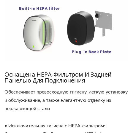
Оснащена HEPA-Фильтром И Задней
Панелью Для Подключения
Обеспечивает превосходную гигиену, легкую установку
и обслуживание, а также элегантную отделку из
нержавеющей стали
• Исключительная гигиена с HEPA-фильтром: