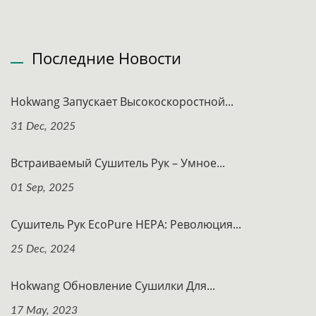
Последние Новости
Hokwang Запускает Высокоскоростной...
31 Dec, 2025
Встраиваемый Сушитель Рук – Умное...
01 Sep, 2025
Сушитель Рук EcoPure HEPA: Революция...
25 Dec, 2024
Hokwang Обновление Сушилки Для...
17 May, 2023