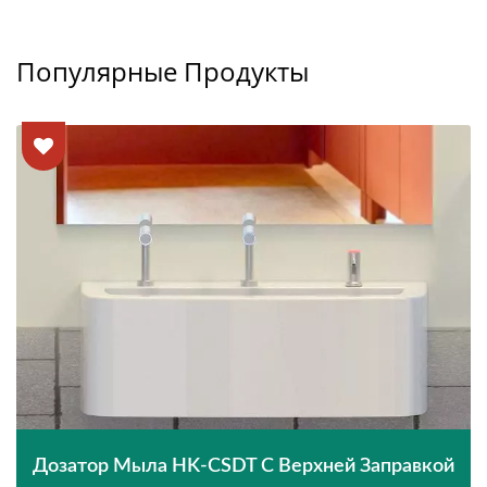
Популярные Продукты
Дозатор Мыла HK-CSDT С Верхней Заправкой