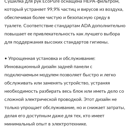
Сушилка для рук EcoPure оснащена HEPA-фильтром,
который устраняет 99,9% частиц и вирусов из воздуха,
обеспечивая более чистую и безопасную среду в
туалете. Соответствие стандартам ADA дополнительно
повышает ее привлекательность как лучшего выбора
для поддержания высоких стандартов гигиены.
• Упрощенная установка и обслуживание:
Инновационный дизайн задней панели с
подключаемым модулем позволяет быстро и легко
обслуживать или заменять устройство, устраняя
необходимость разбирать весь блок или иметь дело со
сложной электрической проводкой. Этот дизайн не
только упрощает обслуживание, но и снижает затраты,
делая его доступным даже для тех, кто имеет
минимальный опыт в электротехнике.