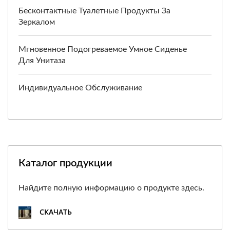
Бесконтактные Туалетные Продукты За
Зеркалом
Мгновенное Подогреваемое Умное Сиденье
Для Унитаза
Индивидуальное Обслуживание
Каталог продукции
Найдите полную информацию о продукте здесь.
СКАЧАТЬ