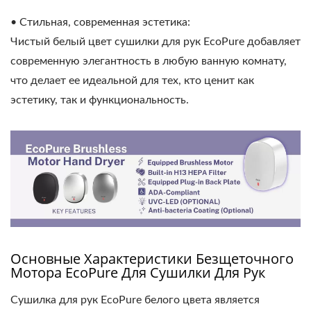
• Стильная, современная эстетика:
Чистый белый цвет сушилки для рук EcoPure добавляет
современную элегантность в любую ванную комнату,
что делает ее идеальной для тех, кто ценит как
эстетику, так и функциональность.
Основные Характеристики Безщеточного
Мотора EcoPure Для Сушилки Для Рук
Сушилка для рук EcoPure белого цвета является