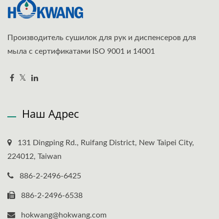
Производитель сушилок для рук и диспенсеров для
мыла с сертификатами ISO 9001 и 14001
Наш Адрес
131 Dingping Rd., Ruifang District, New Taipei City,
224012, Taiwan
886-2-2496-6425
886-2-2496-6538
hokwang@hokwang.com