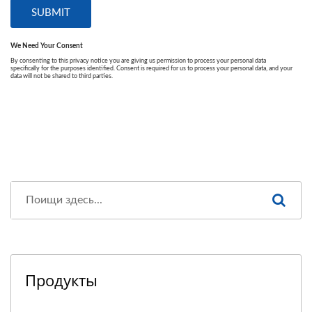
Продукты