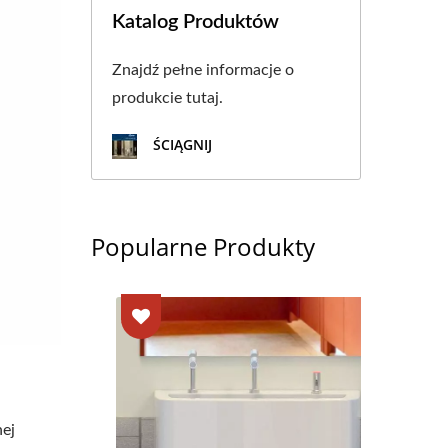
Katalog Produktów
Znajdź pełne informacje o
produkcie tutaj.
ŚCIĄGNIJ
Popularne Produkty
nej