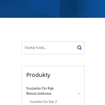
Produkty
Suszarka Do Rąk
Bezszczotkowa
Suszarka Do Rąk Z