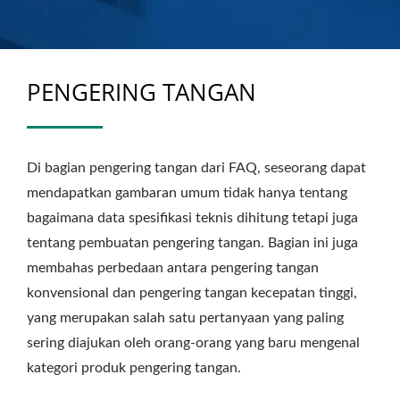
PENGERING TANGAN
Di bagian pengering tangan dari FAQ, seseorang dapat
mendapatkan gambaran umum tidak hanya tentang
bagaimana data spesifikasi teknis dihitung tetapi juga
tentang pembuatan pengering tangan. Bagian ini juga
membahas perbedaan antara pengering tangan
konvensional dan pengering tangan kecepatan tinggi,
yang merupakan salah satu pertanyaan yang paling
sering diajukan oleh orang-orang yang baru mengenal
kategori produk pengering tangan.