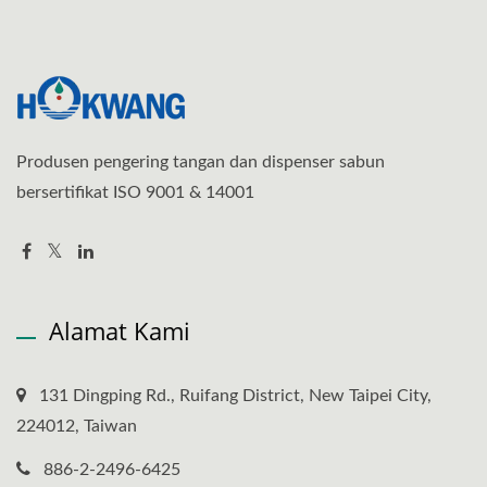
Produsen pengering tangan dan dispenser sabun
bersertifikat ISO 9001 & 14001
Alamat Kami
131 Dingping Rd., Ruifang District, New Taipei City,
224012, Taiwan
886-2-2496-6425