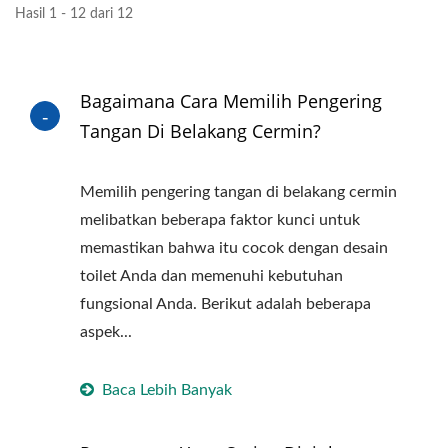
Hasil 1 - 12 dari 12
Bagaimana Cara Memilih Pengering
Tangan Di Belakang Cermin?
Memilih pengering tangan di belakang cermin
melibatkan beberapa faktor kunci untuk
memastikan bahwa itu cocok dengan desain
toilet Anda dan memenuhi kebutuhan
fungsional Anda. Berikut adalah beberapa
aspek...
Baca Lebih Banyak