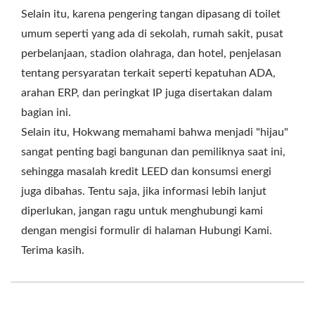
Selain itu, karena pengering tangan dipasang di toilet
umum seperti yang ada di sekolah, rumah sakit, pusat
perbelanjaan, stadion olahraga, dan hotel, penjelasan
tentang persyaratan terkait seperti kepatuhan ADA,
arahan ERP, dan peringkat IP juga disertakan dalam
bagian ini.
Selain itu, Hokwang memahami bahwa menjadi "hijau"
sangat penting bagi bangunan dan pemiliknya saat ini,
sehingga masalah kredit LEED dan konsumsi energi
juga dibahas. Tentu saja, jika informasi lebih lanjut
diperlukan, jangan ragu untuk menghubungi kami
dengan mengisi formulir di halaman Hubungi Kami.
Terima kasih.