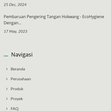
25 Dec, 2024
Pembaruan Pengering Tangan Hokwang - EcoHygiene
Dengan...
17 May, 2023
Navigasi
Beranda
Perusahaan
Produk
Proyek
FAQ