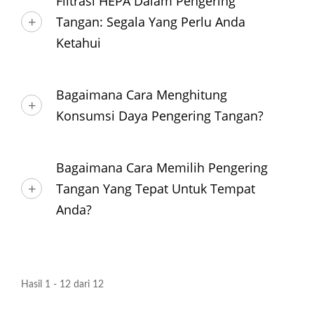
Filtrasi HEPA Dalam Pengering
Tangan: Segala Yang Perlu Anda
Ketahui
Bagaimana Cara Menghitung
Konsumsi Daya Pengering Tangan?
Bagaimana Cara Memilih Pengering
Tangan Yang Tepat Untuk Tempat
Anda?
Hasil 1 - 12 dari 12