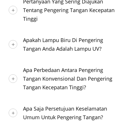
Pertanyaan Yang Sering Diajukan
Tentang Pengering Tangan Kecepatan
Tinggi
Apakah Lampu Biru Di Pengering
Tangan Anda Adalah Lampu UV?
Apa Perbedaan Antara Pengering
Tangan Konvensional Dan Pengering
Tangan Kecepatan Tinggi?
Apa Saja Persetujuan Keselamatan
Umum Untuk Pengering Tangan?