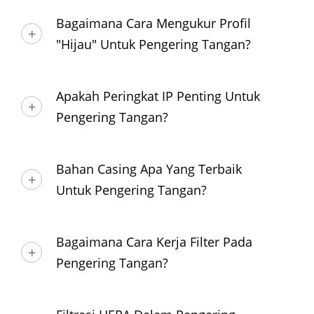
Bagaimana Cara Mengukur Profil
"hijau" Untuk Pengering Tangan?
Apakah Peringkat IP Penting Untuk
Pengering Tangan?
Bahan Casing Apa Yang Terbaik
Untuk Pengering Tangan?
Bagaimana Cara Kerja Filter Pada
Pengering Tangan?