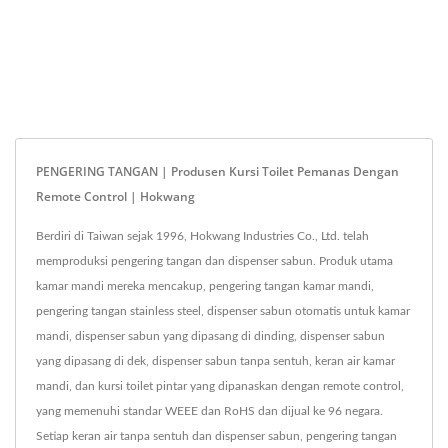
PENGERING TANGAN | Produsen Kursi Toilet Pemanas Dengan
Remote Control | Hokwang
Berdiri di Taiwan sejak 1996, Hokwang Industries Co., Ltd. telah
memproduksi pengering tangan dan dispenser sabun. Produk utama
kamar mandi mereka mencakup, pengering tangan kamar mandi,
pengering tangan stainless steel, dispenser sabun otomatis untuk kamar
mandi, dispenser sabun yang dipasang di dinding, dispenser sabun
yang dipasang di dek, dispenser sabun tanpa sentuh, keran air kamar
mandi, dan kursi toilet pintar yang dipanaskan dengan remote control,
yang memenuhi standar WEEE dan RoHS dan dijual ke 96 negara.
Setiap keran air tanpa sentuh dan dispenser sabun, pengering tangan