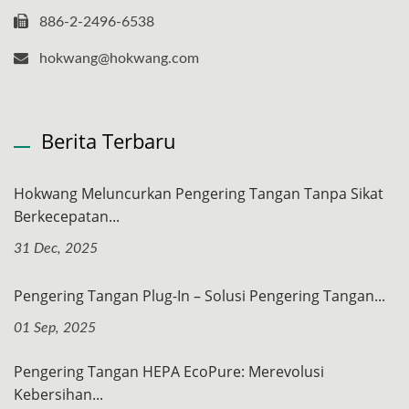
886-2-2496-6538
hokwang@hokwang.com
Berita Terbaru
Hokwang Meluncurkan Pengering Tangan Tanpa Sikat
Berkecepatan...
31 Dec, 2025
Pengering Tangan Plug-In – Solusi Pengering Tangan...
01 Sep, 2025
Pengering Tangan HEPA EcoPure: Merevolusi
Kebersihan...