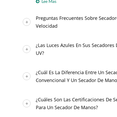
Lee Mas
Preguntas Frecuentes Sobre Secador
Velocidad
¿Las Luces Azules En Sus Secadores
UV?
¿Cuál Es La Diferencia Entre Un Sec
Convencional Y Un Secador De Manos
¿Cuáles Son Las Certificaciones De
Para Un Secador De Manos?