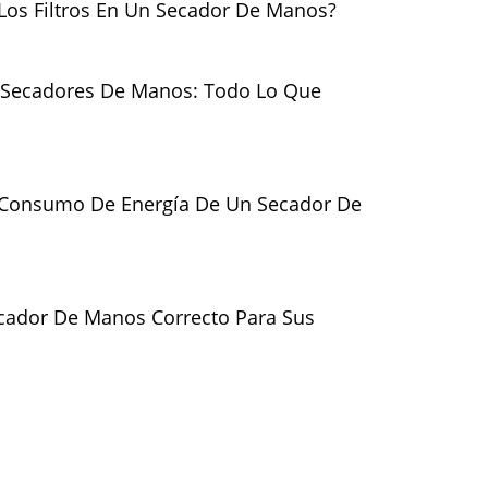
os Filtros En Un Secador De Manos?
n Secadores De Manos: Todo Lo Que
 Consumo De Energía De Un Secador De
ecador De Manos Correcto Para Sus