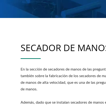
SECADOR DE MANO
En la sección de secadores de manos de las pregunta
también sobre la fabricación de los secadores de m
de manos de alta velocidad, que es una de las pre
de manos.
Además, dado que se instalan secadores de manos en