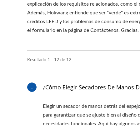
explicación de los requisitos relacionados, como el 
Además, Hokwang entiende que ser "verde" es extrem
créditos LEED y los problemas de consumo de energ
el formulario en la página de Contáctenos. Gracias.
Resultado 1 - 12 de 12
¿Cómo Elegir Secadores De Manos De
Elegir un secador de manos detrás del espejo
para garantizar que se ajuste bien al diseño
necesidades funcionales. Aquí hay algunos a