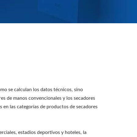
mo se calculan los datos técnicos, sino
ores de manos convencionales y los secadores
s en las categorías de productos de secadores
iales, estadios deportivos y hoteles, la