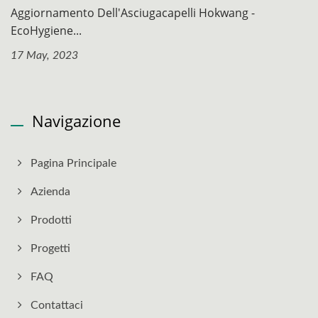
Aggiornamento Dell'Asciugacapelli Hokwang -
EcoHygiene...
17 May, 2023
Navigazione
Pagina Principale
Azienda
Prodotti
Progetti
FAQ
Contattaci