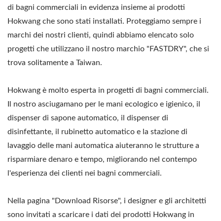
di bagni commerciali in evidenza insieme ai prodotti
Hokwang che sono stati installati. Proteggiamo sempre i
marchi dei nostri clienti, quindi abbiamo elencato solo
progetti che utilizzano il nostro marchio "FASTDRY", che si
trova solitamente a Taiwan.
Hokwang è molto esperta in progetti di bagni commerciali.
Il nostro asciugamano per le mani ecologico e igienico, il
dispenser di sapone automatico, il dispenser di
disinfettante, il rubinetto automatico e la stazione di
lavaggio delle mani automatica aiuteranno le strutture a
risparmiare denaro e tempo, migliorando nel contempo
l'esperienza dei clienti nei bagni commerciali.
Nella pagina "Download Risorse", i designer e gli architetti
sono invitati a scaricare i dati dei prodotti Hokwang in