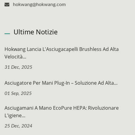
hokwang@hokwang.com
Ultime Notizie
Hokwang Lancia L'Asciugacapelli Brushless Ad Alta
Velocità...
31 Dec, 2025
Asciugatore Per Mani Plug-In – Soluzione Ad Alta...
01 Sep, 2025
Asciugamani A Mano EcoPure HEPA: Rivoluzionare
L'igiene...
25 Dec, 2024