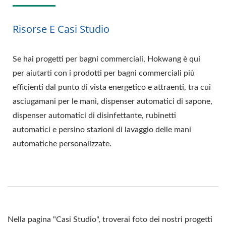
Risorse E Casi Studio
Se hai progetti per bagni commerciali, Hokwang è qui
per aiutarti con i prodotti per bagni commerciali più
efficienti dal punto di vista energetico e attraenti, tra cui
asciugamani per le mani, dispenser automatici di sapone,
dispenser automatici di disinfettante, rubinetti
automatici e persino stazioni di lavaggio delle mani
automatiche personalizzate.
Nella pagina "Casi Studio", troverai foto dei nostri progetti