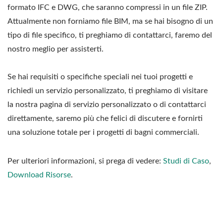
formato IFC e DWG, che saranno compressi in un file ZIP.
Attualmente non forniamo file BIM, ma se hai bisogno di un
tipo di file specifico, ti preghiamo di contattarci, faremo del
nostro meglio per assisterti.
Se hai requisiti o specifiche speciali nei tuoi progetti e
richiedi un servizio personalizzato, ti preghiamo di visitare
la nostra pagina di servizio personalizzato o di contattarci
direttamente, saremo più che felici di discutere e fornirti
una soluzione totale per i progetti di bagni commerciali.
Per ulteriori informazioni, si prega di vedere:
Studi di Caso
,
Download Risorse
.