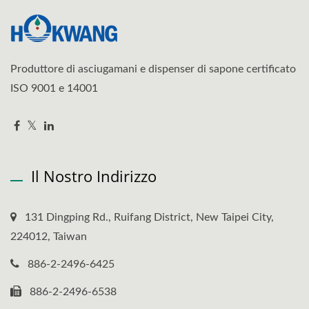
Produttore di asciugamani e dispenser di sapone certificato
ISO 9001 e 14001
Il Nostro Indirizzo
131 Dingping Rd., Ruifang District, New Taipei City,
224012, Taiwan
886-2-2496-6425
886-2-2496-6538