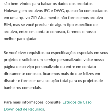
são bem-vindos para baixar os dados dos produtos
Hokwang em arquivos IFC e DWG, que serão compactados
em um arquivo ZIP. Atualmente, não fornecemos arquivo
BIM, mas se você precisar de algum tipo específico de
arquivo, entre em contato conosco, faremos o nosso
melhor para ajudar.
Se você tiver requisitos ou especificações especiais em seus
projetos e solicitar um serviço personalizado, visite nossa
página de serviço personalizado ou entre em contato
diretamente conosco, ficaremos mais do que felizes em
discutir e fornecer uma solução total para os projetos de
banheiros comerciais.
Para mais informações, consulte:
Estudos de Caso
,
Download de Recursos
.