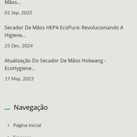
Mãos...
01 Sep, 2025
Secador De Mãos HEPA EcoPure: Revolucionando A
Higiene...
25 Dec, 2024
Atualização Do Secador De Mãos Hokwang -
EcoHygiene...
17 May, 2023
Navegação
Página Inicial