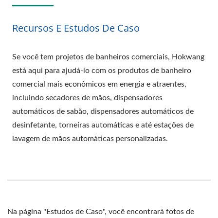
Recursos E Estudos De Caso
Se você tem projetos de banheiros comerciais, Hokwang
está aqui para ajudá-lo com os produtos de banheiro
comercial mais econômicos em energia e atraentes,
incluindo secadores de mãos, dispensadores
automáticos de sabão, dispensadores automáticos de
desinfetante, torneiras automáticas e até estações de
lavagem de mãos automáticas personalizadas.
Na página "Estudos de Caso", você encontrará fotos de