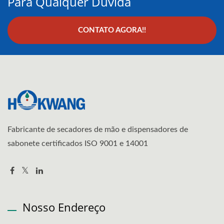
Para Qualquer Dúvida
CONTATO AGORA!!
Fabricante de secadores de mão e dispensadores de
sabonete certificados ISO 9001 e 14001
Nosso Endereço