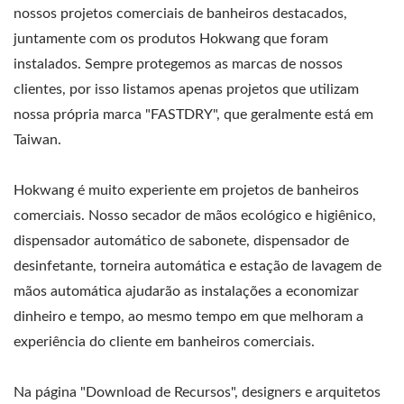
nossos projetos comerciais de banheiros destacados,
juntamente com os produtos Hokwang que foram
instalados. Sempre protegemos as marcas de nossos
clientes, por isso listamos apenas projetos que utilizam
nossa própria marca "FASTDRY", que geralmente está em
Taiwan.
Hokwang é muito experiente em projetos de banheiros
comerciais. Nosso secador de mãos ecológico e higiênico,
dispensador automático de sabonete, dispensador de
desinfetante, torneira automática e estação de lavagem de
mãos automática ajudarão as instalações a economizar
dinheiro e tempo, ao mesmo tempo em que melhoram a
experiência do cliente em banheiros comerciais.
Na página "Download de Recursos", designers e arquitetos