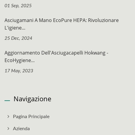
01 Sep, 2025
Asciugamani A Mano EcoPure HEPA: Rivoluzionare
L'igiene...
25 Dec, 2024
Aggiornamento Dell'Asciugacapelli Hokwang -
EcoHygiene...
17 May, 2023
Navigazione
Pagina Principale
Azienda