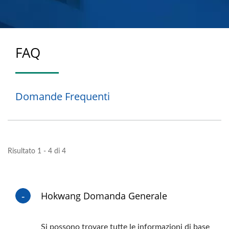
FAQ
Domande Frequenti
Risultato 1 - 4 di 4
Hokwang Domanda Generale
Si possono trovare tutte le informazioni di base