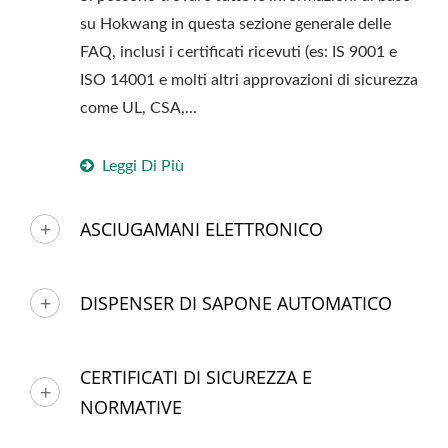
su Hokwang in questa sezione generale delle
FAQ, inclusi i certificati ricevuti (es: IS 9001 e
ISO 14001 e molti altri approvazioni di sicurezza
come UL, CSA,...
Leggi Di Più
ASCIUGAMANI ELETTRONICO
DISPENSER DI SAPONE AUTOMATICO
CERTIFICATI DI SICUREZZA E
NORMATIVE