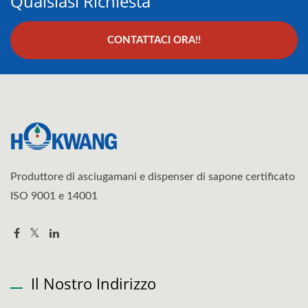
Qualsiasi Richiesta
CONTATTACI ORA!!
Produttore di asciugamani e dispenser di sapone certificato
ISO 9001 e 14001
Il Nostro Indirizzo