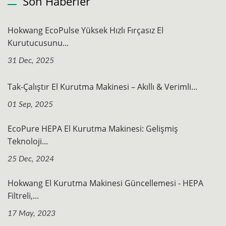
Son Haberler
Hokwang EcoPulse Yüksek Hızlı Fırçasız El
Kurutucusunu...
31 Dec, 2025
Tak-Çalıştır El Kurutma Makinesi – Akıllı & Verimli...
01 Sep, 2025
EcoPure HEPA El Kurutma Makinesi: Gelişmiş
Teknoloji...
25 Dec, 2024
Hokwang El Kurutma Makinesi Güncellemesi - HEPA
Filtreli,...
17 May, 2023