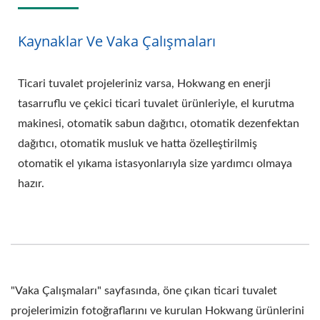
Kaynaklar Ve Vaka Çalışmaları
Ticari tuvalet projeleriniz varsa, Hokwang en enerji
tasarruflu ve çekici ticari tuvalet ürünleriyle, el kurutma
makinesi, otomatik sabun dağıtıcı, otomatik dezenfektan
dağıtıcı, otomatik musluk ve hatta özelleştirilmiş
otomatik el yıkama istasyonlarıyla size yardımcı olmaya
hazır.
"Vaka Çalışmaları" sayfasında, öne çıkan ticari tuvalet
projelerimizin fotoğraflarını ve kurulan Hokwang ürünlerini