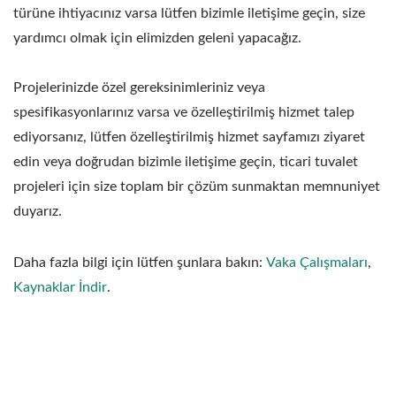
türüne ihtiyacınız varsa lütfen bizimle iletişime geçin, size
yardımcı olmak için elimizden geleni yapacağız.
Projelerinizde özel gereksinimleriniz veya
spesifikasyonlarınız varsa ve özelleştirilmiş hizmet talep
ediyorsanız, lütfen özelleştirilmiş hizmet sayfamızı ziyaret
edin veya doğrudan bizimle iletişime geçin, ticari tuvalet
projeleri için size toplam bir çözüm sunmaktan memnuniyet
duyarız.
Daha fazla bilgi için lütfen şunlara bakın:
Vaka Çalışmaları
,
Kaynaklar İndir
.