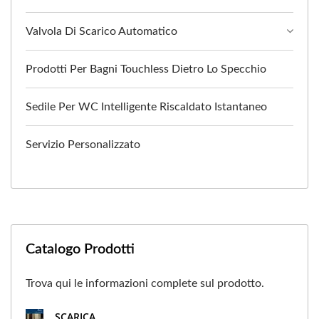
Valvola Di Scarico Automatico
Prodotti Per Bagni Touchless Dietro Lo Specchio
Sedile Per WC Intelligente Riscaldato Istantaneo
Servizio Personalizzato
Catalogo Prodotti
Trova qui le informazioni complete sul prodotto.
SCARICA