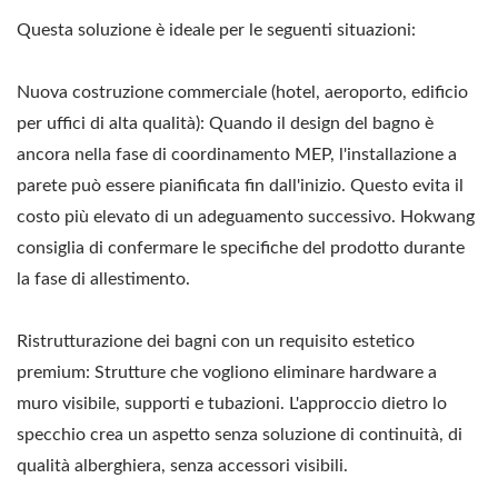
Questa soluzione è ideale per le seguenti situazioni:
Nuova costruzione commerciale (hotel, aeroporto, edificio
per uffici di alta qualità): Quando il design del bagno è
ancora nella fase di coordinamento MEP, l'installazione a
parete può essere pianificata fin dall'inizio. Questo evita il
costo più elevato di un adeguamento successivo. Hokwang
consiglia di confermare le specifiche del prodotto durante
la fase di allestimento.
Ristrutturazione dei bagni con un requisito estetico
premium: Strutture che vogliono eliminare hardware a
muro visibile, supporti e tubazioni. L'approccio dietro lo
specchio crea un aspetto senza soluzione di continuità, di
qualità alberghiera, senza accessori visibili.