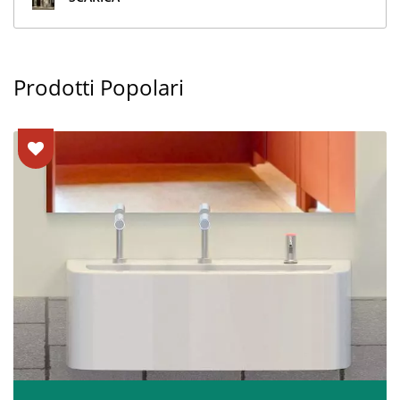
Prodotti Popolari