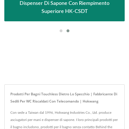
Dispenser Di Sapone Con Riempimento
Superiore HK-CSDT
Prodotti Per Bagni Touchless Dietro Lo Specchio | Fabbricante Di
Sedili Per WC Riscaldati Con Telecomando | Hokwang
Con sede a Taiwan dal 1996, Hokwang Industries Co., Ltd. produce
asciugatori per mani e dispenser di sapone. I loro principali prodotti per
il bagno includono, prodotti per il bagno senza contatto Behind the