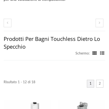
Prodotti Per Bagni Touchless Dietro Lo
Specchio
Schermo:
Risultato 1 - 12 di 18
1
2