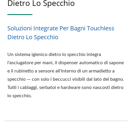
Dietro Lo Specchio
Soluzioni Integrate Per Bagni Touchless
Dietro Lo Specchio
Un sistema igienico dietro lo specchio integra
l'asciugatore per mani, il dispenser automatico di sapone
e il rubinetto a sensore all'interno di un armadietto a
specchio — con solo i beccucci visibili dal lato del bagno.
Tutti i cablaggi, serbatoi e hardware sono nascosti dietro
lo specchio.