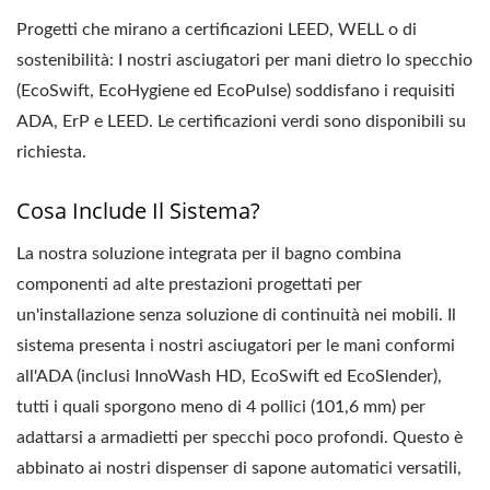
Progetti che mirano a certificazioni LEED, WELL o di
sostenibilità: I nostri asciugatori per mani dietro lo specchio
(EcoSwift, EcoHygiene ed EcoPulse) soddisfano i requisiti
ADA, ErP e LEED. Le certificazioni verdi sono disponibili su
richiesta.
Cosa Include Il Sistema?
La nostra soluzione integrata per il bagno combina
componenti ad alte prestazioni progettati per
un'installazione senza soluzione di continuità nei mobili. Il
sistema presenta i nostri asciugatori per le mani conformi
all'ADA (inclusi InnoWash HD, EcoSwift ed EcoSlender),
tutti i quali sporgono meno di 4 pollici (101,6 mm) per
adattarsi a armadietti per specchi poco profondi. Questo è
abbinato ai nostri dispenser di sapone automatici versatili,