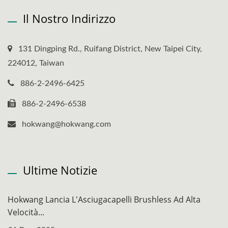
Il Nostro Indirizzo
131 Dingping Rd., Ruifang District, New Taipei City,
224012, Taiwan
886-2-2496-6425
886-2-2496-6538
hokwang@hokwang.com
Ultime Notizie
Hokwang Lancia L'Asciugacapelli Brushless Ad Alta
Velocità...