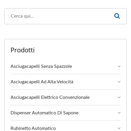
Prodotti
Asciugacapelli Senza Spazzole
Asciugacapelli Ad Alta Velocità
Asciugacapelli Elettrico Convenzionale
Dispenser Automatico Di Sapone
Rubinetto Automatico