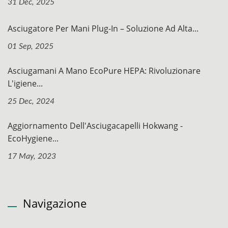
31 Dec, 2025
Asciugatore Per Mani Plug-In – Soluzione Ad Alta...
01 Sep, 2025
Asciugamani A Mano EcoPure HEPA: Rivoluzionare
L'igiene...
25 Dec, 2024
Aggiornamento Dell'Asciugacapelli Hokwang -
EcoHygiene...
17 May, 2023
Navigazione