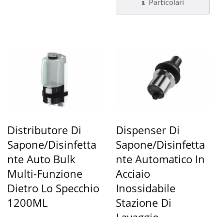
Particolari
Distributore Di
Dispenser Di
Sapone/disinfetta
Sapone/Disinfetta
Nte Auto Bulk
Nte Automatico In
Multi-Funzione
Acciaio
Dietro Lo Specchio
Inossidabile
1200ML
Stazione Di