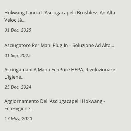
Hokwang Lancia L'Asciugacapelli Brushless Ad Alta
Velocità...
31 Dec, 2025
Asciugatore Per Mani Plug-In – Soluzione Ad Alta...
01 Sep, 2025
Asciugamani A Mano EcoPure HEPA: Rivoluzionare
L'igiene...
25 Dec, 2024
Aggiornamento Dell'Asciugacapelli Hokwang -
EcoHygiene...
17 May, 2023