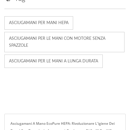
ASCIUGAMANI PER MANI HEPA
ASCIUGAMANI PER LE MANI CON MOTORE SENZA
SPAZZOLE
ASCIUGAMANI PER LE MANI A LUNGA DURATA
Asciugamani A Mano EcoPure HEPA: Rivoluzionare L'igiene Dei