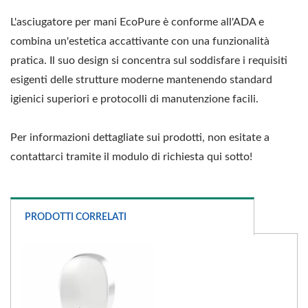
L'asciugatore per mani EcoPure è conforme all'ADA e
combina un'estetica accattivante con una funzionalità
pratica. Il suo design si concentra sul soddisfare i requisiti
esigenti delle strutture moderne mantenendo standard
igienici superiori e protocolli di manutenzione facili.
Per informazioni dettagliate sui prodotti, non esitate a
contattarci tramite il modulo di richiesta qui sotto!
PRODOTTI CORRELATI