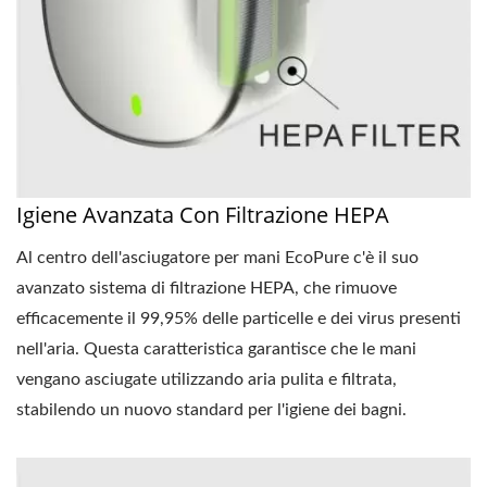
Igiene Avanzata Con Filtrazione HEPA
Al centro dell'asciugatore per mani EcoPure c'è il suo
avanzato sistema di filtrazione HEPA, che rimuove
efficacemente il 99,95% delle particelle e dei virus presenti
nell'aria. Questa caratteristica garantisce che le mani
vengano asciugate utilizzando aria pulita e filtrata,
stabilendo un nuovo standard per l'igiene dei bagni.