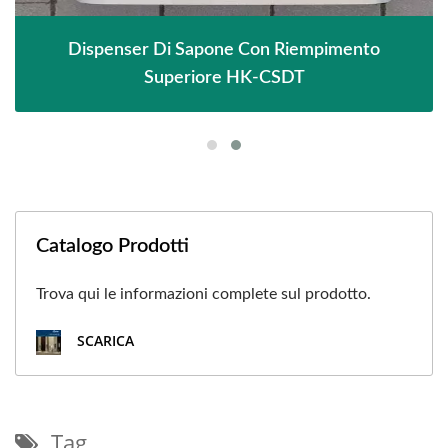
Dispenser Di Sapone Con Riempimento
Superiore HK-CSDT
Catalogo Prodotti
Trova qui le informazioni complete sul prodotto.
SCARICA
Tag