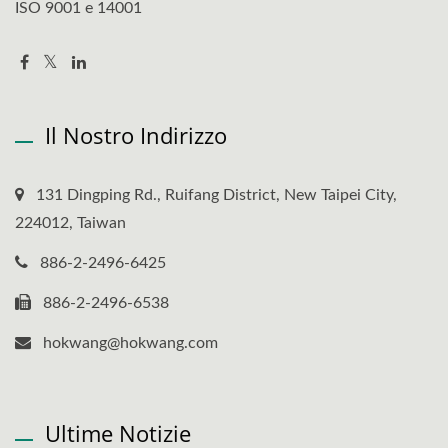
ISO 9001 e 14001
Il Nostro Indirizzo
131 Dingping Rd., Ruifang District, New Taipei City,
224012, Taiwan
886-2-2496-6425
886-2-2496-6538
hokwang@hokwang.com
Ultime Notizie