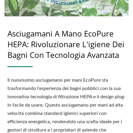
Asciugamani A Mano EcoPure
HEPA: Rivoluzionare L'igiene Dei
Bagni Con Tecnologia Avanzata
Il nuovissimo asciugamano per mani EcoPure sta
trasformando l'esperienza dei bagni pubblici con la sua
innovativa tecnologia di filtrazione HEPA e il design plug-
in facile da usare. Questo asciugamano per mani ad alta
velocità combina standard igienici superiori con
efficienza energetica, rendendolo una scelta ideale per i
gestori di strutture e i proprietari di aziende che