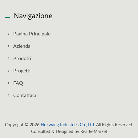
Navigazione
Pagina Principale
Azienda
Prodotti
Progetti
FAQ
Contattaci
Copyright © 2026
Hokwang Industries Co., Ltd.
All Rights Reserved.
Consulted & Designed by
Ready-Market