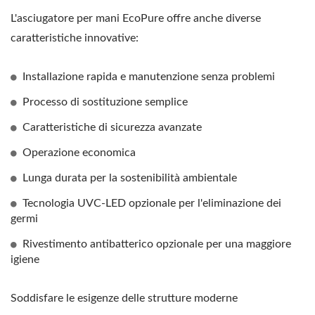
L'asciugatore per mani EcoPure offre anche diverse
caratteristiche innovative:
Installazione rapida e manutenzione senza problemi
Processo di sostituzione semplice
Caratteristiche di sicurezza avanzate
Operazione economica
Lunga durata per la sostenibilità ambientale
Tecnologia UVC-LED opzionale per l'eliminazione dei
germi
Rivestimento antibatterico opzionale per una maggiore
igiene
Soddisfare le esigenze delle strutture moderne