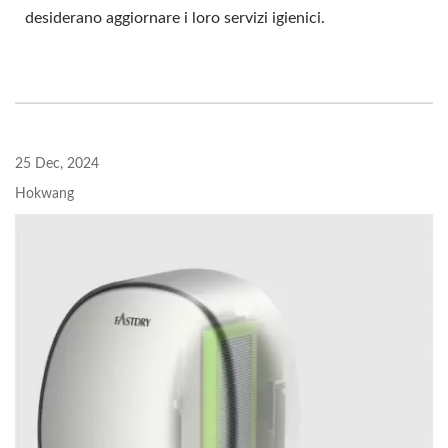
desiderano aggiornare i loro servizi igienici.
25 Dec, 2024
Hokwang