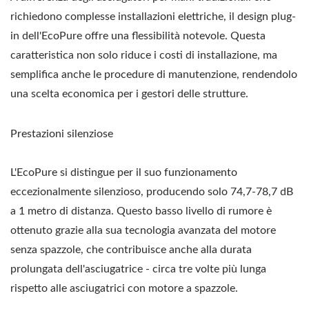
richiedono complesse installazioni elettriche, il design plug-
in dell'EcoPure offre una flessibilità notevole. Questa
caratteristica non solo riduce i costi di installazione, ma
semplifica anche le procedure di manutenzione, rendendolo
una scelta economica per i gestori delle strutture.
Prestazioni silenziose
L'EcoPure si distingue per il suo funzionamento
eccezionalmente silenzioso, producendo solo 74,7-78,7 dB
a 1 metro di distanza. Questo basso livello di rumore è
ottenuto grazie alla sua tecnologia avanzata del motore
senza spazzole, che contribuisce anche alla durata
prolungata dell'asciugatrice - circa tre volte più lunga
rispetto alle asciugatrici con motore a spazzole.