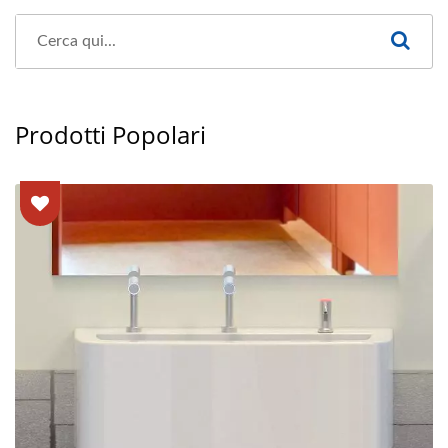
Prodotti Popolari