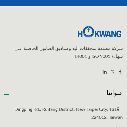
شركة مصنعة لمجففات اليد وصناديق الصابون الحاصلة على
شهادة ISO 9001 و 14001
عنواننا
131 Dingping Rd., Ruifang District, New Taipei City,
224012, Taiwan