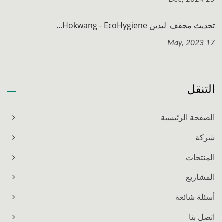
تحديث مجفف اليدين Hokwang - EcoHygiene...
17 May, 2023
التنقل
الصفحة الرئيسية
شركة
المنتجات
المشاريع
أسئلة شائعة
اتصل بنا