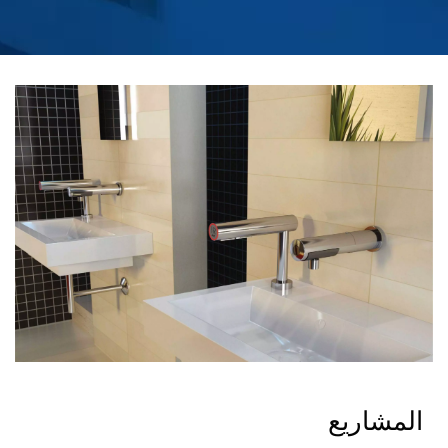
المشاريع