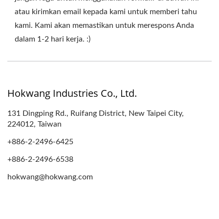
atau kirimkan email kepada kami untuk memberi tahu
kami. Kami akan memastikan untuk merespons Anda
dalam 1-2 hari kerja. :)
Hokwang Industries Co., Ltd.
131 Dingping Rd., Ruifang District, New Taipei City,
224012, Taiwan
+886-2-2496-6425
+886-2-2496-6538
hokwang@hokwang.com