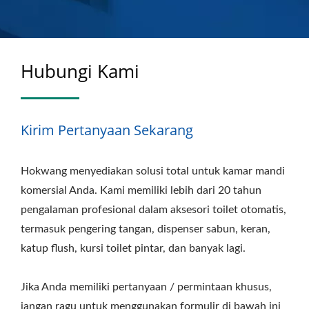
Hubungi Kami
Kirim Pertanyaan Sekarang
Hokwang menyediakan solusi total untuk kamar mandi
komersial Anda. Kami memiliki lebih dari 20 tahun
pengalaman profesional dalam aksesori toilet otomatis,
termasuk pengering tangan, dispenser sabun, keran,
katup flush, kursi toilet pintar, dan banyak lagi.
Jika Anda memiliki pertanyaan / permintaan khusus,
jangan ragu untuk menggunakan formulir di bawah ini