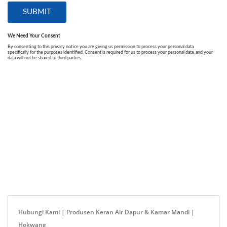
Hubungi Kami | Produsen Keran Air Dapur & Kamar Mandi |
Hokwang