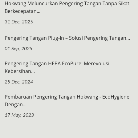
Hokwang Meluncurkan Pengering Tangan Tanpa Sikat
Berkecepatan...
31 Dec, 2025
Pengering Tangan Plug-In – Solusi Pengering Tangan...
01 Sep, 2025
Pengering Tangan HEPA EcoPure: Merevolusi
Kebersihan...
25 Dec, 2024
Pembaruan Pengering Tangan Hokwang - EcoHygiene
Dengan...
17 May, 2023