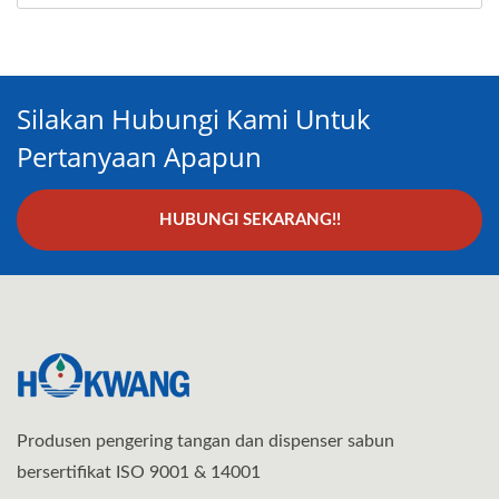
Silakan Hubungi Kami Untuk
Pertanyaan Apapun
HUBUNGI SEKARANG!!
Produsen pengering tangan dan dispenser sabun
bersertifikat ISO 9001 & 14001