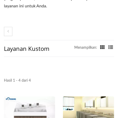
layanan ini untuk Anda.
Layanan Kustom
Menampilkan:
Hasil 1 - 4 dari 4