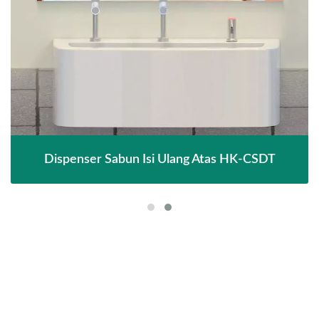
Dispenser Sabun Isi Ulang Atas HK-CSDT