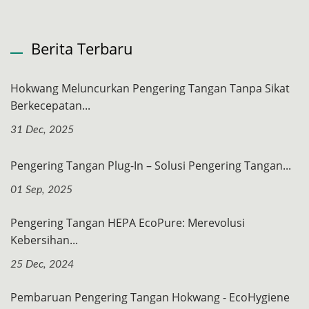
Berita Terbaru
Hokwang Meluncurkan Pengering Tangan Tanpa Sikat
Berkecepatan...
31 Dec, 2025
Pengering Tangan Plug-In – Solusi Pengering Tangan...
01 Sep, 2025
Pengering Tangan HEPA EcoPure: Merevolusi
Kebersihan...
25 Dec, 2024
Pembaruan Pengering Tangan Hokwang - EcoHygiene