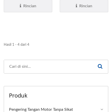
pencucian,...
Rincian
Rincian
Hasil 1 - 4 dari 4
Produk
Pengering Tangan Motor Tanpa Sikat