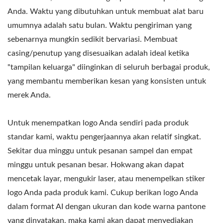
Anda. Waktu yang dibutuhkan untuk membuat alat baru
umumnya adalah satu bulan. Waktu pengiriman yang
sebenarnya mungkin sedikit bervariasi. Membuat
casing/penutup yang disesuaikan adalah ideal ketika
"tampilan keluarga" diinginkan di seluruh berbagai produk,
yang membantu memberikan kesan yang konsisten untuk
merek Anda.
Untuk menempatkan logo Anda sendiri pada produk
standar kami, waktu pengerjaannya akan relatif singkat.
Sekitar dua minggu untuk pesanan sampel dan empat
minggu untuk pesanan besar. Hokwang akan dapat
mencetak layar, mengukir laser, atau menempelkan stiker
logo Anda pada produk kami. Cukup berikan logo Anda
dalam format AI dengan ukuran dan kode warna pantone
yang dinyatakan, maka kami akan dapat menyediakan