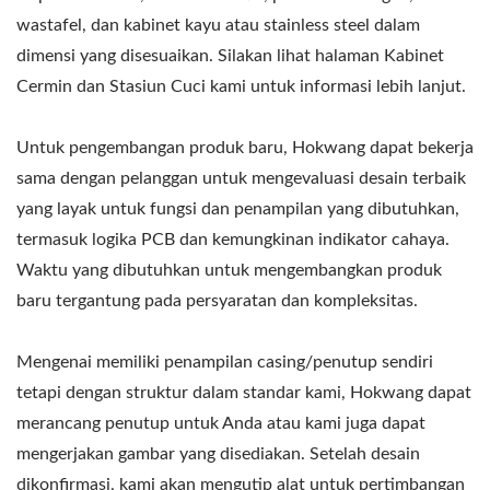
wastafel, dan kabinet kayu atau stainless steel dalam
dimensi yang disesuaikan. Silakan lihat halaman Kabinet
Cermin dan Stasiun Cuci kami untuk informasi lebih lanjut.
Untuk pengembangan produk baru, Hokwang dapat bekerja
sama dengan pelanggan untuk mengevaluasi desain terbaik
yang layak untuk fungsi dan penampilan yang dibutuhkan,
termasuk logika PCB dan kemungkinan indikator cahaya.
Waktu yang dibutuhkan untuk mengembangkan produk
baru tergantung pada persyaratan dan kompleksitas.
Mengenai memiliki penampilan casing/penutup sendiri
tetapi dengan struktur dalam standar kami, Hokwang dapat
merancang penutup untuk Anda atau kami juga dapat
mengerjakan gambar yang disediakan. Setelah desain
dikonfirmasi, kami akan mengutip alat untuk pertimbangan