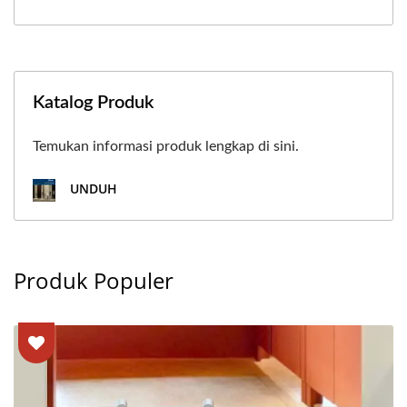
Katalog Produk
Temukan informasi produk lengkap di sini.
UNDUH
Produk Populer