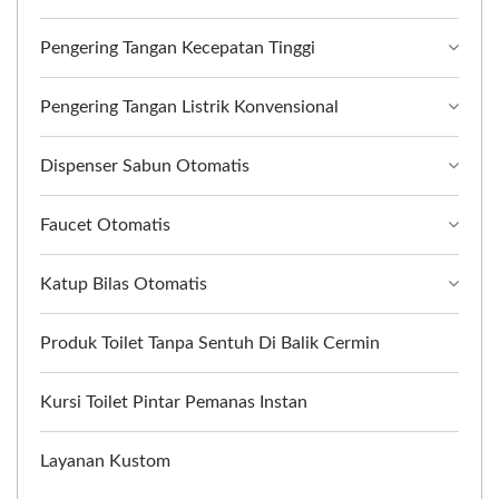
Pengering Tangan Kecepatan Tinggi
Pengering Tangan Listrik Konvensional
Dispenser Sabun Otomatis
Faucet Otomatis
Katup Bilas Otomatis
Produk Toilet Tanpa Sentuh Di Balik Cermin
Kursi Toilet Pintar Pemanas Instan
Layanan Kustom