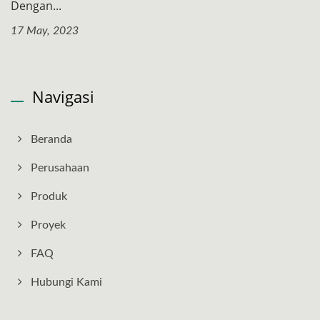
Dengan...
17 May, 2023
Navigasi
Beranda
Perusahaan
Produk
Proyek
FAQ
Hubungi Kami