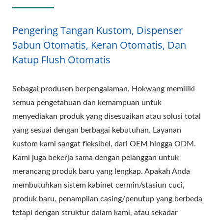
Pengering Tangan Kustom, Dispenser
Sabun Otomatis, Keran Otomatis, Dan
Katup Flush Otomatis
Sebagai produsen berpengalaman, Hokwang memiliki
semua pengetahuan dan kemampuan untuk
menyediakan produk yang disesuaikan atau solusi total
yang sesuai dengan berbagai kebutuhan. Layanan
kustom kami sangat fleksibel, dari OEM hingga ODM.
Kami juga bekerja sama dengan pelanggan untuk
merancang produk baru yang lengkap. Apakah Anda
membutuhkan sistem kabinet cermin/stasiun cuci,
produk baru, penampilan casing/penutup yang berbeda
tetapi dengan struktur dalam kami, atau sekadar