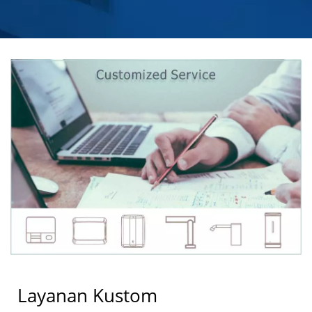
Layanan Kustom