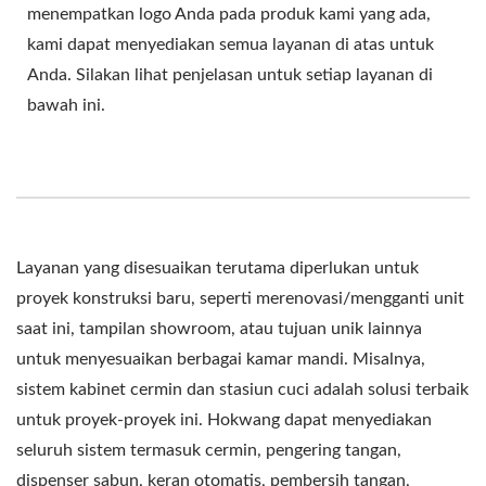
menempatkan logo Anda pada produk kami yang ada,
kami dapat menyediakan semua layanan di atas untuk
Anda. Silakan lihat penjelasan untuk setiap layanan di
bawah ini.
Layanan yang disesuaikan terutama diperlukan untuk
proyek konstruksi baru, seperti merenovasi/mengganti unit
saat ini, tampilan showroom, atau tujuan unik lainnya
untuk menyesuaikan berbagai kamar mandi. Misalnya,
sistem kabinet cermin dan stasiun cuci adalah solusi terbaik
untuk proyek-proyek ini. Hokwang dapat menyediakan
seluruh sistem termasuk cermin, pengering tangan,
dispenser sabun, keran otomatis, pembersih tangan,