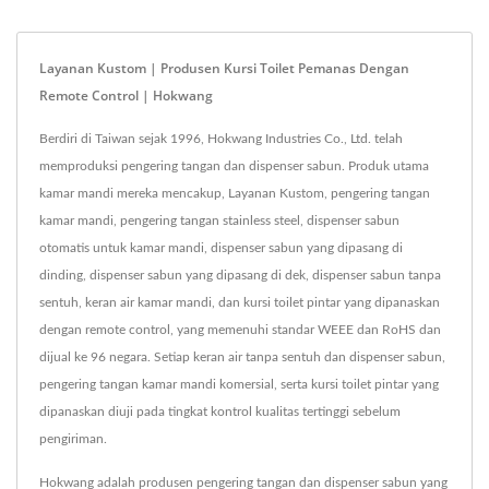
Layanan Kustom | Produsen Kursi Toilet Pemanas Dengan
Remote Control | Hokwang
Berdiri di Taiwan sejak 1996, Hokwang Industries Co., Ltd. telah
memproduksi pengering tangan dan dispenser sabun. Produk utama
kamar mandi mereka mencakup, Layanan Kustom, pengering tangan
kamar mandi, pengering tangan stainless steel, dispenser sabun
otomatis untuk kamar mandi, dispenser sabun yang dipasang di
dinding, dispenser sabun yang dipasang di dek, dispenser sabun tanpa
sentuh, keran air kamar mandi, dan kursi toilet pintar yang dipanaskan
dengan remote control, yang memenuhi standar WEEE dan RoHS dan
dijual ke 96 negara. Setiap keran air tanpa sentuh dan dispenser sabun,
pengering tangan kamar mandi komersial, serta kursi toilet pintar yang
dipanaskan diuji pada tingkat kontrol kualitas tertinggi sebelum
pengiriman.
Hokwang adalah produsen pengering tangan dan dispenser sabun yang