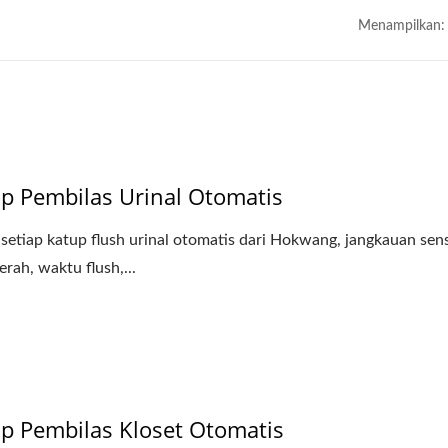
Menampilkan:
p Pembilas Urinal Otomatis
setiap katup flush urinal otomatis dari Hokwang, jangkauan sen
erah, waktu flush,...
p Pembilas Kloset Otomatis