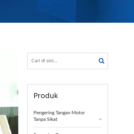
Produk
Pengering Tangan Motor
Tanpa Sikat