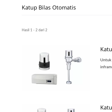
Katup Bilas Otomatis
Hasil 1 - 2 dari 2
Katu
Untuk 
infram
Katu