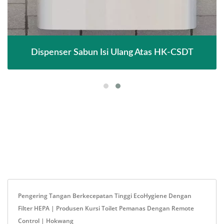
Dispenser Sabun Isi Ulang Atas HK-CSDT
Pengering Tangan Berkecepatan Tinggi EcoHygiene Dengan
Filter HEPA | Produsen Kursi Toilet Pemanas Dengan Remote
Control | Hokwang