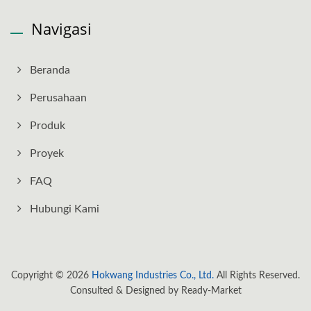
Navigasi
Beranda
Perusahaan
Produk
Proyek
FAQ
Hubungi Kami
Copyright © 2026
Hokwang Industries Co., Ltd.
All Rights Reserved.
Consulted & Designed by
Ready-Market