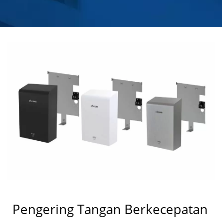
STEEL | HOKWANG
Pengering Tangan Berkecepatan