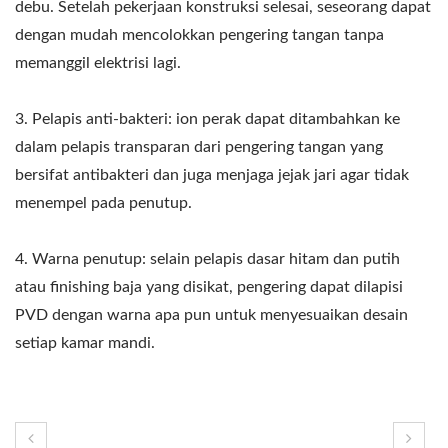
debu. Setelah pekerjaan konstruksi selesai, seseorang dapat
dengan mudah mencolokkan pengering tangan tanpa
memanggil elektrisi lagi.
3. Pelapis anti-bakteri: ion perak dapat ditambahkan ke
dalam pelapis transparan dari pengering tangan yang
bersifat antibakteri dan juga menjaga jejak jari agar tidak
menempel pada penutup.
4. Warna penutup: selain pelapis dasar hitam dan putih
atau finishing baja yang disikat, pengering dapat dilapisi
PVD dengan warna apa pun untuk menyesuaikan desain
setiap kamar mandi.