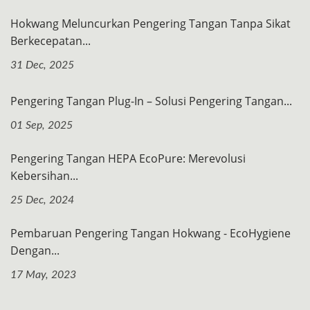
Hokwang Meluncurkan Pengering Tangan Tanpa Sikat
Berkecepatan...
31 Dec, 2025
Pengering Tangan Plug-In – Solusi Pengering Tangan...
01 Sep, 2025
Pengering Tangan HEPA EcoPure: Merevolusi
Kebersihan...
25 Dec, 2024
Pembaruan Pengering Tangan Hokwang - EcoHygiene
Dengan...
17 May, 2023