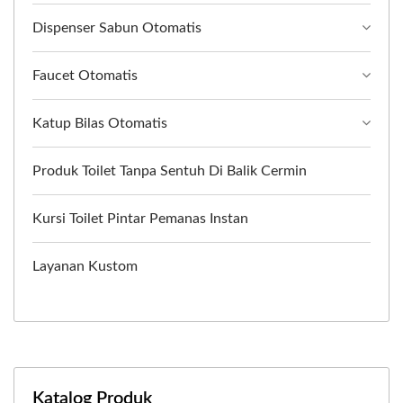
Dispenser Sabun Otomatis
Faucet Otomatis
Katup Bilas Otomatis
Produk Toilet Tanpa Sentuh Di Balik Cermin
Kursi Toilet Pintar Pemanas Instan
Layanan Kustom
Katalog Produk