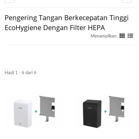
Pengering Tangan Berkecepatan Tinggi
EcoHygiene Dengan Filter HEPA
Menampilkan:
Hasil 1 - 6 dari 6