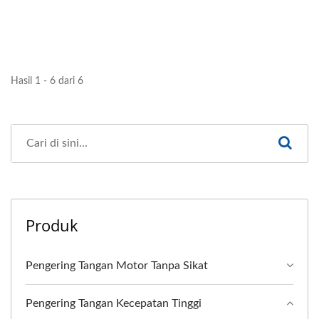
Hasil 1 - 6 dari 6
Produk
Pengering Tangan Motor Tanpa Sikat
Pengering Tangan Kecepatan Tinggi