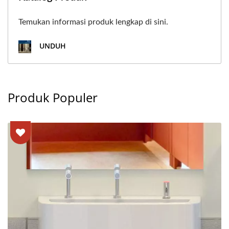
Temukan informasi produk lengkap di sini.
UNDUH
Produk Populer