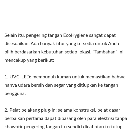
Selain itu, pengering tangan EcoHygiene sangat dapat
disesuaikan. Ada banyak fitur yang tersedia untuk Anda
pilih berdasarkan kebutuhan setiap lokasi. "Tambahan" ini
mencakup yang berikut:
1. UVC-LED: membunuh kuman untuk memastikan bahwa
hanya udara bersih dan segar yang ditiupkan ke tangan
pengguna.
2. Pelat belakang plug-in: selama konstruksi, pelat dasar
perbaikan pertama dapat dipasang oleh para elektrisi tanpa
khawatir pengering tangan itu sendiri dicat atau tertutup