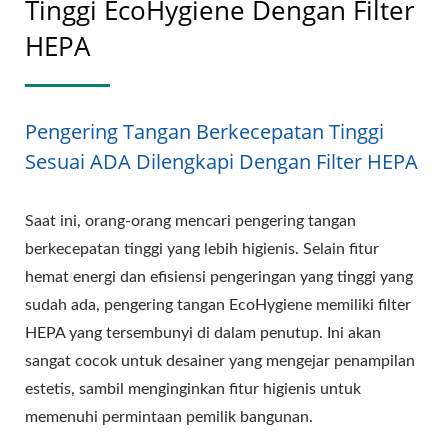
Tinggi EcoHygiene Dengan Filter
HEPA
Pengering Tangan Berkecepatan Tinggi
Sesuai ADA Dilengkapi Dengan Filter HEPA
Saat ini, orang-orang mencari pengering tangan
berkecepatan tinggi yang lebih higienis. Selain fitur
hemat energi dan efisiensi pengeringan yang tinggi yang
sudah ada, pengering tangan EcoHygiene memiliki filter
HEPA yang tersembunyi di dalam penutup. Ini akan
sangat cocok untuk desainer yang mengejar penampilan
estetis, sambil menginginkan fitur higienis untuk
memenuhi permintaan pemilik bangunan.