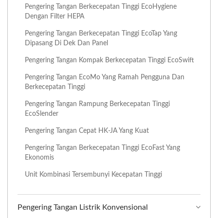
Pengering Tangan Berkecepatan Tinggi EcoHygiene
Dengan Filter HEPA
Pengering Tangan Berkecepatan Tinggi EcoTap Yang
Dipasang Di Dek Dan Panel
Pengering Tangan Kompak Berkecepatan Tinggi EcoSwift
Pengering Tangan EcoMo Yang Ramah Pengguna Dan
Berkecepatan Tinggi
Pengering Tangan Rampung Berkecepatan Tinggi
EcoSlender
Pengering Tangan Cepat HK-JA Yang Kuat
Pengering Tangan Berkecepatan Tinggi EcoFast Yang
Ekonomis
Unit Kombinasi Tersembunyi Kecepatan Tinggi
Pengering Tangan Listrik Konvensional