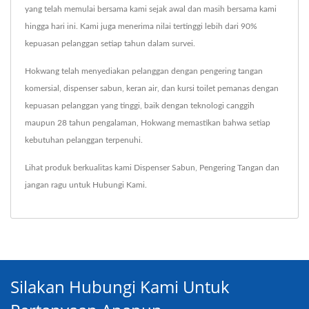
yang telah memulai bersama kami sejak awal dan masih bersama kami
hingga hari ini. Kami juga menerima nilai tertinggi lebih dari 90%
kepuasan pelanggan setiap tahun dalam survei.
Hokwang telah menyediakan pelanggan dengan pengering tangan
komersial, dispenser sabun, keran air, dan kursi toilet pemanas dengan
kepuasan pelanggan yang tinggi, baik dengan teknologi canggih
maupun 28 tahun pengalaman, Hokwang memastikan bahwa setiap
kebutuhan pelanggan terpenuhi.
Lihat produk berkualitas kami
Dispenser Sabun
,
Pengering Tangan
dan
jangan ragu untuk
Hubungi Kami
.
Silakan Hubungi Kami Untuk