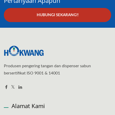
Pertanyaan Apapun
HUBUNGI SEKARANG!!
Produsen pengering tangan dan dispenser sabun
bersertifikat ISO 9001 & 14001
Alamat Kami