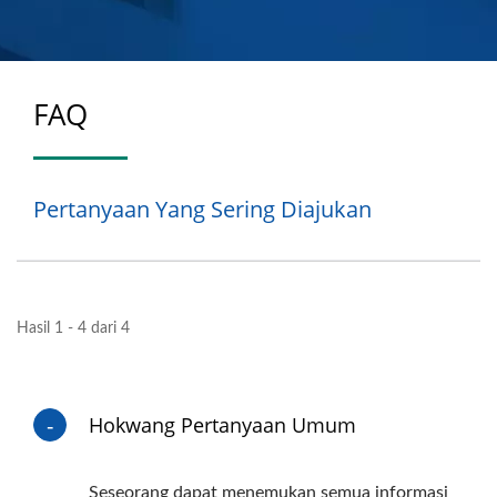
FAQ
Pertanyaan Yang Sering Diajukan
Hasil 1 - 4 dari 4
Hokwang Pertanyaan Umum
Seseorang dapat menemukan semua informasi