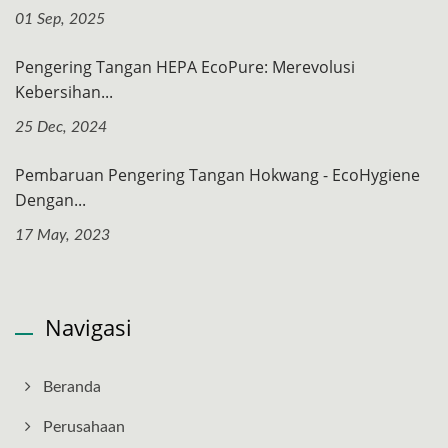
01 Sep, 2025
Pengering Tangan HEPA EcoPure: Merevolusi
Kebersihan...
25 Dec, 2024
Pembaruan Pengering Tangan Hokwang - EcoHygiene
Dengan...
17 May, 2023
Navigasi
Beranda
Perusahaan