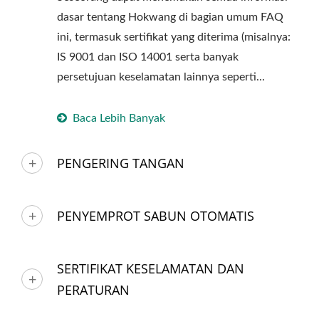
dasar tentang Hokwang di bagian umum FAQ
ini, termasuk sertifikat yang diterima (misalnya:
IS 9001 dan ISO 14001 serta banyak
persetujuan keselamatan lainnya seperti...
Baca Lebih Banyak
PENGERING TANGAN
PENYEMPROT SABUN OTOMATIS
SERTIFIKAT KESELAMATAN DAN
PERATURAN