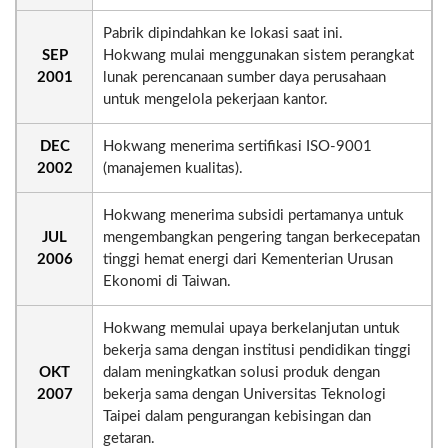
Pabrik dipindahkan ke lokasi saat ini.
SEP
Hokwang mulai menggunakan sistem perangkat
2001
lunak perencanaan sumber daya perusahaan
untuk mengelola pekerjaan kantor.
DEC
Hokwang menerima sertifikasi ISO-9001
2002
(manajemen kualitas).
Hokwang menerima subsidi pertamanya untuk
JUL
mengembangkan pengering tangan berkecepatan
2006
tinggi hemat energi dari Kementerian Urusan
Ekonomi di Taiwan.
Hokwang memulai upaya berkelanjutan untuk
bekerja sama dengan institusi pendidikan tinggi
OKT
dalam meningkatkan solusi produk dengan
2007
bekerja sama dengan Universitas Teknologi
Taipei dalam pengurangan kebisingan dan
getaran.