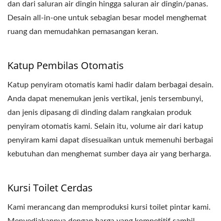
dan dari saluran air dingin hingga saluran air dingin/panas.
Desain all-in-one untuk sebagian besar model menghemat
ruang dan memudahkan pemasangan keran.
Katup Pembilas Otomatis
Katup penyiram otomatis kami hadir dalam berbagai desain.
Anda dapat menemukan jenis vertikal, jenis tersembunyi,
dan jenis dipasang di dinding dalam rangkaian produk
penyiram otomatis kami. Selain itu, volume air dari katup
penyiram kami dapat disesuaikan untuk memenuhi berbagai
kebutuhan dan menghemat sumber daya air yang berharga.
Kursi Toilet Cerdas
Kami merancang dan memproduksi kursi toilet pintar kami.