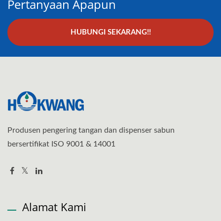
Pertanyaan Apapun
HUBUNGI SEKARANG!!
Produsen pengering tangan dan dispenser sabun
bersertifikat ISO 9001 & 14001
Alamat Kami