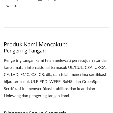
waktu.
Produk Kami Mencakup:
Pengering Tangan
Pengering tangan kami telah melewati persetujuan standar
keselamatan internasional termasuk UL/CUL, CSA, UKCA,
CE, LVD, EMC, GS, CB, dll., dan telah menerima sertifikasi
hijau termasuk ULE-EPD, WEEE, RoHS, dan GreenSpec.
Sertifikasi ini memverifikasi stabilitas dan keandalan
Hokwang dan pengering tangan kami.