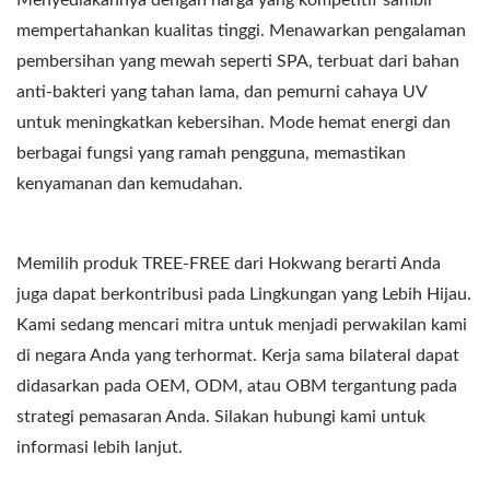
Menyediakannya dengan harga yang kompetitif sambil
mempertahankan kualitas tinggi. Menawarkan pengalaman
pembersihan yang mewah seperti SPA, terbuat dari bahan
anti-bakteri yang tahan lama, dan pemurni cahaya UV
untuk meningkatkan kebersihan. Mode hemat energi dan
berbagai fungsi yang ramah pengguna, memastikan
kenyamanan dan kemudahan.
Memilih produk TREE-FREE dari Hokwang berarti Anda
juga dapat berkontribusi pada Lingkungan yang Lebih Hijau.
Kami sedang mencari mitra untuk menjadi perwakilan kami
di negara Anda yang terhormat. Kerja sama bilateral dapat
didasarkan pada OEM, ODM, atau OBM tergantung pada
strategi pemasaran Anda. Silakan hubungi kami untuk
informasi lebih lanjut.