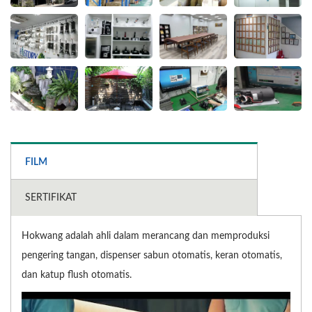
FILM
SERTIFIKAT
Hokwang adalah ahli dalam merancang dan memproduksi
pengering tangan, dispenser sabun otomatis, keran otomatis,
dan katup flush otomatis.