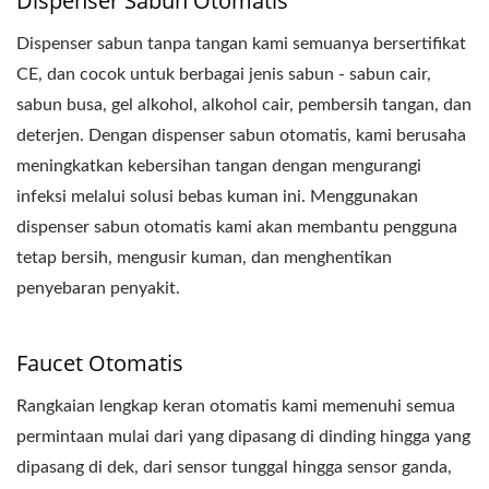
Dispenser Sabun Otomatis
Dispenser sabun tanpa tangan kami semuanya bersertifikat
CE, dan cocok untuk berbagai jenis sabun - sabun cair,
sabun busa, gel alkohol, alkohol cair, pembersih tangan, dan
deterjen. Dengan dispenser sabun otomatis, kami berusaha
meningkatkan kebersihan tangan dengan mengurangi
infeksi melalui solusi bebas kuman ini. Menggunakan
dispenser sabun otomatis kami akan membantu pengguna
tetap bersih, mengusir kuman, dan menghentikan
penyebaran penyakit.
Faucet Otomatis
Rangkaian lengkap keran otomatis kami memenuhi semua
permintaan mulai dari yang dipasang di dinding hingga yang
dipasang di dek, dari sensor tunggal hingga sensor ganda,