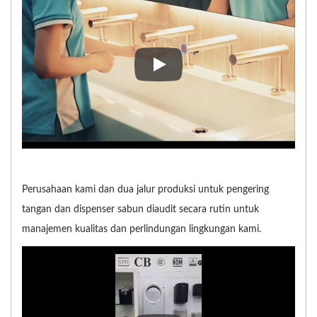
Hokwang adalah ahli dalam mera
Perusahaan kami dan dua jalur produksi untuk pengering
tangan dan dispenser sabun diaudit secara rutin untuk
manajemen kualitas dan perlindungan lingkungan kami.