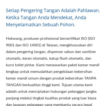
Setiap Pengering Tangan Adalah Pahlawan.
Ketika Tangan Anda Mendekat, Anda
Menyelamatkan Sebuah Pohon.
Hokwang, produsen profesional bersertifikat ISO (ISO
9001 dan ISO 14001) di Taiwan, mengkhususkan diri
dalam pengering tangan, dispenser sabun dan sanitizer
otomatis, keran otomatis, katup flush otomatis, dan
kursi toilet pintar. Kami menawarkan paket kamar mandi
lengkap untuk memudahkan pengelolaan kebersihan
kamar mandi umum dengan produk kebersihan TANPA
TANGAN berkualitas tinggi kami. Tujuan utama kami
adalah untuk menciptakan hubungan pelanggan jangka
panjang melalui tingkat kualitas produk yang luar biasa
dan layanan pelanggan yang membantu secara tepat