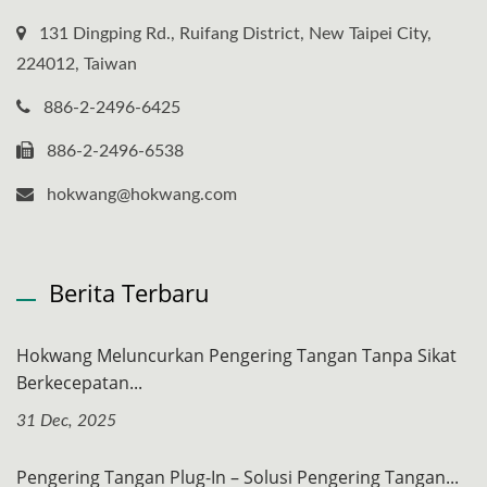
131 Dingping Rd., Ruifang District, New Taipei City,
224012, Taiwan
886-2-2496-6425
886-2-2496-6538
hokwang@hokwang.com
Berita Terbaru
Hokwang Meluncurkan Pengering Tangan Tanpa Sikat
Berkecepatan...
31 Dec, 2025
Pengering Tangan Plug-In – Solusi Pengering Tangan...