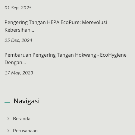
01 Sep, 2025
Pengering Tangan HEPA EcoPure: Merevolusi
Kebersihan...
25 Dec, 2024
Pembaruan Pengering Tangan Hokwang - EcoHygiene
Dengan...
17 May, 2023
Navigasi
Beranda
Perusahaan