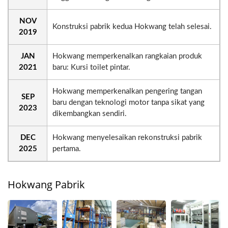
NOV
Konstruksi pabrik kedua Hokwang telah selesai.
2019
JAN
Hokwang memperkenalkan rangkaian produk
2021
baru: Kursi toilet pintar.
Hokwang memperkenalkan pengering tangan
SEP
baru dengan teknologi motor tanpa sikat yang
2023
dikembangkan sendiri.
DEC
Hokwang menyelesaikan rekonstruksi pabrik
2025
pertama.
Hokwang Pabrik