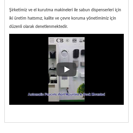
Şirketimiz ve el kurutma makineleri ile sabun dispenserleri için
iki üretim hattımız, kalite ve çevre koruma yönetimimiz için
düzenli olarak denetlenmektedir.
Şirketimiz ve el kurutma makinel