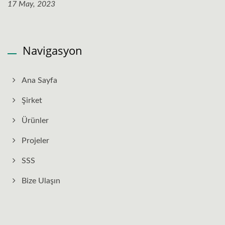
17 May, 2023
Navigasyon
Ana Sayfa
Şirket
Ürünler
Projeler
SSS
Bize Ulaşın