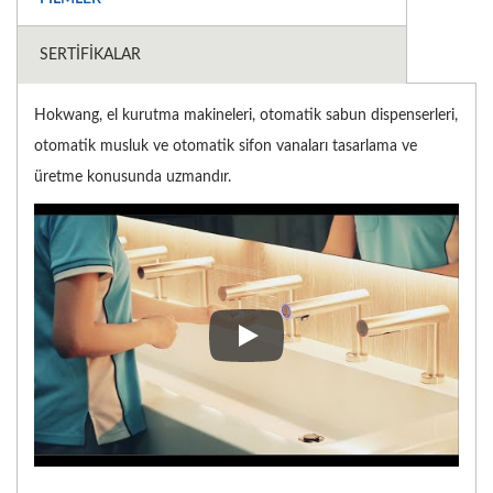
SERTIFIKALAR
Hokwang, el kurutma makineleri, otomatik sabun dispenserleri,
otomatik musluk ve otomatik sifon vanaları tasarlama ve
üretme konusunda uzmandır.
Hokwang, el kurutma makineleri