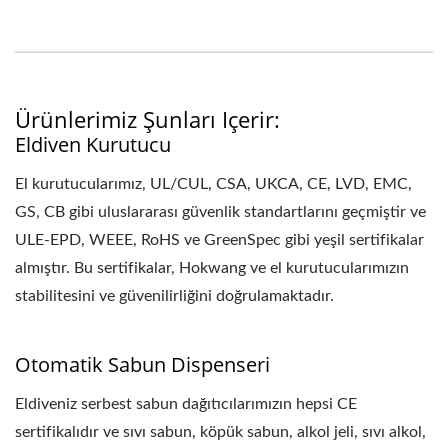
Ürünlerimiz Şunları Içerir:
Eldiven Kurutucu
El kurutucularımız, UL/CUL, CSA, UKCA, CE, LVD, EMC,
GS, CB gibi uluslararası güvenlik standartlarını geçmiştir ve
ULE-EPD, WEEE, RoHS ve GreenSpec gibi yeşil sertifikalar
almıştır. Bu sertifikalar, Hokwang ve el kurutucularımızın
stabilitesini ve güvenilirliğini doğrulamaktadır.
Otomatik Sabun Dispenseri
Eldiveniz serbest sabun dağıtıcılarımızın hepsi CE
sertifikalıdır ve sıvı sabun, köpük sabun, alkol jeli, sıvı alkol,