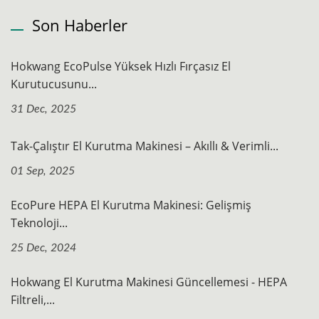
Son Haberler
Hokwang EcoPulse Yüksek Hızlı Fırçasız El
Kurutucusunu...
31 Dec, 2025
Tak-Çalıştır El Kurutma Makinesi – Akıllı & Verimli...
01 Sep, 2025
EcoPure HEPA El Kurutma Makinesi: Gelişmiş
Teknoloji...
25 Dec, 2024
Hokwang El Kurutma Makinesi Güncellemesi - HEPA
Filtreli,...