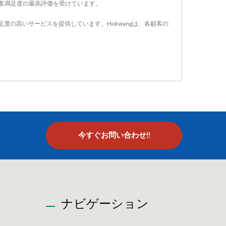
顧客満足度の最高評価を受けています。
度の高いサービスを提供しています。Hokwangは、各顧客の
今すぐお問い合わせ!!
ナビゲーション