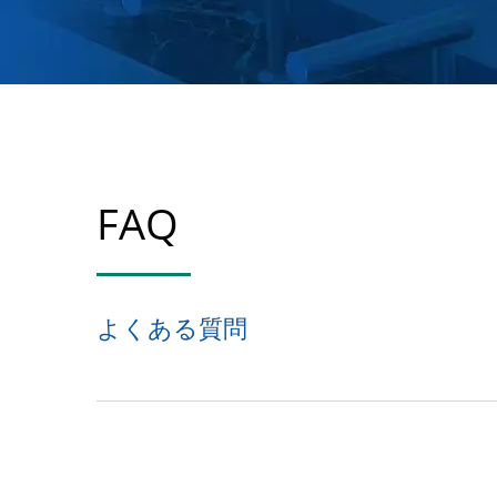
FAQ
よくある質問