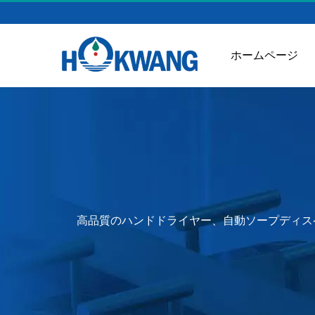
ホームページ
高品質のハンドドライヤー、自動ソープディス