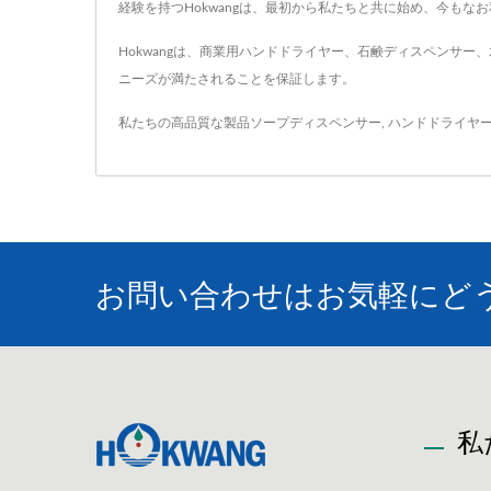
経験を持つHokwangは、最初から私たちと共に始め、今も
Hokwangは、商業用ハンドドライヤー、石鹸ディスペンサー
ニーズが満たされることを保証します。
私たちの高品質な製品
ソープディスペンサー
,
ハンドドライヤ
お問い合わせはお気軽にど
私