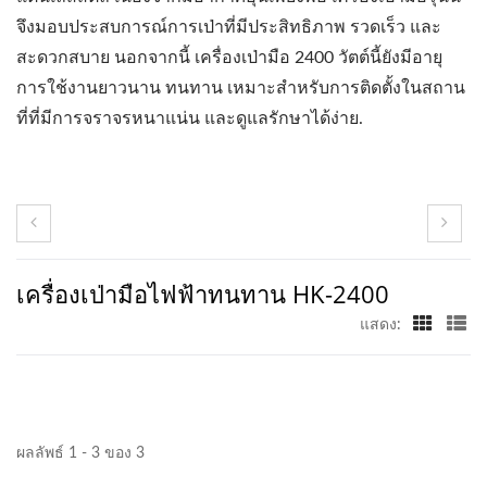
จึงมอบประสบการณ์การเป่าที่มีประสิทธิภาพ รวดเร็ว และ
สะดวกสบาย นอกจากนี้ เครื่องเป่ามือ 2400 วัตต์นี้ยังมีอายุ
การใช้งานยาวนาน ทนทาน เหมาะสำหรับการติดตั้งในสถาน
ที่ที่มีการจราจรหนาแน่น และดูแลรักษาได้ง่าย.
เครื่องเป่ามือไฟฟ้าทนทาน HK-2400
แสดง:
ผลลัพธ์ 1 - 3 ของ 3