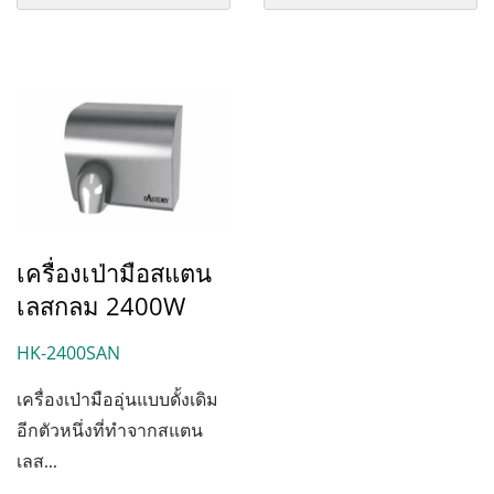
เครื่องเป่ามือสแตน
เลสกลม 2400W
HK-2400SAN
เครื่องเป่ามืออุ่นแบบดั้งเดิม
อีกตัวหนึ่งที่ทำจากสแตน
เลส...