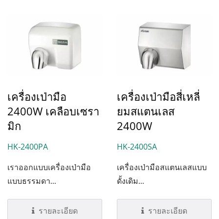
เครื่องเป่ามือ
เครื่องเป่ามือสี่เหลี่
2400W เคลือบเซรา
ยมสแตนเลส
มิก
2400W
HK-2400PA
HK-2400SA
เราออกแบบเครื่องเป่ามือ
เครื่องเป่ามือสแตนเลสแบบ
แบบธรรมดา...
ดั้งเดิม...
รายละเอียด
รายละเอียด