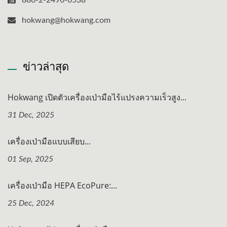
886-2-2496-6538
hokwang@hokwang.com
ข่าวล่าสุด
Hokwang เปิดตัวเครื่องเป่ามือไร้แปรงความเร็วสูง...
31 Dec, 2025
เครื่องเป่ามือแบบเสียบ...
01 Sep, 2025
เครื่องเป่ามือ HEPA EcoPure:...
25 Dec, 2024