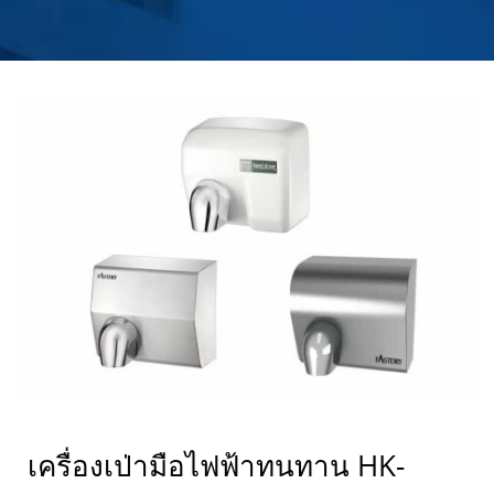
เครื่องเป่ามือไฟฟ้าทนทาน HK-