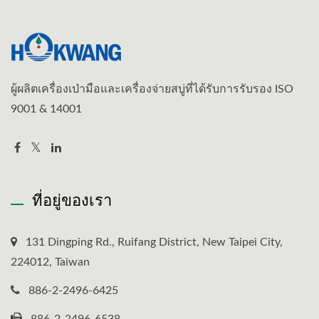
ผู้ผลิตเครื่องเป่ามือและเครื่องจ่ายสบู่ที่ได้รับการรับรอง ISO
9001 & 14001
ที่อยู่ของเรา
131 Dingping Rd., Ruifang District, New Taipei City,
224012, Taiwan
886-2-2496-6425