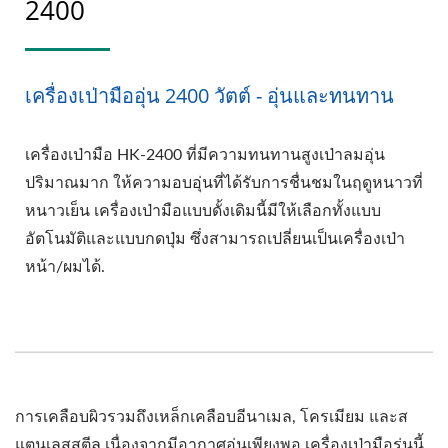
2400
เครื่องเป่ามืออุ่น 2400 วัตต์ - อุ่นและทนทาน
เครื่องเป่ามือ HK-2400 ที่มีความทนทานสูงเป่าลมอุ่น
ปริมาณมาก ให้ความอบอุ่นที่ได้รับการชื่นชมในฤดูหนาวที่
หนาวเย็น เครื่องเป่ามือแบบดั้งเดิมนี้มีให้เลือกทั้งแบบ
อัตโนมัติและแบบกดปุ่ม ซึ่งสามารถเปลี่ยนเป็นเครื่องเป่า
หน้า/ผมได้.
การเคลือบผิวรวมถึงเหล็กเคลือบอีนาเมล, โครเมียม และส
แตนเลสสตีล เนื่องจากมีอากาศอุ่นเพียงพอ เครื่องเป่ามือรุ่นนี้