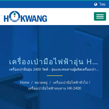
ไทย
เครื่องเป่ามือไฟฟ้าอุ่น HK-
2400 | ผู้ผลิตเครื่องจ่าย
เครื่องเป่ามืออุ่น 2400 วัตต์ - อุ่นและทนทานผู้ผลิตเครื่องเป่ามือ
และเครื่องจ่ายสบู่ที่ได้รับการรับรอง ISO 9001 และ 14001
สบู่สแตนเลส |
Home
/
หมวดหมู่
/
เครื่องเป่ามือไฟฟ้าทั่วไป
/
HOKWANG
เครื่องเป่ามือไฟฟ้าทนทาน HK-2400