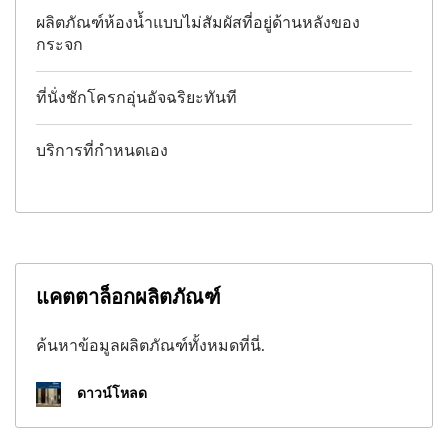
ผลิตภัณฑ์ห้องน้ำแบบไม่สัมผัสที่อยู่ด้านหลังของ
กระจก
ที่นั่งชักโครกอุ่นอัจฉริยะทันที
บริการที่กำหนดเอง
แคตตาล็อกผลิตภัณฑ์
ค้นหาข้อมูลผลิตภัณฑ์ทั้งหมดที่นี่.
ดาวน์โหลด