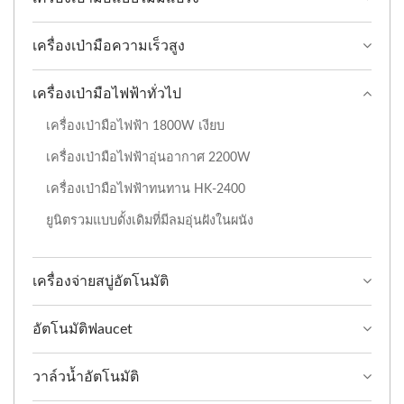
เครื่องเป่ามือความเร็วสูง
เครื่องเป่ามือไฟฟ้าทั่วไป
เครื่องเป่ามือไฟฟ้า 1800W เงียบ
เครื่องเป่ามือไฟฟ้าอุ่นอากาศ 2200W
เครื่องเป่ามือไฟฟ้าทนทาน HK-2400
ยูนิตรวมแบบดั้งเดิมที่มีลมอุ่นฝังในผนัง
เครื่องจ่ายสบู่อัตโนมัติ
อัตโนมัติฟaucet
วาล์วน้ำอัตโนมัติ