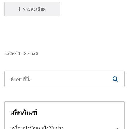
รายละเอียด
ผลลัพธ์ 1 - 3 ของ 3
ผลิตภัณฑ์
เครื่องเป่ามือแบบไม่มีแปรง