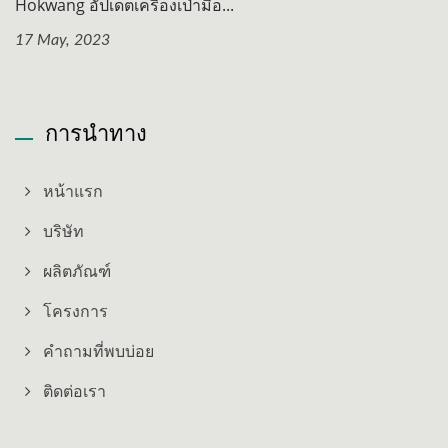
Hokwang อัปเดตเครื่องเป่ามือ...
17 May, 2023
การนำทาง
หน้าแรก
บริษัท
ผลิตภัณฑ์
โครงการ
คำถามที่พบบ่อย
ติดต่อเรา