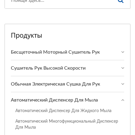
Продукты
Бесщеточный Моторный Сушитель Рук
Сушитель Рук Высокой Скорости
Обычная Электрическая Сушка Для Рук
Автоматический Диспенсер Для Мыла
Автоматический Диспенсер Для Жидкого Мыла
Автоматический Многофункциональный Диспенсер
Для Мыла