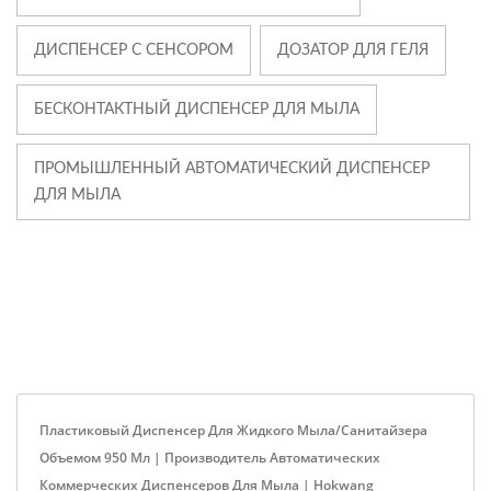
ДИСПЕНСЕР С СЕНСОРОМ
ДОЗАТОР ДЛЯ ГЕЛЯ
БЕСКОНТАКТНЫЙ ДИСПЕНСЕР ДЛЯ МЫЛА
ПРОМЫШЛЕННЫЙ АВТОМАТИЧЕСКИЙ ДИСПЕНСЕР
ДЛЯ МЫЛА
Пластиковый Диспенсер Для Жидкого Мыла/санитайзера
Объемом 950 Мл | Производитель Автоматических
Коммерческих Диспенсеров Для Мыла | Hokwang