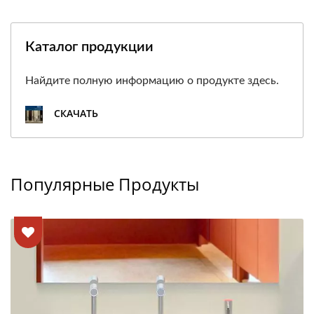
Каталог продукции
Найдите полную информацию о продукте здесь.
СКАЧАТЬ
Популярные Продукты