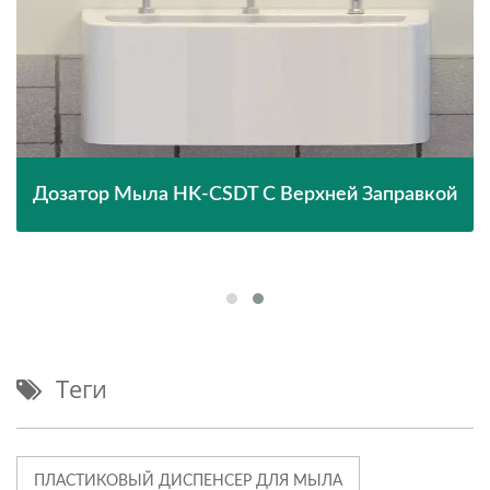
Дозатор Мыла HK-CSDT С Верхней Заправкой
Теги
ПЛАСТИКОВЫЙ ДИСПЕНСЕР ДЛЯ МЫЛА