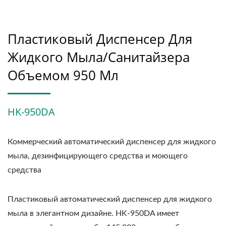
Пластиковый Диспенсер Для
Жидкого Мыла/санитайзера
Объемом 950 Мл
HK-950DA
Коммерческий автоматический диспенсер для жидкого
мыла, дезинфицирующего средства и моющего
средства
Пластиковый автоматический диспенсер для жидкого
мыла в элегантном дизайне. HK-950DA имеет