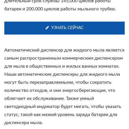
длительный срок службы 145,000 циклов работы
батареи и 200,000 циклов работы мыльного трубки.
УЗНАТЬ СЕЙЧАС
Автоматический диспенсер для жидкого мыла является
самым распространенным коммерческим диспенсером
для мыла в общественных и жилых ванных комнатах.
Наши автоматические диспенсеры для жидкого мыла
могут быть перезаправляемыми, чтобы сократить
количество отходов, и они энергосберегающие, что
облегчает их обслуживание. Также умный
светодиодный индикатор будет мигать, чтобы указать
статус, такой как низкий уровень заряда батареи для
диспенсера мыла.