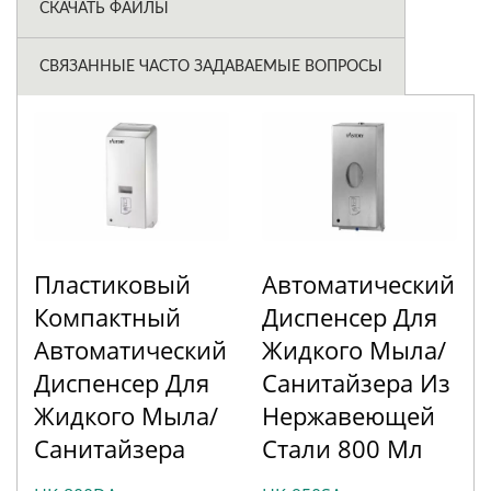
СКАЧАТЬ ФАЙЛЫ
СВЯЗАННЫЕ ЧАСТО ЗАДАВАЕМЫЕ ВОПРОСЫ
Пластиковый
Автоматический
Компактный
Диспенсер Для
Автоматический
Жидкого Мыла/
Диспенсер Для
Санитайзера Из
Жидкого Мыла/
Нержавеющей
Санитайзера
Стали 800 Мл