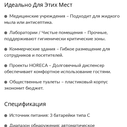
Идеально Для Этих Мест
Медицинские учреждения – Подходит для жидкого
мыла или антисептика.
Лаборатории / Чистые помещения – Прочные,
поддерживают гигиенически критические зоны.
Коммерческие здания – Гибкое размещение для
сотрудников и посетителей.
Проекты HORECA – Долговечный диспенсер
обеспечивает комфортное использование гостями.
Общественные туалеты – пластиковый корпус
экономит бюджет.
Спецификация
Источник питания: 3 батарейки типа C
Диапазон обнаружения: автоматическое