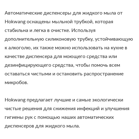
Автоматические диспенсеры для жидкого мыла от
Hokwang оснащены мыльной трубкой, которая
стабильна и легка в очистке. Используя
дополнительную силиконовую трубку, устойчивающую
к алкоголю, их также можно использовать на кухне в
качестве диспенсера для моющего средства или
дезинфицирующего средства, чтобы помочь всем
оставаться чистыми и остановить распространение
микробов.
Hokwang предлагает лучшие и самые экологически
чистые решения для снижения инфекций и улучшения
гигиены рук с помощью наших автоматических
диспенсеров для жидкого мыла.