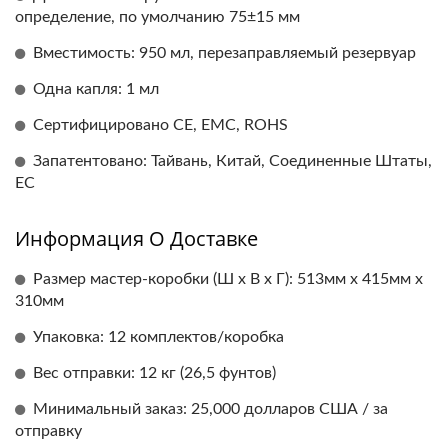
определение, по умолчанию 75±15 мм
Вместимость: 950 мл, перезаправляемый резервуар
Одна капля: 1 мл
Сертифицировано CE, EMC, ROHS
Запатентовано: Тайвань, Китай, Соединенные Штаты,
ЕС
Информация О Доставке
Размер мастер-коробки (Ш x В x Г): 513мм x 415мм x
310мм
Упаковка: 12 комплектов/коробка
Вес отправки: 12 кг (26,5 фунтов)
Минимальный заказ: 25,000 долларов США / за
отправку