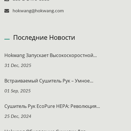
hokwang@hokwang.com
Последние Новости
Hokwang Запускает Высокоскоростной...
31 Dec, 2025
Встраиваемый Сушитель Рук – Умное...
01 Sep, 2025
Сушитель Рук EcoPure HEPA: Революция...
25 Dec, 2024