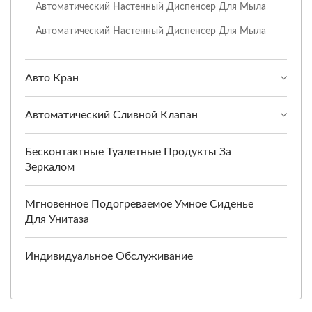
Автоматический Настенный Диспенсер Для Мыла
Автоматический Настенный Диспенсер Для Мыла
Авто Кран
Автоматический Сливной Клапан
Бесконтактные Туалетные Продукты За
Зеркалом
Мгновенное Подогреваемое Умное Сиденье
Для Унитаза
Индивидуальное Обслуживание