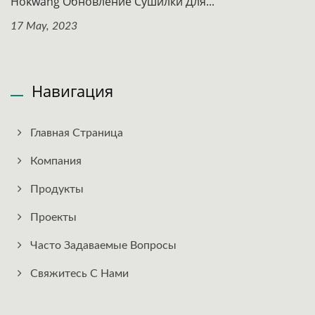
Hokwang Обновление Сушилки Для...
17 May, 2023
Навигация
Главная Страница
Компания
Продукты
Проекты
Часто Задаваемые Вопросы
Свяжитесь С Нами