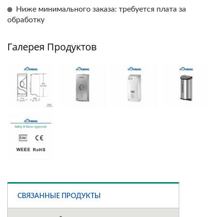
Ниже минимального заказа: требуется плата за
обработку
Галерея Продуктов
СВЯЗАННЫЕ ПРОДУКТЫ