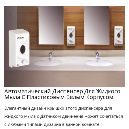
Автоматический Диспенсер Для Жидкого
Мыла С Пластиковым Белым Корпусом
Элегантный дизайн крышки этого диспенсера для
жидкого мыла с датчиком движения может сочетаться
с любыми типами дизайна в ванной комнате.