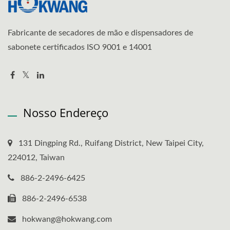
Fabricante de secadores de mão e dispensadores de
sabonete certificados ISO 9001 e 14001
Nosso Endereço
131 Dingping Rd., Ruifang District, New Taipei City,
224012, Taiwan
886-2-2496-6425
886-2-2496-6538
hokwang@hokwang.com