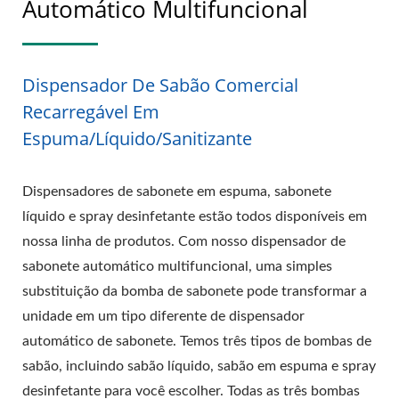
Automático Multifuncional
Dispensador De Sabão Comercial
Recarregável Em
Espuma/Líquido/Sanitizante
Dispensadores de sabonete em espuma, sabonete
líquido e spray desinfetante estão todos disponíveis em
nossa linha de produtos. Com nosso dispensador de
sabonete automático multifuncional, uma simples
substituição da bomba de sabonete pode transformar a
unidade em um tipo diferente de dispensador
automático de sabonete. Temos três tipos de bombas de
sabão, incluindo sabão líquido, sabão em espuma e spray
desinfetante para você escolher. Todas as três bombas