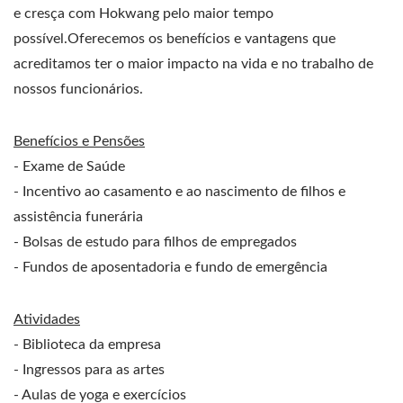
e cresça com Hokwang pelo maior tempo
possível.Oferecemos os benefícios e vantagens que
acreditamos ter o maior impacto na vida e no trabalho de
nossos funcionários.
Benefícios e Pensões
- Exame de Saúde
- Incentivo ao casamento e ao nascimento de filhos e
assistência funerária
- Bolsas de estudo para filhos de empregados
- Fundos de aposentadoria e fundo de emergência
Atividades
- Biblioteca da empresa
- Ingressos para as artes
- Aulas de yoga e exercícios