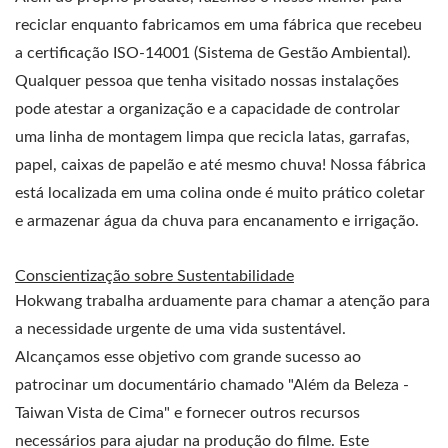
reciclar enquanto fabricamos em uma fábrica que recebeu
a certificação ISO-14001 (Sistema de Gestão Ambiental).
Qualquer pessoa que tenha visitado nossas instalações
pode atestar a organização e a capacidade de controlar
uma linha de montagem limpa que recicla latas, garrafas,
papel, caixas de papelão e até mesmo chuva! Nossa fábrica
está localizada em uma colina onde é muito prático coletar
e armazenar água da chuva para encanamento e irrigação.
Conscientização sobre Sustentabilidade
Hokwang trabalha arduamente para chamar a atenção para
a necessidade urgente de uma vida sustentável.
Alcançamos esse objetivo com grande sucesso ao
patrocinar um documentário chamado "Além da Beleza -
Taiwan Vista de Cima" e fornecer outros recursos
necessários para ajudar na produção do filme. Este