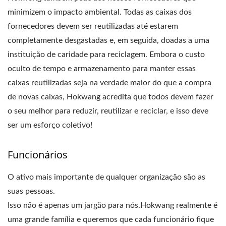
minimizem o impacto ambiental. Todas as caixas dos
fornecedores devem ser reutilizadas até estarem
completamente desgastadas e, em seguida, doadas a uma
instituição de caridade para reciclagem. Embora o custo
oculto de tempo e armazenamento para manter essas
caixas reutilizadas seja na verdade maior do que a compra
de novas caixas, Hokwang acredita que todos devem fazer
o seu melhor para reduzir, reutilizar e reciclar, e isso deve
ser um esforço coletivo!
Funcionários
O ativo mais importante de qualquer organização são as
suas pessoas.
Isso não é apenas um jargão para nós.Hokwang realmente é
uma grande família e queremos que cada funcionário fique