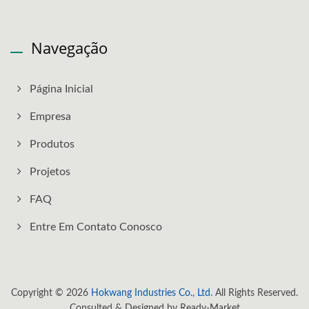
Navegação
Página Inicial
Empresa
Produtos
Projetos
FAQ
Entre Em Contato Conosco
Copyright © 2026
Hokwang Industries Co., Ltd.
All Rights Reserved.
Consulted & Designed by
Ready-Market