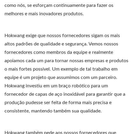
como nós, se esforçam continuamente para fazer os
melhores e mais inovadores produtos.
Hokwang exige que nossos fornecedores sigam os mais
altos padrões de qualidade e segurança. Vemos nossos
fornecedores como membros da equipe e realmente
apoiamos cada um para tornar nossas empresas e produtos
o mais fortes possível. Um exemplo de tal trabalho em
equipe é um projeto que assumimos com um parceiro.
Hokwang investiu em um braço robótico para um
fornecedor de capas de aço inoxidável para garantir que a
produção pudesse ser feita de forma mais precisa e
consistente, mantendo também sua qualidade.
Hokwang também pede aos nossos fornecedores que