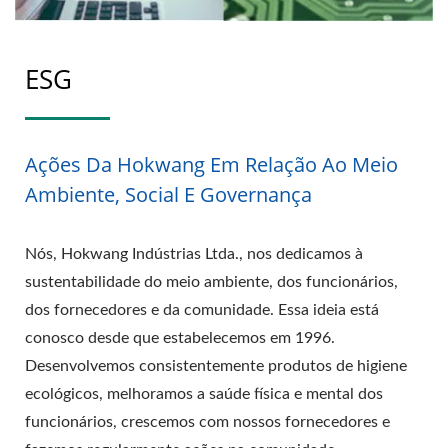
ESG
Ações Da Hokwang Em Relação Ao Meio
Ambiente, Social E Governança
Nós, Hokwang Indústrias Ltda., nos dedicamos à
sustentabilidade do meio ambiente, dos funcionários,
dos fornecedores e da comunidade. Essa ideia está
conosco desde que estabelecemos em 1996.
Desenvolvemos consistentemente produtos de higiene
ecológicos, melhoramos a saúde física e mental dos
funcionários, crescemos com nossos fornecedores e