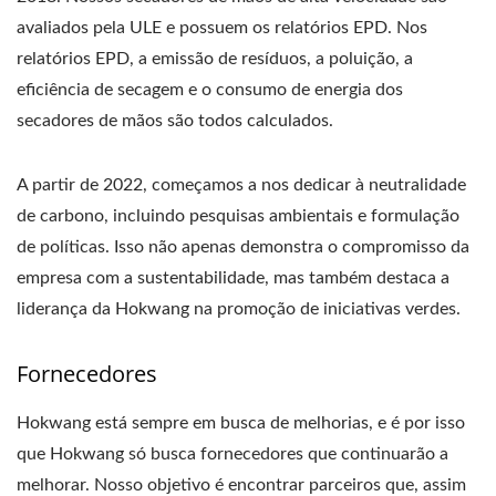
avaliados pela ULE e possuem os relatórios EPD. Nos
relatórios EPD, a emissão de resíduos, a poluição, a
eficiência de secagem e o consumo de energia dos
secadores de mãos são todos calculados.
A partir de 2022, começamos a nos dedicar à neutralidade
de carbono, incluindo pesquisas ambientais e formulação
de políticas. Isso não apenas demonstra o compromisso da
empresa com a sustentabilidade, mas também destaca a
liderança da Hokwang na promoção de iniciativas verdes.
Fornecedores
Hokwang está sempre em busca de melhorias, e é por isso
que Hokwang só busca fornecedores que continuarão a
melhorar. Nosso objetivo é encontrar parceiros que, assim