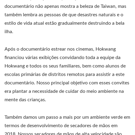
documentário não apenas mostra a beleza de Taiwan, mas
também lembra as pessoas de que desastres naturais e o
estilo de vida atual estão gradualmente destruindo a bela
ilha.
Após o documentário estrear nos cinemas, Hokwang
financiou várias exibições convidando toda a equipe da
Hokwang e todos os seus familiares, bem como alunos de
escolas primárias de distritos remotos para assistir a este
documentário. Nosso principal objetivo com esses convites
era plantar a necessidade de cuidar do meio ambiente na
mente das crianças.
Também damos um passo a mais por um ambiente verde em
termos de desenvolvimento de secadores de mãos em
2018. Nossos secadores de mãos de alta velocidade são