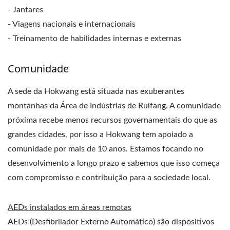
- Jantares
- Viagens nacionais e internacionais
- Treinamento de habilidades internas e externas
Comunidade
A sede da Hokwang está situada nas exuberantes
montanhas da Área de Indústrias de Ruifang. A comunidade
próxima recebe menos recursos governamentais do que as
grandes cidades, por isso a Hokwang tem apoiado a
comunidade por mais de 10 anos. Estamos focando no
desenvolvimento a longo prazo e sabemos que isso começa
com compromisso e contribuição para a sociedade local.
AEDs instalados em áreas remotas
AEDs (Desfibrilador Externo Automático) são dispositivos