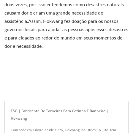
duas vezes, por isso entendemos como desastres naturais
causam dor e criam uma grande necessidade de
assistência.Assim, Hokwang fez doação para os nossos
governos locais para ajudar as pessoas após esses desastres
e para cidades ao redor do mundo em seus momentos de
dor e necessidade.
ESG | Fabricante De Torneiras Para Cozinha E Banheiro |
Hokwang
Com sede em Taiwan desde 1996, Hokwang Industries Co., Ltd. tem