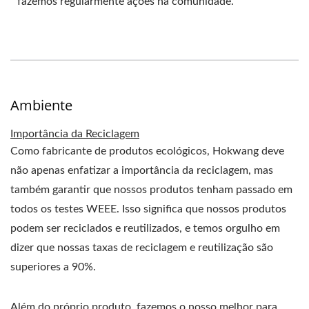
fazemos regularmente ações na comunidade.
Ambiente
Importância da Reciclagem
Como fabricante de produtos ecológicos, Hokwang deve
não apenas enfatizar a importância da reciclagem, mas
também garantir que nossos produtos tenham passado em
todos os testes WEEE. Isso significa que nossos produtos
podem ser reciclados e reutilizados, e temos orgulho em
dizer que nossas taxas de reciclagem e reutilização são
superiores a 90%.
Além do próprio produto, fazemos o nosso melhor para