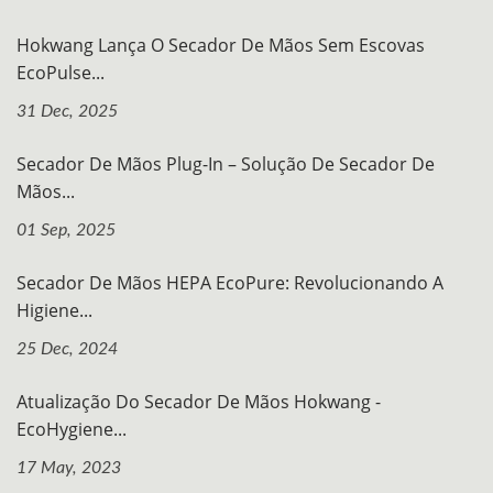
Hokwang Lança O Secador De Mãos Sem Escovas
EcoPulse...
31 Dec, 2025
Secador De Mãos Plug-In – Solução De Secador De
Mãos...
01 Sep, 2025
Secador De Mãos HEPA EcoPure: Revolucionando A
Higiene...
25 Dec, 2024
Atualização Do Secador De Mãos Hokwang -
EcoHygiene...
17 May, 2023