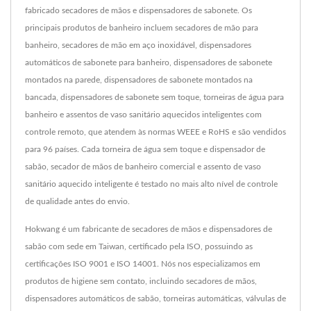
fabricado secadores de mãos e dispensadores de sabonete. Os
principais produtos de banheiro incluem secadores de mão para
banheiro, secadores de mão em aço inoxidável, dispensadores
automáticos de sabonete para banheiro, dispensadores de sabonete
montados na parede, dispensadores de sabonete montados na
bancada, dispensadores de sabonete sem toque, torneiras de água para
banheiro e assentos de vaso sanitário aquecidos inteligentes com
controle remoto, que atendem às normas WEEE e RoHS e são vendidos
para 96 países. Cada torneira de água sem toque e dispensador de
sabão, secador de mãos de banheiro comercial e assento de vaso
sanitário aquecido inteligente é testado no mais alto nível de controle
de qualidade antes do envio.
Hokwang é um fabricante de secadores de mãos e dispensadores de
sabão com sede em Taiwan, certificado pela ISO, possuindo as
certificações ISO 9001 e ISO 14001. Nós nos especializamos em
produtos de higiene sem contato, incluindo secadores de mãos,
dispensadores automáticos de sabão, torneiras automáticas, válvulas de