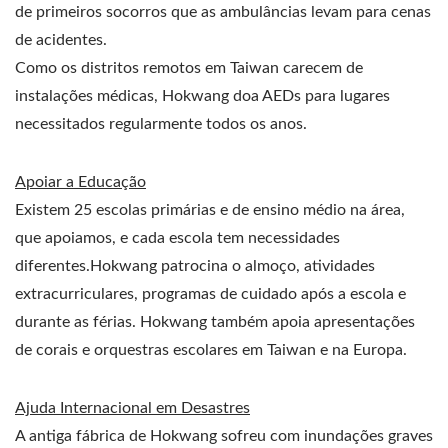
de primeiros socorros que as ambulâncias levam para cenas
de acidentes.
Como os distritos remotos em Taiwan carecem de
instalações médicas, Hokwang doa AEDs para lugares
necessitados regularmente todos os anos.
Apoiar a Educação
Existem 25 escolas primárias e de ensino médio na área,
que apoiamos, e cada escola tem necessidades
diferentes.Hokwang patrocina o almoço, atividades
extracurriculares, programas de cuidado após a escola e
durante as férias. Hokwang também apoia apresentações
de corais e orquestras escolares em Taiwan e na Europa.
Ajuda Internacional em Desastres
A antiga fábrica de Hokwang sofreu com inundações graves