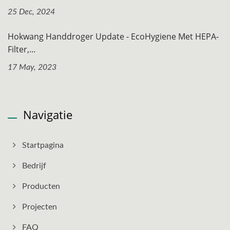
25 Dec, 2024
Hokwang Handdroger Update - EcoHygiene Met HEPA-
Filter,...
17 May, 2023
Navigatie
Startpagina
Bedrijf
Producten
Projecten
FAQ