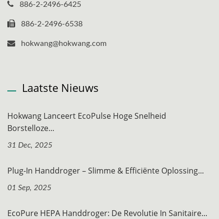
886-2-2496-6425
886-2-2496-6538
hokwang@hokwang.com
Laatste Nieuws
Hokwang Lanceert EcoPulse Hoge Snelheid
Borstelloze...
31 Dec, 2025
Plug-In Handdroger – Slimme & Efficiënte Oplossing...
01 Sep, 2025
EcoPure HEPA Handdroger: De Revolutie In Sanitaire...