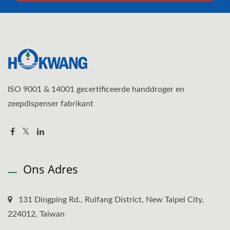
ISO 9001 & 14001 gecertificeerde handdroger en
zeepdispenser fabrikant
Ons Adres
131 Dingping Rd., Ruifang District, New Taipei City,
224012, Taiwan