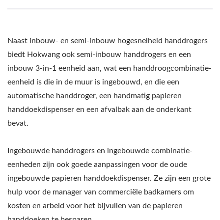
Naast inbouw- en semi-inbouw hogesnelheid handdrogers
biedt Hokwang ook semi-inbouw handdrogers en een
inbouw 3-in-1 eenheid aan, wat een handdroogcombinatie-
eenheid is die in de muur is ingebouwd, en die een
automatische handdroger, een handmatig papieren
handdoekdispenser en een afvalbak aan de onderkant
bevat.
Ingebouwde handdrogers en ingebouwde combinatie-
eenheden zijn ook goede aanpassingen voor de oude
ingebouwde papieren handdoekdispenser. Ze zijn een grote
hulp voor de manager van commerciële badkamers om
kosten en arbeid voor het bijvullen van de papieren
handdoeken te besparen.