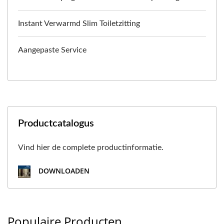
Instant Verwarmd Slim Toiletzitting
Aangepaste Service
Productcatalogus
Vind hier de complete productinformatie.
DOWNLOADEN
Populaire Producten