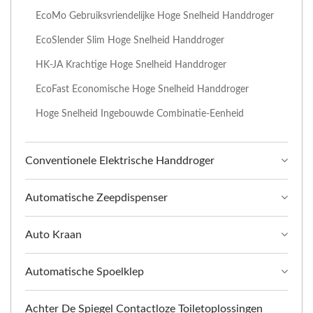
EcoMo Gebruiksvriendelijke Hoge Snelheid Handdroger
EcoSlender Slim Hoge Snelheid Handdroger
HK-JA Krachtige Hoge Snelheid Handdroger
EcoFast Economische Hoge Snelheid Handdroger
Hoge Snelheid Ingebouwde Combinatie-Eenheid
Conventionele Elektrische Handdroger
Automatische Zeepdispenser
Auto Kraan
Automatische Spoelklep
Achter De Spiegel Contactloze Toiletoplossingen