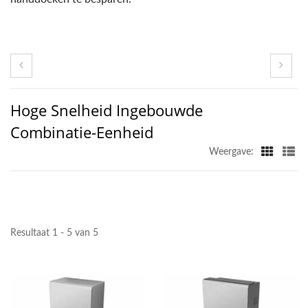
Hoge Snelheid Ingebouwde
Combinatie-Eenheid
Weergave:
Resultaat 1 - 5 van 5