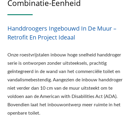
Combinatie-Eenheid
Handdroogers Ingebouwd In De Muur –
Retrofit En Project Ideaal
Onze roestvrijstalen inbouw hoge snelheid handdroger
serie is ontworpen zonder uitsteeksels, prachtig
geïntegreerd in de wand van het commerciële toilet en
vandalismebestendig. Aangezien de inbouw handdroger
niet verder dan 10 cm van de muur uitsteekt om te
voldoen aan de American with Disabilities Act (ADA).
Bovendien laat het inbouwontwerp meer ruimte in het
openbare toilet.