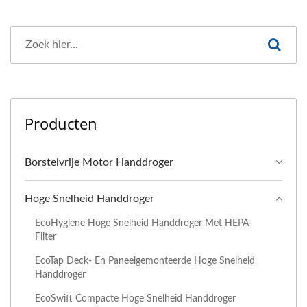
Producten
Borstelvrije Motor Handdroger
Hoge Snelheid Handdroger
EcoHygiene Hoge Snelheid Handdroger Met HEPA-
Filter
EcoTap Deck- En Paneelgemonteerde Hoge Snelheid
Handdroger
EcoSwift Compacte Hoge Snelheid Handdroger