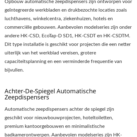
Opbouw automatische zeepdispensers zijn ontworpen voor
geïntegreerde werkbladen en drukbezochte locaties zoals
luchthavens, winkelcentra, ziekenhuizen, hotels en
commerciële gebouwen. Aanbevolen modelseries zijn onder
andere HK-CSD, EcoTap-D SD1, HK-CSDT en HK-CSDTM.
Dit type installatie is geschikt voor projecten die een netter
uiterlijk van het werkblad vereisen, grotere
capaciteitsplanning en een verminderde frequentie van
bijvullen.
Achter-De-Spiegel Automatische
Zeepdispensers
Automatische zeepdispensers achter de spiegel zijn
geschikt voor nieuwbouwprojecten, hoteltoiletten,
premium kantoorgebouwen en minimalistische
badkamerontwerpen. Aanbevolen modelseries zijn HK-