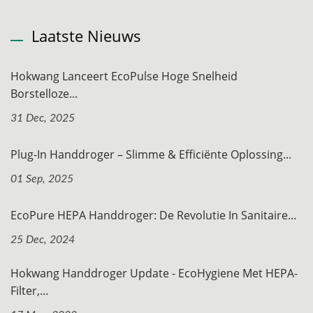
Laatste Nieuws
Hokwang Lanceert EcoPulse Hoge Snelheid
Borstelloze...
31 Dec, 2025
Plug-In Handdroger – Slimme & Efficiënte Oplossing...
01 Sep, 2025
EcoPure HEPA Handdroger: De Revolutie In Sanitaire...
25 Dec, 2024
Hokwang Handdroger Update - EcoHygiene Met HEPA-
Filter,...