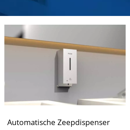
Automatische Zeepdispenser