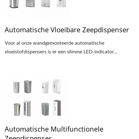
Automatische Vloeibare Zeepdispenser
Voor al onze wandgemonteerde automatische
vloeistofdispensers is er een slimme LED-indicator...
Automatische Multifunctionele
Zeepdispenser