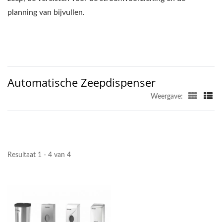
planning van bijvullen.
Automatische Zeepdispenser
Weergave:
Resultaat 1 - 4 van 4