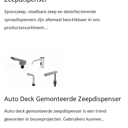
Sponszeep, vloeibare zeep en desinfecterende
spraydispensers zijn allemaal beschikbaar in ons
productassortiment....
Auto Deck Gemonteerde Zeepdispenser
Auto deck gemonteerde zeepdispenser is een trend
geworden in bouwprojecten. Gebruikers kunnen...