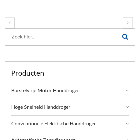
Producten
Borstelvrije Motor Handdroger
Hoge Snelheid Handdroger
Conventionele Elektrische Handdroger