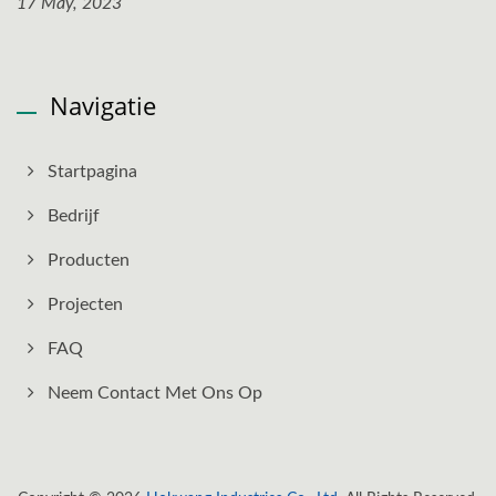
17 May, 2023
Navigatie
Startpagina
Bedrijf
Producten
Projecten
FAQ
Neem Contact Met Ons Op