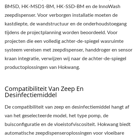
BMSD, HK-MSD1-BM, HK-SSD-BM en de InnoWash
zeepdispenser. Voor verborgen installatie moeten de
kastdiepte, de wandstructuur en de onderhoudstoegang
tijdens de projectplanning worden beoordeeld. Voor
projecten die een volledig achter-de-spiegel wasruimte
systeem vereisen met zeepdispenser, handdroger en sensor
kraan integratie, verwijzen wij naar de achter-de-spiegel
productoplossingen van Hokwang.
Compatibiliteit Van Zeep En
Desinfectiemiddel
De compatibiliteit van zeep en desinfectiemiddel hangt af
van het geselecteerde model, het type pomp, de
buisconfiguratie en de vloeistofviscositeit. Hokwang biedt
automatische zeepdispenseroplossingen voor vloeibare