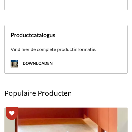
Productcatalogus
Vind hier de complete productinformatie.
DOWNLOADEN
Populaire Producten