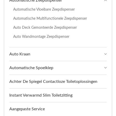
Automatische Zeepdispenser
Automatische Vloeibare Zeepdispenser
Automatische Multifunctionele Zeepdispenser
Auto Deck Gemonteerde Zeepdispenser
Auto Wandmontage Zeepdispenser
Auto Kraan
Automatische Spoelklep
Achter De Spiegel Contactloze Toiletoplossingen
Instant Verwarmd Slim Toiletzitting
Aangepaste Service