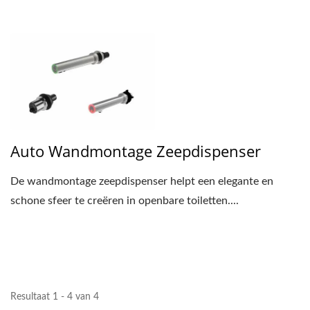
Auto Wandmontage Zeepdispenser
De wandmontage zeepdispenser helpt een elegante en
schone sfeer te creëren in openbare toiletten....
Resultaat 1 - 4 van 4