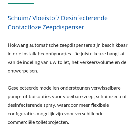
Schuim/ Vloeistof/ Desinfecterende
Contactloze Zeepdispenser
Hokwang automatische zeepdispensers zijn beschikbaar
in drie installatieconfiguraties. De juiste keuze hangt af
van de indeling van uw toilet, het verkeersvolume en de
ontwerpeisen.
Geselecteerde modellen ondersteunen verwisselbare
pomp- of buisopties voor vloeibare zeep, schuimzeep of
desinfecterende spray, waardoor meer flexibele
configuraties mogelijk zijn voor verschillende
commerciële toiletprojecten.