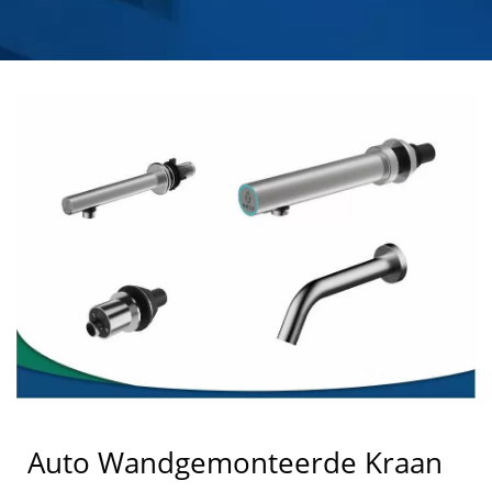
HOKWANG
Auto Wandgemonteerde Kraan