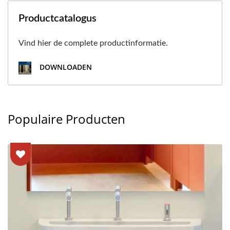
Productcatalogus
Vind hier de complete productinformatie.
DOWNLOADEN
Populaire Producten