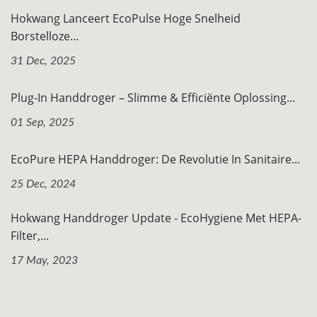
Hokwang Lanceert EcoPulse Hoge Snelheid
Borstelloze...
31 Dec, 2025
Plug-In Handdroger – Slimme & Efficiënte Oplossing...
01 Sep, 2025
EcoPure HEPA Handdroger: De Revolutie In Sanitaire...
25 Dec, 2024
Hokwang Handdroger Update - EcoHygiene Met HEPA-
Filter,...
17 May, 2023