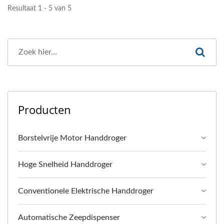
Resultaat 1 - 5 van 5
Producten
Borstelvrije Motor Handdroger
Hoge Snelheid Handdroger
Conventionele Elektrische Handdroger
Automatische Zeepdispenser