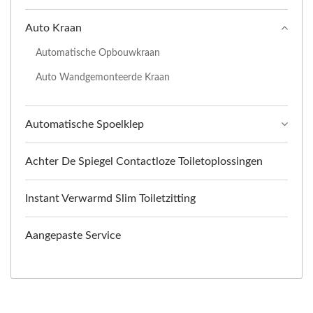
Auto Kraan
Automatische Opbouwkraan
Auto Wandgemonteerde Kraan
Automatische Spoelklep
Achter De Spiegel Contactloze Toiletoplossingen
Instant Verwarmd Slim Toiletzitting
Aangepaste Service