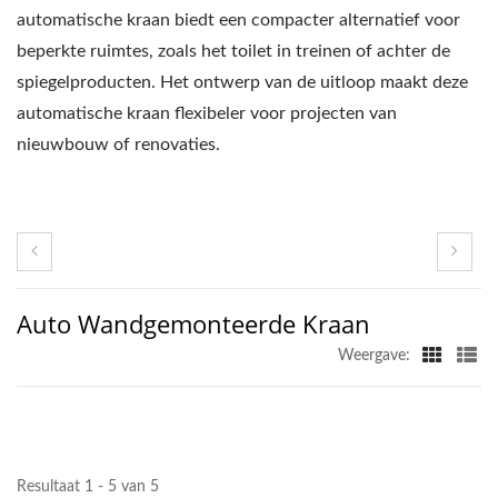
automatische kraan biedt een compacter alternatief voor
beperkte ruimtes, zoals het toilet in treinen of achter de
spiegelproducten. Het ontwerp van de uitloop maakt deze
automatische kraan flexibeler voor projecten van
nieuwbouw of renovaties.
Auto Wandgemonteerde Kraan
Weergave:
Resultaat 1 - 5 van 5