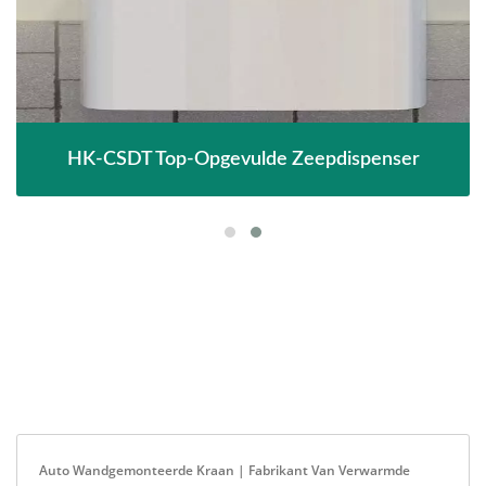
HK-CSDT Top-Opgevulde Zeepdispenser
Auto Wandgemonteerde Kraan | Fabrikant Van Verwarmde