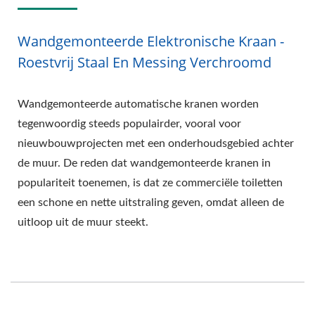
Wandgemonteerde Elektronische Kraan -
Roestvrij Staal En Messing Verchroomd
Wandgemonteerde automatische kranen worden
tegenwoordig steeds populairder, vooral voor
nieuwbouwprojecten met een onderhoudsgebied achter
de muur. De reden dat wandgemonteerde kranen in
populariteit toenemen, is dat ze commerciële toiletten
een schone en nette uitstraling geven, omdat alleen de
uitloop uit de muur steekt.