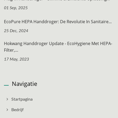
01 Sep, 2025
EcoPure HEPA Handdroger: De Revolutie In Sanitaire...
25 Dec, 2024
Hokwang Handdroger Update - EcoHygiene Met HEPA-
Filter,...
17 May, 2023
Navigatie
Startpagina
Bedrijf