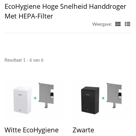
EcoHygiene Hoge Snelheid Handdroger
Met HEPA-Filter
Weergave:
Resultaat 1 - 6 van 6
Witte EcoHygiene
Zwarte