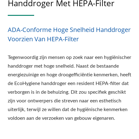
Handdroger Met HEPA-Filter
ADA-Conforme Hoge Snelheid Handdroger
Voorzien Van HEPA-Filter
Tegenwoordig zijn mensen op zoek naar een hygiënischer
handdroger met hoge snelheid. Naast de bestaande
energiezuinige en hoge droogefficiëntie kenmerken, heeft
de EcoHygiene handdroger een resident HEPA-filter dat
verborgen is in de behuizing. Dit zou specifiek geschikt
zijn voor ontwerpers die streven naar een esthetisch
uiterlijk, terwijl ze willen dat de hygiënische kenmerken
voldoen aan de verzoeken van gebouw eigenaren.