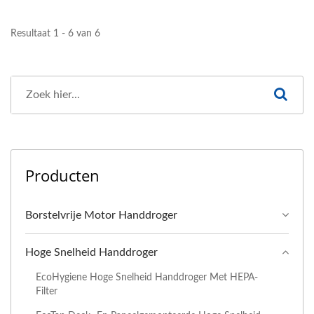
Resultaat 1 - 6 van 6
Producten
Borstelvrije Motor Handdroger
Hoge Snelheid Handdroger
EcoHygiene Hoge Snelheid Handdroger Met HEPA-
Filter