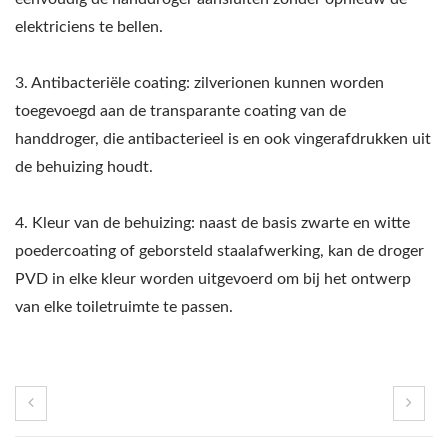
elektriciens te bellen.
3. Antibacteriële coating: zilverionen kunnen worden
toegevoegd aan de transparante coating van de
handdroger, die antibacterieel is en ook vingerafdrukken uit
de behuizing houdt.
4. Kleur van de behuizing: naast de basis zwarte en witte
poedercoating of geborsteld staalafwerking, kan de droger
PVD in elke kleur worden uitgevoerd om bij het ontwerp
van elke toiletruimte te passen.