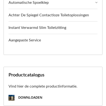
Automatische Spoelklep
Achter De Spiegel Contactloze Toiletoplossingen
Instant Verwarmd Slim Toiletzitting
Aangepaste Service
Productcatalogus
Vind hier de complete productinformatie.
DOWNLOADEN