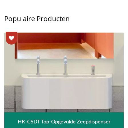
Populaire Producten
HK-CSDT Top-Opgevulde Zeepdispenser