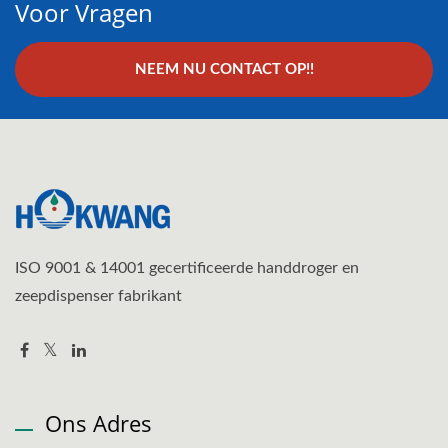
Voor Vragen
NEEM NU CONTACT OP!!
ISO 9001 & 14001 gecertificeerde handdroger en
zeepdispenser fabrikant
Ons Adres