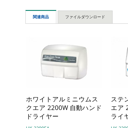
関連商品
ファイルダウンロード
ホワイトアルミニウムス
ステ
クエア 2200W 自動ハンド
エア 
ドライヤー
ライ