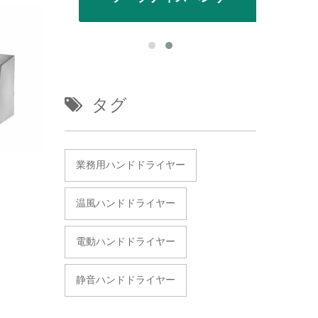
タグ
業務用ハンドドライヤー
温風ハンドドライヤー
電動ハンドドライヤー
静音ハンドドライヤー