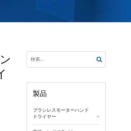
ン
イ
製品
ブラシレスモーターハンド
ドライヤー