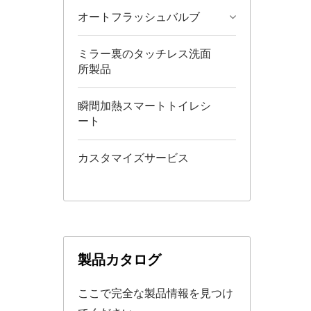
オートフラッシュバルブ
ミラー裏のタッチレス洗面
所製品
瞬間加熱スマートトイレシ
ート
カスタマイズサービス
製品カタログ
ここで完全な製品情報を見つけ