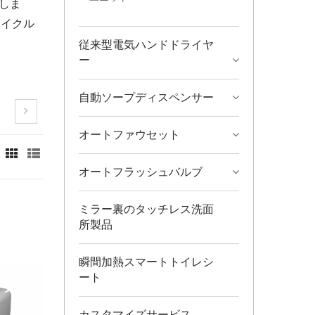
らしま
サイクル
従来型電気ハンドドライヤ
ー
自動ソープディスペンサー
オートファウセット
オートフラッシュバルブ
ミラー裏のタッチレス洗面
所製品
瞬間加熱スマートトイレシ
ート