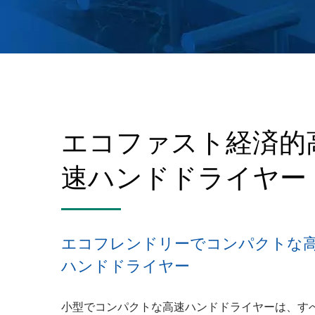
エコファスト経済的
速ハンドドライヤー
エコフレンドリーでコンパクトな
ハンドドライヤー
小型でコンパクトな高速ハンドドライヤーは、す