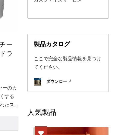
カスタマイズサービス
チー
製品カタログ
ドラ
ここで完全な製品情報を見つけ
てください。
ダウンロード
イヤーのカ
くする
れたス
人気製品