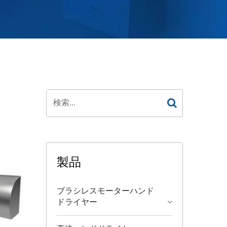
製品
ブラシレスモーターハンド
ドライヤー