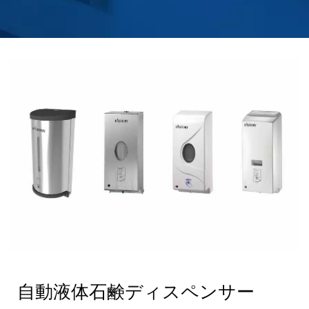
自動液体石鹸ディスペンサー