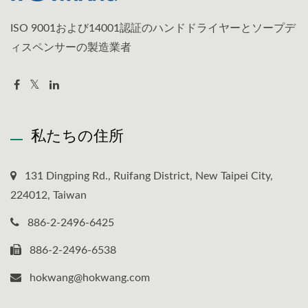
ISO 9001および14001認証のハンドドライヤーとソープデ
ィスペンサーの製造業者
私たちの住所
131 Dingping Rd., Ruifang District, New Taipei City,
224012, Taiwan
886-2-2496-6425
886-2-2496-6538
hokwang@hokwang.com