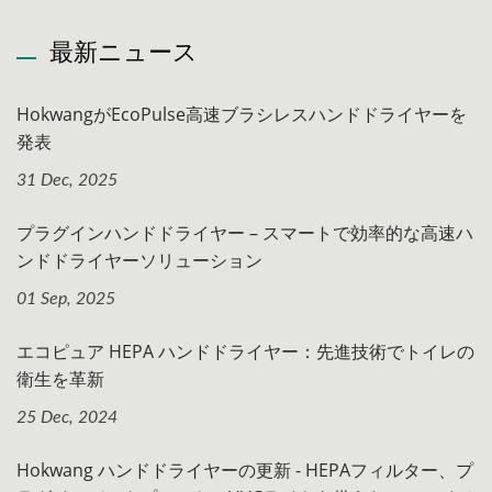
最新ニュース
HokwangがEcoPulse高速ブラシレスハンドドライヤーを
発表
31 Dec, 2025
プラグインハンドドライヤー – スマートで効率的な高速ハ
ンドドライヤーソリューション
01 Sep, 2025
エコピュア HEPA ハンドドライヤー：先進技術でトイレの
衛生を革新
25 Dec, 2024
Hokwang ハンドドライヤーの更新 - HEPAフィルター、プ