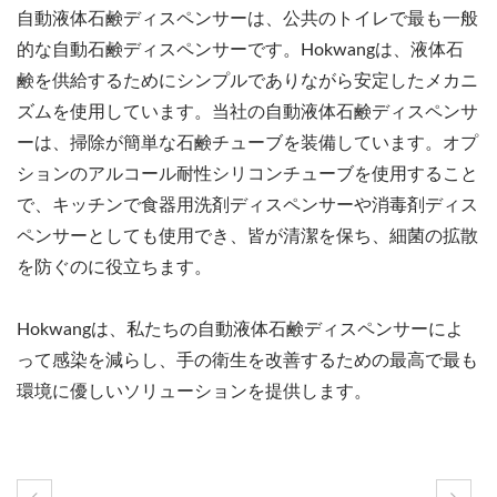
自動液体石鹸ディスペンサーは、公共のトイレで最も一般
的な自動石鹸ディスペンサーです。Hokwangは、液体石
鹸を供給するためにシンプルでありながら安定したメカニ
ズムを使用しています。当社の自動液体石鹸ディスペンサ
ーは、掃除が簡単な石鹸チューブを装備しています。オプ
ションのアルコール耐性シリコンチューブを使用すること
で、キッチンで食器用洗剤ディスペンサーや消毒剤ディス
ペンサーとしても使用でき、皆が清潔を保ち、細菌の拡散
を防ぐのに役立ちます。
Hokwangは、私たちの自動液体石鹸ディスペンサーによ
って感染を減らし、手の衛生を改善するための最高で最も
環境に優しいソリューションを提供します。