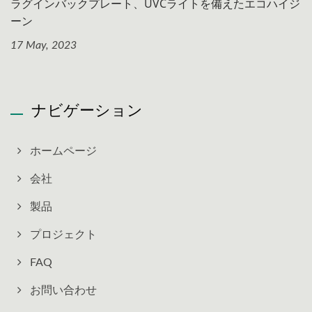
ラグインバックプレート、UVCライトを備えたエコハイジ
ーン
17 May, 2023
ナビゲーション
ホームページ
会社
製品
プロジェクト
FAQ
お問い合わせ