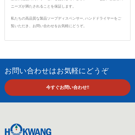
ニーズが満たされることを保証します。
私たちの高品質な製品
ソープディスペンサー
,
ハンドドライヤー
をご
覧いただき、
お問い合わせ
をお気軽にどうぞ。
お問い合わせはお気軽にどうぞ
今すぐお問い合わせ!!