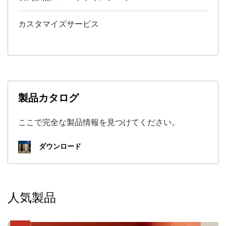
カスタマイズサービス
製品カタログ
ここで完全な製品情報を見つけてください。
ダウンロード
人気製品