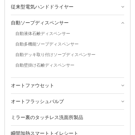
従来型電気ハンドドライヤー
自動ソープディスペンサー
自動液体石鹸ディスペンサー
自動多機能ソープディスペンサー
自動デッキ取り付けソープディスペンサー
自動壁掛け石鹸ディスペンサー
オートファウセット
オートフラッシュバルブ
ミラー裏のタッチレス洗面所製品
瞬間加熱スマートトイレシート