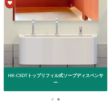
HK-CSDTトップリフィル式ソープディスペンサ
ー