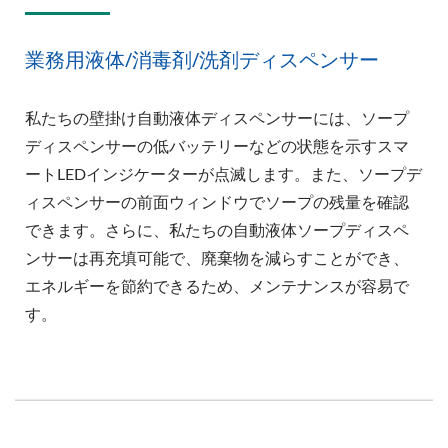
業務用液体/消毒剤/洗剤ディスペンサー
私たちの壁掛け自動液体ディスペンサーには、ソープ
ディスペンサーの低バッテリーなどの状態を示すスマ
ートLEDインジケーターが点滅します。また、ソープデ
ィスペンサーの前面ウィンドウでソープの残量を確認
できます。さらに、私たちの自動液体ソープディスペ
ンサーは再充填可能で、廃棄物を減らすことができ、
エネルギーを節約できるため、メンテナンスが容易で
す。