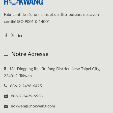
Fabricant de sèche-mains et de distributeurs de savon
certifié ISO 9001 & 14001
Notre Adresse
131 Dingping Rd., Ruifang District, New Taipei City,
224012, Taiwan
886-2-2496-6425
886-2-2496-6538
hokwang@hokwang.com