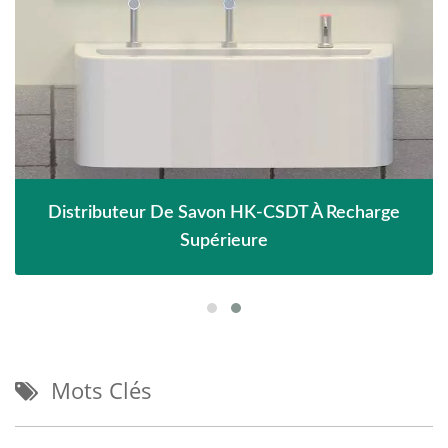
Distributeur De Savon HK-CSDT À Recharge
Supérieure
Mots Clés