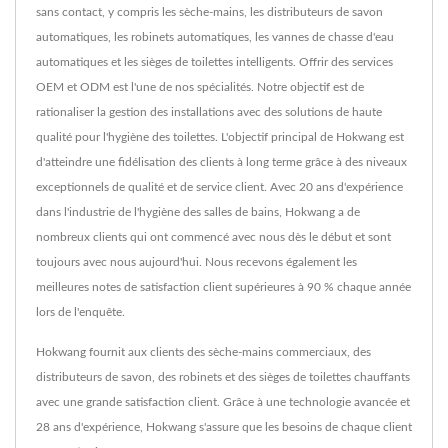
sans contact, y compris les sèche-mains, les distributeurs de savon
automatiques, les robinets automatiques, les vannes de chasse d'eau
automatiques et les sièges de toilettes intelligents. Offrir des services
OEM et ODM est l'une de nos spécialités. Notre objectif est de
rationaliser la gestion des installations avec des solutions de haute
qualité pour l'hygiène des toilettes. L'objectif principal de Hokwang est
d'atteindre une fidélisation des clients à long terme grâce à des niveaux
exceptionnels de qualité et de service client. Avec 20 ans d'expérience
dans l'industrie de l'hygiène des salles de bains, Hokwang a de
nombreux clients qui ont commencé avec nous dès le début et sont
toujours avec nous aujourd'hui. Nous recevons également les
meilleures notes de satisfaction client supérieures à 90 % chaque année
lors de l'enquête.
Hokwang fournit aux clients des sèche-mains commerciaux, des
distributeurs de savon, des robinets et des sièges de toilettes chauffants
avec une grande satisfaction client. Grâce à une technologie avancée et
28 ans d'expérience, Hokwang s'assure que les besoins de chaque client