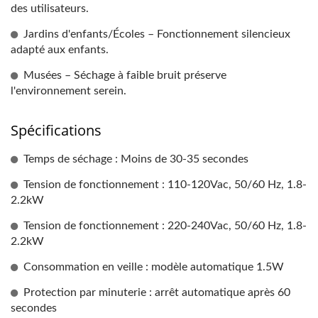
des utilisateurs.
Jardins d'enfants/Écoles – Fonctionnement silencieux
adapté aux enfants.
Musées – Séchage à faible bruit préserve
l'environnement serein.
Spécifications
Temps de séchage : Moins de 30-35 secondes
Tension de fonctionnement : 110-120Vac, 50/60 Hz, 1.8-
2.2kW
Tension de fonctionnement : 220-240Vac, 50/60 Hz, 1.8-
2.2kW
Consommation en veille : modèle automatique 1.5W
Protection par minuterie : arrêt automatique après 60
secondes