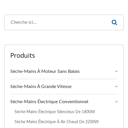
Produits
Sèche-Mains À Moteur Sans Balais
Sèche-Mains À Grande Vitesse
Sèche-Mains Électrique Conventionnel
Sèche-Mains Électrique Silencieux De 1800W
Sèche-Mains Électrique À Air Chaud De 2200W