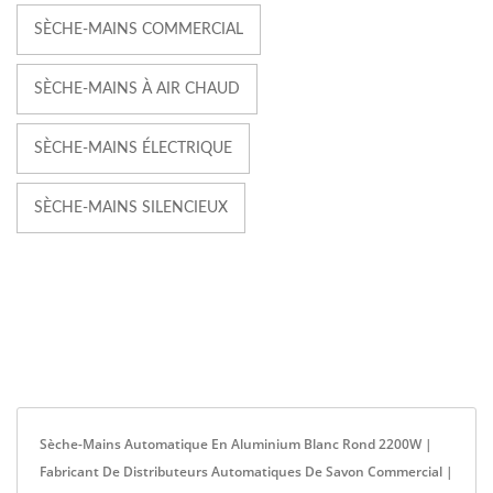
SÈCHE-MAINS COMMERCIAL
SÈCHE-MAINS À AIR CHAUD
SÈCHE-MAINS ÉLECTRIQUE
SÈCHE-MAINS SILENCIEUX
Sèche-Mains Automatique En Aluminium Blanc Rond 2200W |
Fabricant De Distributeurs Automatiques De Savon Commercial |