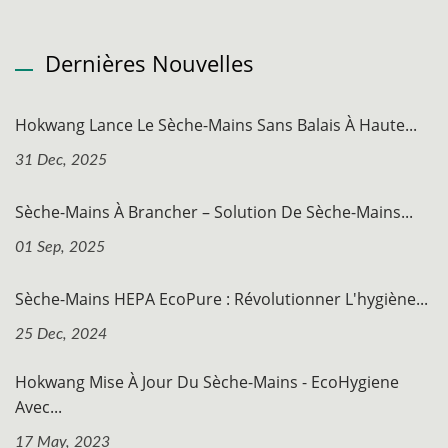
Dernières Nouvelles
Hokwang Lance Le Sèche-Mains Sans Balais À Haute...
31 Dec, 2025
Sèche-Mains À Brancher – Solution De Sèche-Mains...
01 Sep, 2025
Sèche-Mains HEPA EcoPure : Révolutionner L'hygiène...
25 Dec, 2024
Hokwang Mise À Jour Du Sèche-Mains - EcoHygiene
Avec...
17 May, 2023