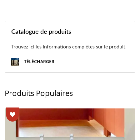
Catalogue de produits
Trouvez ici les informations complètes sur le produit.
TÉLÉCHARGER
Produits Populaires