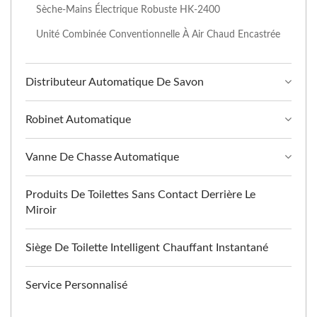
Sèche-Mains Électrique Robuste HK-2400
Unité Combinée Conventionnelle À Air Chaud Encastrée
Distributeur Automatique De Savon
Robinet Automatique
Vanne De Chasse Automatique
Produits De Toilettes Sans Contact Derrière Le
Miroir
Siège De Toilette Intelligent Chauffant Instantané
Service Personnalisé