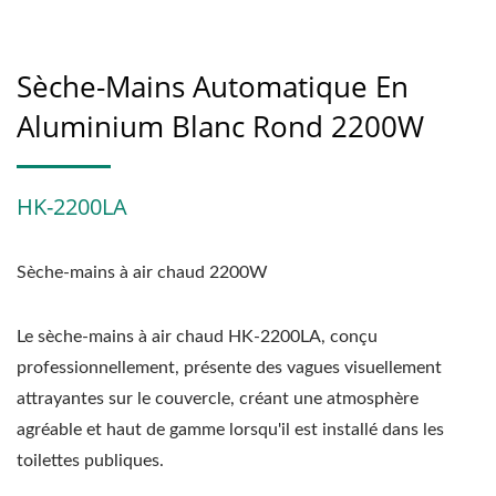
Sèche-Mains Automatique En
Aluminium Blanc Rond 2200W
HK-2200LA
Sèche-mains à air chaud 2200W
Le sèche-mains à air chaud HK-2200LA, conçu
professionnellement, présente des vagues visuellement
attrayantes sur le couvercle, créant une atmosphère
agréable et haut de gamme lorsqu'il est installé dans les
toilettes publiques.