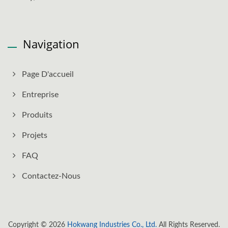
Navigation
Page D'accueil
Entreprise
Produits
Projets
FAQ
Contactez-Nous
Copyright © 2026
Hokwang Industries Co., Ltd.
All Rights Reserved.