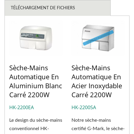
TÉLÉCHARGEMENT DE FICHIERS
Sèche-Mains
Sèche-Mains
Automatique En
Automatique En
Aluminium Blanc
Acier Inoxydable
Carré 2200W
Carré 2200W
HK-2200EA
HK-2200SA
Le design du sèche-mains
Notre sèche-mains
conventionnel HK-
certifié G-Mark, le sèche-