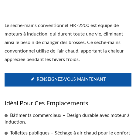
Le sèche-mains conventionnel HK-2200 est équipé de
moteurs à induction, qui durent toute une vie, éliminant
ainsi le besoin de changer des brosses. Ce sèche-mains
conventionnel utilise de l'air chaud, apportant la chaleur
appréciée pendant les hivers froids.
RENSEIGNEZ-VOUS MAINTENANT
Idéal Pour Ces Emplacements
Bâtiments commerciaux – Design durable avec moteur à
induction.
Toilettes publiques – Séchage à air chaud pour le confort