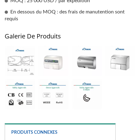
MOQ : 25 000 USD / par expédition
En dessous du MOQ : des frais de manutention sont
requis
Galerie De Produits
PRODUITS CONNEXES