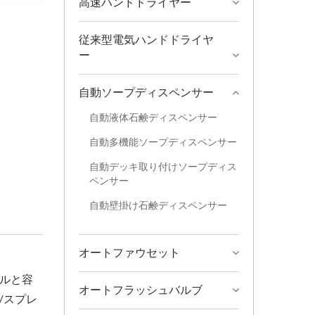
高速ハンドドライヤー
従来型電気ハンドドライヤ
ー
自動ソープディスペンサー
自動液体石鹸ディスペンサー
自動多機能ソープディスペンサー
自動デッキ取り付けソープディス
ペンサー
自動壁掛け石鹸ディスペンサー
オートファウセット
イルと容
オートフラッシュバルブ
/スプレ