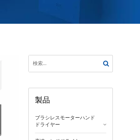
製品
ブラシレスモーターハンド
ドライヤー