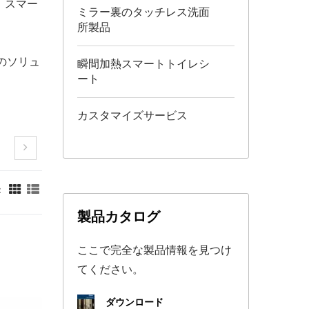
、スマー
ミラー裏のタッチレス洗面
所製品
のソリュ
瞬間加熱スマートトイレシ
ート
カスタマイズサービス
：
製品カタログ
ここで完全な製品情報を見つけ
てください。
ダウンロード