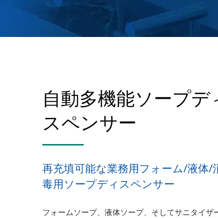
自動多機能ソープデ
スペンサー
再充填可能な業務用フォーム/液体/
毒用ソープディスペンサー
フォームソープ、液体ソープ、そしてサニタイザ