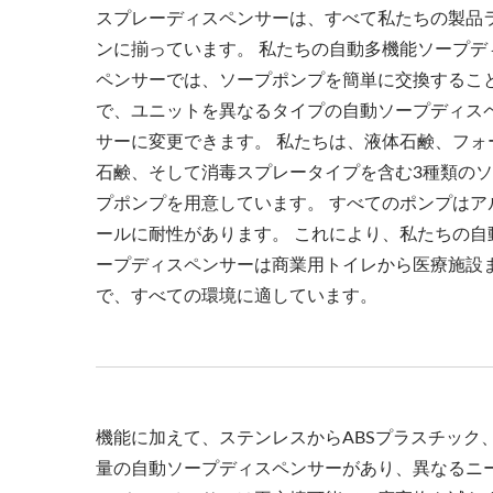
スプレーディスペンサーは、すべて私たちの製品
ンに揃っています。 私たちの自動多機能ソープデ
ペンサーでは、ソープポンプを簡単に交換するこ
で、ユニットを異なるタイプの自動ソープディス
サーに変更できます。 私たちは、液体石鹸、フォ
石鹸、そして消毒スプレータイプを含む3種類の
プポンプを用意しています。 すべてのポンプはア
ールに耐性があります。 これにより、私たちの自
ープディスペンサーは商業用トイレから医療施設
で、すべての環境に適しています。
機能に加えて、ステンレスからABSプラスチック、500
量の自動ソープディスペンサーがあり、異なるニー