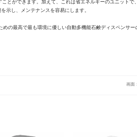
すことができます。加えて、これは省エネルギーのユニットで
態を示し、メンテナンスを容易にします。
するための最高で最も環境に優しい自動多機能石鹸ディスペンサー
画面