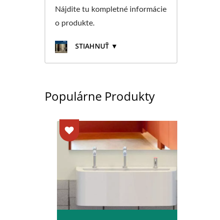
Nájdite tu kompletné informácie
o produkte.
STIAHNUŤ ▼
Populárne Produkty