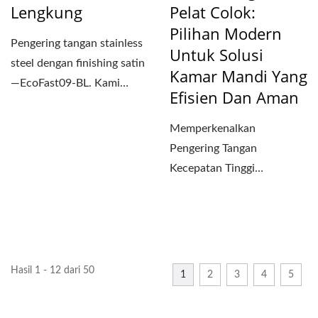
Lengkung
Pelat Colok:
Pilihan Modern
Pengering tangan stainless
Untuk Solusi
steel dengan finishing satin
Kamar Mandi Yang
—EcoFast09-BL. Kami
Efisien Dan Aman
membuat bentuk...
Memperkenalkan
Pengering Tangan
Kecepatan Tinggi
EcoHygiene Plug-in yang
baru—sebuah
peningkatan...
Hasil 1 - 12 dari 50
1
2
3
4
5