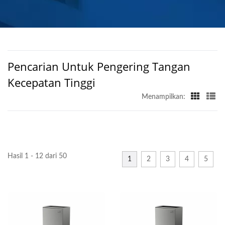
OTOMATIS | HOKWANG
Pencarian Untuk Pengering Tangan
Kecepatan Tinggi
Menampilkan:
Hasil 1 - 12 dari 50
1
2
3
4
5