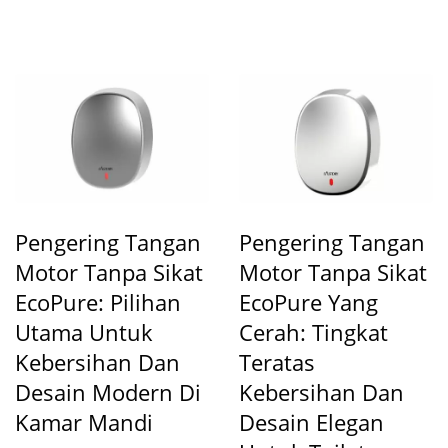
ultra-cepat dan
terbaik untuk lingkungan...
kebersihan...
Pengering Tangan
Pengering Tangan
Motor Tanpa Sikat
Motor Tanpa Sikat
EcoPure: Pilihan
EcoPure Yang
Utama Untuk
Cerah: Tingkat
Kebersihan Dan
Teratas
Desain Modern Di
Kebersihan Dan
Kamar Mandi
Desain Elegan