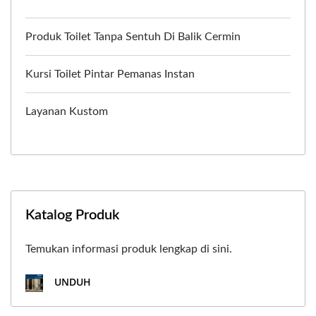
Produk Toilet Tanpa Sentuh Di Balik Cermin
Kursi Toilet Pintar Pemanas Instan
Layanan Kustom
Katalog Produk
Temukan informasi produk lengkap di sini.
UNDUH