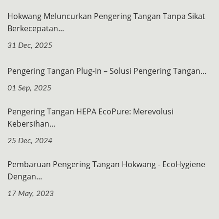
Hokwang Meluncurkan Pengering Tangan Tanpa Sikat
Berkecepatan...
31 Dec, 2025
Pengering Tangan Plug-In – Solusi Pengering Tangan...
01 Sep, 2025
Pengering Tangan HEPA EcoPure: Merevolusi
Kebersihan...
25 Dec, 2024
Pembaruan Pengering Tangan Hokwang - EcoHygiene
Dengan...
17 May, 2023