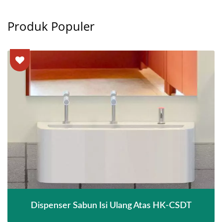
Produk Populer
Dispenser Sabun Isi Ulang Atas HK-CSDT