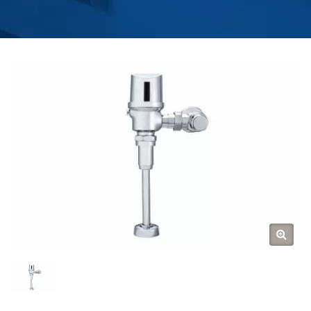
HOKWANG