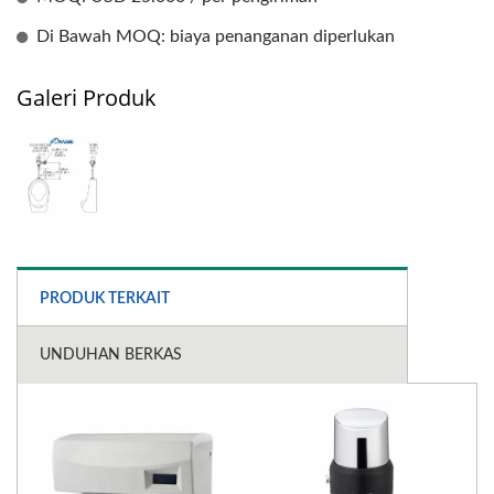
Di Bawah MOQ: biaya penanganan diperlukan
Galeri Produk
PRODUK TERKAIT
UNDUHAN BERKAS