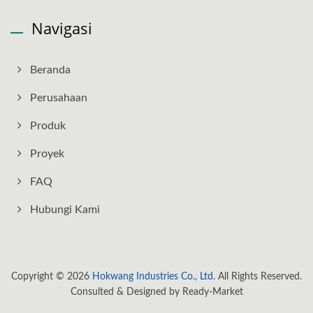
Navigasi
Beranda
Perusahaan
Produk
Proyek
FAQ
Hubungi Kami
Copyright © 2026
Hokwang Industries Co., Ltd.
All Rights Reserved.
Consulted & Designed by
Ready-Market