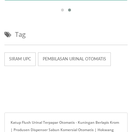
Tag
SIRAM UPC
PEMBILASAN URINAL OTOMATIS
Katup Flush Urinal Terpapar Otomatis - Kuningan Berlapis Krom
| Produsen Dispenser Sabun Komersial Otomatis | Hokwang