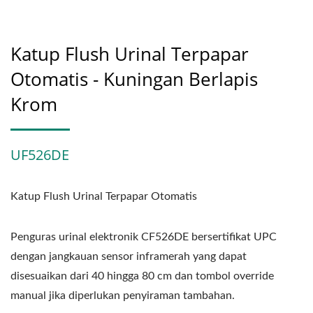
Katup Flush Urinal Terpapar
Otomatis - Kuningan Berlapis
Krom
UF526DE
Katup Flush Urinal Terpapar Otomatis
Penguras urinal elektronik CF526DE bersertifikat UPC
dengan jangkauan sensor inframerah yang dapat
disesuaikan dari 40 hingga 80 cm dan tombol override
manual jika diperlukan penyiraman tambahan.