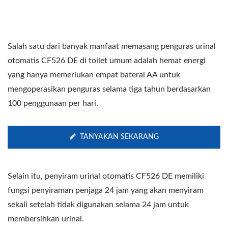
Salah satu dari banyak manfaat memasang penguras urinal
otomatis CF526 DE di toilet umum adalah hemat energi
yang hanya memerlukan empat baterai AA untuk
mengoperasikan penguras selama tiga tahun berdasarkan
100 penggunaan per hari.
TANYAKAN SEKARANG
Selain itu, penyiram urinal otomatis CF526 DE memiliki
fungsi penyiraman penjaga 24 jam yang akan menyiram
sekali setelah tidak digunakan selama 24 jam untuk
membersihkan urinal.