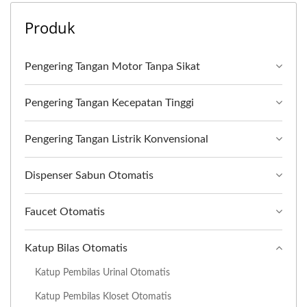
Produk
Pengering Tangan Motor Tanpa Sikat
Pengering Tangan Kecepatan Tinggi
Pengering Tangan Listrik Konvensional
Dispenser Sabun Otomatis
Faucet Otomatis
Katup Bilas Otomatis
Katup Pembilas Urinal Otomatis
Katup Pembilas Kloset Otomatis