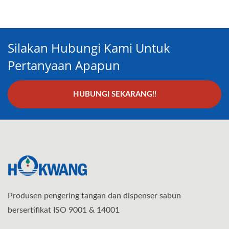
Silakan Hubungi Kami Untuk
Pertanyaan Apapun
HUBUNGI SEKARANG!!
Produsen pengering tangan dan dispenser sabun
bersertifikat ISO 9001 & 14001