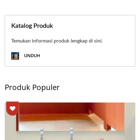
Katalog Produk
Temukan informasi produk lengkap di sini.
UNDUH
Produk Populer