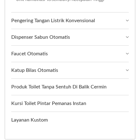
Pengering Tangan Listrik Konvensional
Dispenser Sabun Otomatis
Faucet Otomatis
Katup Bilas Otomatis
Produk Toilet Tanpa Sentuh Di Balik Cermin
Kursi Toilet Pintar Pemanas Instan
Layanan Kustom