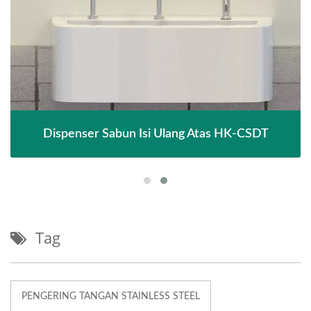
Dispenser Sabun Isi Ulang Atas HK-CSDT
Tag
PENGERING TANGAN STAINLESS STEEL