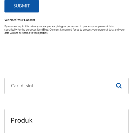
Produk