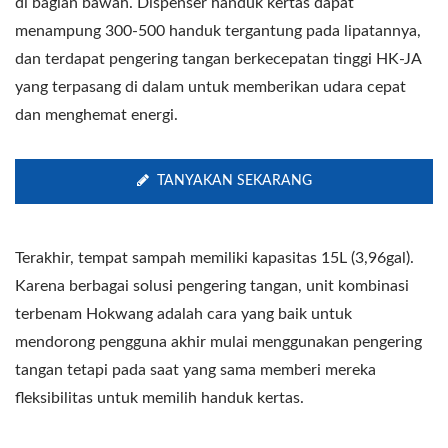
di bagian bawah. Dispenser handuk kertas dapat
menampung 300-500 handuk tergantung pada lipatannya,
dan terdapat pengering tangan berkecepatan tinggi HK-JA
yang terpasang di dalam untuk memberikan udara cepat
dan menghemat energi.
TANYAKAN SEKARANG
Terakhir, tempat sampah memiliki kapasitas 15L (3,96gal).
Karena berbagai solusi pengering tangan, unit kombinasi
terbenam Hokwang adalah cara yang baik untuk
mendorong pengguna akhir mulai menggunakan pengering
tangan tetapi pada saat yang sama memberi mereka
fleksibilitas untuk memilih handuk kertas.