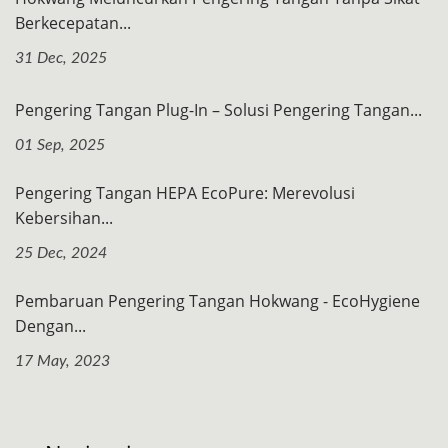
Berkecepatan...
31 Dec, 2025
Pengering Tangan Plug-In – Solusi Pengering Tangan...
01 Sep, 2025
Pengering Tangan HEPA EcoPure: Merevolusi
Kebersihan...
25 Dec, 2024
Pembaruan Pengering Tangan Hokwang - EcoHygiene
Dengan...
17 May, 2023