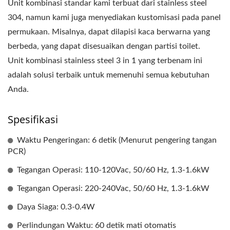
Unit kombinasi standar kami terbuat dari stainless steel
304, namun kami juga menyediakan kustomisasi pada panel
permukaan. Misalnya, dapat dilapisi kaca berwarna yang
berbeda, yang dapat disesuaikan dengan partisi toilet.
Unit kombinasi stainless steel 3 in 1 yang terbenam ini
adalah solusi terbaik untuk memenuhi semua kebutuhan
Anda.
Spesifikasi
Waktu Pengeringan: 6 detik (Menurut pengering tangan
PCR)
Tegangan Operasi: 110-120Vac, 50/60 Hz, 1.3-1.6kW
Tegangan Operasi: 220-240Vac, 50/60 Hz, 1.3-1.6kW
Daya Siaga: 0.3-0.4W
Perlindungan Waktu: 60 detik mati otomatis