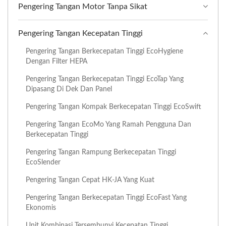
Pengering Tangan Motor Tanpa Sikat
Pengering Tangan Kecepatan Tinggi
Pengering Tangan Berkecepatan Tinggi EcoHygiene
Dengan Filter HEPA
Pengering Tangan Berkecepatan Tinggi EcoTap Yang
Dipasang Di Dek Dan Panel
Pengering Tangan Kompak Berkecepatan Tinggi EcoSwift
Pengering Tangan EcoMo Yang Ramah Pengguna Dan
Berkecepatan Tinggi
Pengering Tangan Rampung Berkecepatan Tinggi
EcoSlender
Pengering Tangan Cepat HK-JA Yang Kuat
Pengering Tangan Berkecepatan Tinggi EcoFast Yang
Ekonomis
Unit Kombinasi Tersembunyi Kecepatan Tinggi