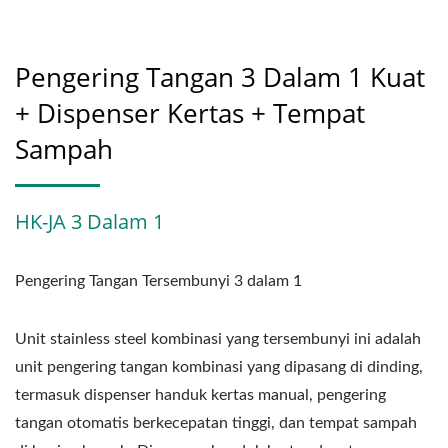
Pengering Tangan 3 Dalam 1 Kuat
+ Dispenser Kertas + Tempat
Sampah
HK-JA 3 Dalam 1
Pengering Tangan Tersembunyi 3 dalam 1
Unit stainless steel kombinasi yang tersembunyi ini adalah
unit pengering tangan kombinasi yang dipasang di dinding,
termasuk dispenser handuk kertas manual, pengering
tangan otomatis berkecepatan tinggi, dan tempat sampah