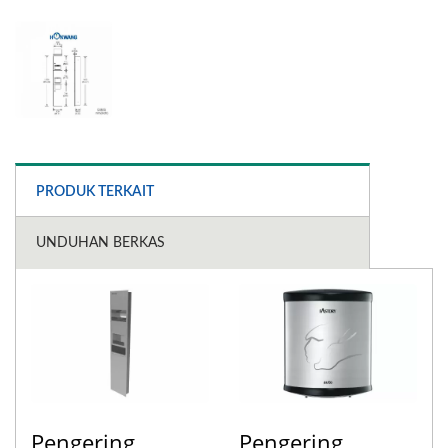
PRODUK TERKAIT
UNDUHAN BERKAS
Pengering
Pengering