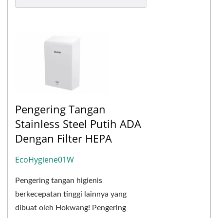
Kursi...
Pengering Tangan
Stainless Steel Putih ADA
Dengan Filter HEPA
EcoHygiene01W
Pengering tangan higienis
berkecepatan tinggi lainnya yang
dibuat oleh Hokwang! Pengering