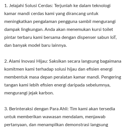
1. Jelajahi Solusi Cerdas: Terjunlah ke dalam teknologi
kamar mandi cerdas kami yang dirancang untuk
meningkatkan pengalaman pengguna sambil mengurangi
dampak lingkungan. Anda akan menemukan kursi toilet
pintar terbaru kami bersama dengan dispenser sabun IoT,
dan banyak model baru lainnya.
2. Alami Inovasi Hijau: Saksikan secara langsung bagaimana
komitmen kami terhadap solusi hijau dan efisien energi
membentuk masa depan peralatan kamar mandi. Pengering
tangan kami lebih efisien energi daripada sebelumnya,
mengurangi jejak karbon.
3. Berinteraksi dengan Para Ahli: Tim kami akan tersedia
untuk memberikan wawasan mendalam, menjawab
pertanyaan, dan menampilkan demonstrasi langsung