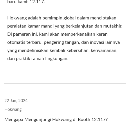
baru kami: 12.117.
Hokwang adalah pemimpin global dalam menciptakan
peralatan kamar mandi yang berkelanjutan dan mutakhir.
Di pameran ini, kami akan memperkenalkan keran
otomatis terbaru, pengering tangan, dan inovasi lainnya
yang mendefinisikan kembali kebersihan, kenyamanan,
dan praktik ramah lingkungan.
22 Jan, 2024
Hokwang
Mengapa Mengunjungi Hokwang di Booth 12.117?