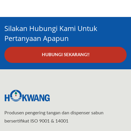
Silakan Hubungi Kami Untuk
Pertanyaan Apapun
HUBUNGI SEKARANG!!
Produsen pengering tangan dan dispenser sabun
bersertifikat ISO 9001 & 14001