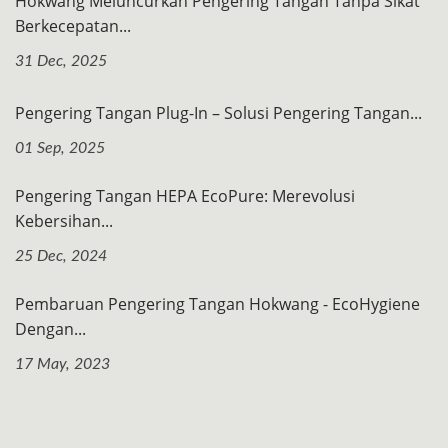
Hokwang Meluncurkan Pengering Tangan Tanpa Sikat
Berkecepatan...
31 Dec, 2025
Pengering Tangan Plug-In – Solusi Pengering Tangan...
01 Sep, 2025
Pengering Tangan HEPA EcoPure: Merevolusi
Kebersihan...
25 Dec, 2024
Pembaruan Pengering Tangan Hokwang - EcoHygiene
Dengan...
17 May, 2023