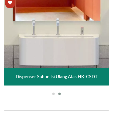
Dispenser Sabun Isi Ulang Atas HK-CSDT