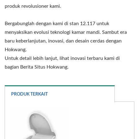
produk revolusioner kami.
Bergabunglah dengan kami di stan 12.117 untuk
menyaksikan evolusi teknologi kamar mandi. Sambut era
baru keberlanjutan, inovasi, dan desain cerdas dengan
Hokwang.
Untuk detail lebih lanjut, lihat inovasi terbaru kami di
bagian Berita Situs Hokwang.
PRODUK TERKAIT