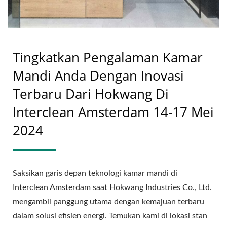
Tingkatkan Pengalaman Kamar
Mandi Anda Dengan Inovasi
Terbaru Dari Hokwang Di
Interclean Amsterdam 14-17 Mei
2024
Saksikan garis depan teknologi kamar mandi di
Interclean Amsterdam saat Hokwang Industries Co., Ltd.
mengambil panggung utama dengan kemajuan terbaru
dalam solusi efisien energi. Temukan kami di lokasi stan