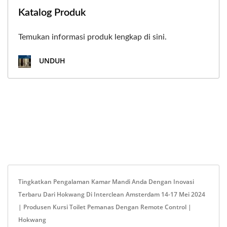
Katalog Produk
Temukan informasi produk lengkap di sini.
UNDUH
Tingkatkan Pengalaman Kamar Mandi Anda Dengan Inovasi
Terbaru Dari Hokwang Di Interclean Amsterdam 14-17 Mei 2024
| Produsen Kursi Toilet Pemanas Dengan Remote Control |
Hokwang