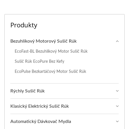
Produkty
Bezuhlíkový Motorový Sušič Rúk
EcoFast-BL Bezuhlíkový Motor Sušič Rúk
Sušič Rúk EcoPure Bez Kefy
EcoPulse Bezkartáčový Motor Sušič Rúk
Rýchly Sušič Rúk
Klasický Elektrický Sušič Rúk
Automatický Dávkovač Mydla