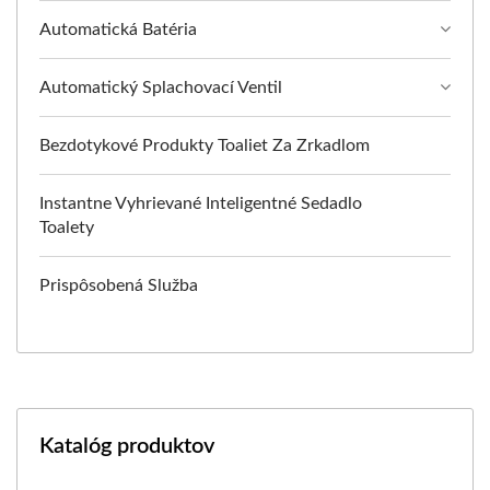
Automatická Batéria
Automatický Splachovací Ventil
Bezdotykové Produkty Toaliet Za Zrkadlom
Instantne Vyhrievané Inteligentné Sedadlo
Toalety
Prispôsobená Služba
Katalóg produktov