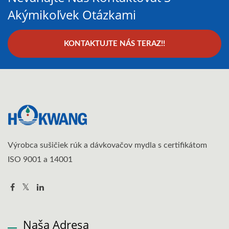
Akýmikoľvek Otázkami
KONTAKTUJTE NÁS TERAZ!!
Výrobca sušičiek rúk a dávkovačov mydla s certifikátom
ISO 9001 a 14001
Naša Adresa