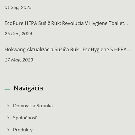
01 Sep, 2025
EcoPure HEPA Sušič Rúk: Revolúcia V Hygiene Toaliet...
25 Dec, 2024
Hokwang Aktualizácia Sušiča Rúk - EcoHygiene S HEPA...
17 May, 2023
Navigácia
Domovská Stránka
Spoločnosť
Produkty