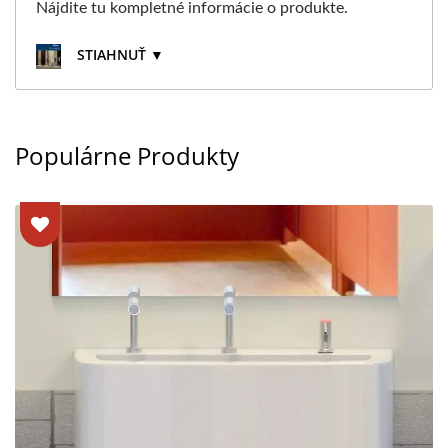
Nájdite tu kompletné informácie o produkte.
STIAHNUŤ ▼
Populárne Produkty